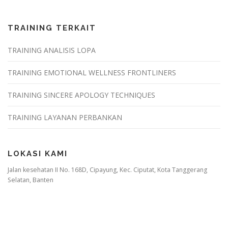
TRAINING TERKAIT
TRAINING ANALISIS LOPA
TRAINING EMOTIONAL WELLNESS FRONTLINERS
TRAINING SINCERE APOLOGY TECHNIQUES
TRAINING LAYANAN PERBANKAN
LOKASI KAMI
Jalan kesehatan II No. 168D, Cipayung, Kec. Ciputat, Kota Tanggerang
Selatan, Banten