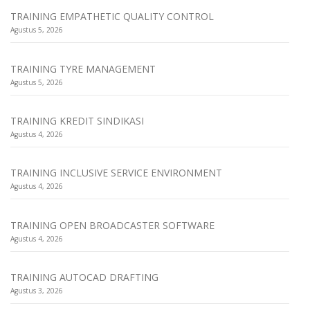
TRAINING EMPATHETIC QUALITY CONTROL
Agustus 5, 2026
TRAINING TYRE MANAGEMENT
Agustus 5, 2026
TRAINING KREDIT SINDIKASI
Agustus 4, 2026
TRAINING INCLUSIVE SERVICE ENVIRONMENT
Agustus 4, 2026
TRAINING OPEN BROADCASTER SOFTWARE
Agustus 4, 2026
TRAINING AUTOCAD DRAFTING
Agustus 3, 2026