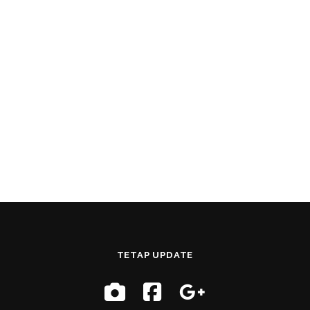
TETAP UPDATE