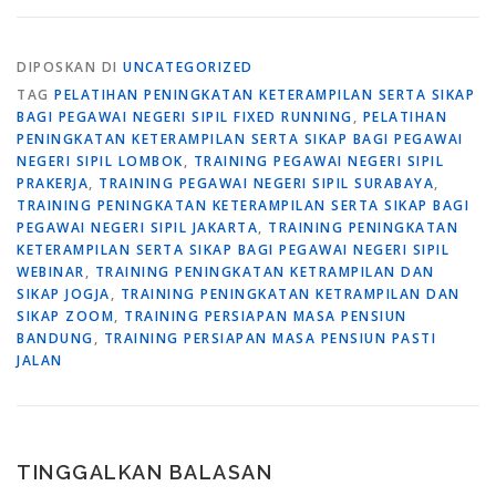
DIPOSKAN DI
UNCATEGORIZED
TAG
PELATIHAN PENINGKATAN KETERAMPILAN SERTA SIKAP
BAGI PEGAWAI NEGERI SIPIL FIXED RUNNING
,
PELATIHAN
PENINGKATAN KETERAMPILAN SERTA SIKAP BAGI PEGAWAI
NEGERI SIPIL LOMBOK
,
TRAINING PEGAWAI NEGERI SIPIL
PRAKERJA
,
TRAINING PEGAWAI NEGERI SIPIL SURABAYA
,
TRAINING PENINGKATAN KETERAMPILAN SERTA SIKAP BAGI
PEGAWAI NEGERI SIPIL JAKARTA
,
TRAINING PENINGKATAN
KETERAMPILAN SERTA SIKAP BAGI PEGAWAI NEGERI SIPIL
WEBINAR
,
TRAINING PENINGKATAN KETRAMPILAN DAN
SIKAP JOGJA
,
TRAINING PENINGKATAN KETRAMPILAN DAN
SIKAP ZOOM
,
TRAINING PERSIAPAN MASA PENSIUN
BANDUNG
,
TRAINING PERSIAPAN MASA PENSIUN PASTI
JALAN
TINGGALKAN BALASAN