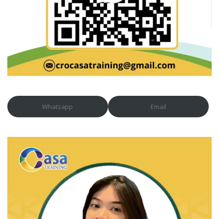
Whatsapp
Email