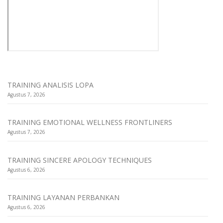
TRAINING ANALISIS LOPA
Agustus 7, 2026
TRAINING EMOTIONAL WELLNESS FRONTLINERS
Agustus 7, 2026
TRAINING SINCERE APOLOGY TECHNIQUES
Agustus 6, 2026
TRAINING LAYANAN PERBANKAN
Agustus 6, 2026