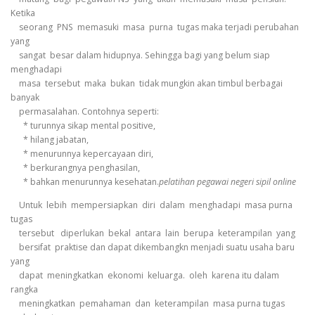
Ketika
seorang PNS memasuki masa purna tugas maka terjadi perubahan
yang
sangat besar dalam hidupnya. Sehingga bagi yang belum siap
menghadapi
masa tersebut maka bukan tidak mungkin akan timbul berbagai
banyak
permasalahan. Contohnya seperti:
* turunnya sikap mental positive,
* hilang jabatan,
* menurunnya kepercayaan diri,
* berkurangnya penghasilan,
* bahkan menurunnya kesehatan.
pelatihan pegawai negeri sipil online
Untuk lebih mempersiapkan diri dalam menghadapi masa purna
tugas
tersebut diperlukan bekal antara lain berupa keterampilan yang
bersifat praktise dan dapat dikembangkn menjadi suatu usaha baru
yang
dapat meningkatkan ekonomi keluarga. oleh karena itu dalam
rangka
meningkatkan pemahaman dan keterampilan masa purna tugas