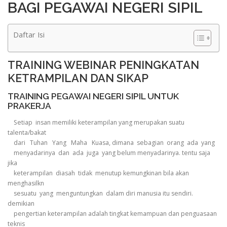
BAGI PEGAWAI NEGERI SIPIL
Daftar Isi
TRAINING WEBINAR PENINGKATAN
KETRAMPILAN DAN SIKAP
TRAINING PEGAWAI NEGERI SIPIL UNTUK
PRAKERJA
Setiap insan memiliki keterampilan yang merupakan suatu
talenta/bakat
dari Tuhan Yang Maha Kuasa, dimana sebagian orang ada yang
menyadarinya dan ada juga yang belum menyadarinya. tentu saja
jika
keterampilan diasah tidak menutup kemungkinan bila akan
menghasilkn
sesuatu yang menguntungkan dalam diri manusia itu sendiri.
demikian
pengertian keterampilan adalah tingkat kemampuan dan penguasaan
teknis