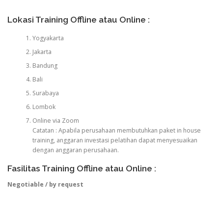
Lokasi Training Offline atau Online :
Yogyakarta
Jakarta
Bandung
Bali
Surabaya
Lombok
Online via Zoom
Catatan : Apabila perusahaan membutuhkan paket in house
training, anggaran investasi pelatihan dapat menyesuaikan
dengan anggaran perusahaan.
Fasilitas Training Offline atau Online :
Negotiable / by request