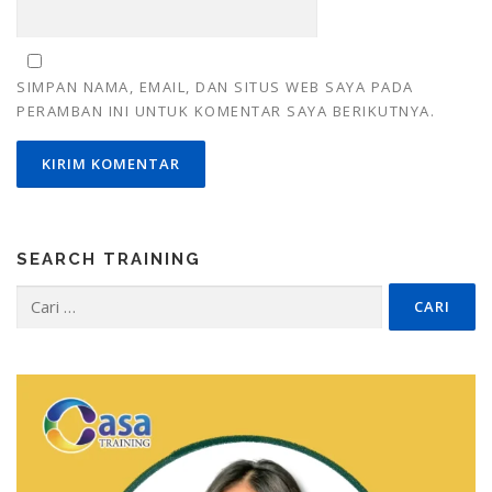
SIMPAN NAMA, EMAIL, DAN SITUS WEB SAYA PADA
PERAMBAN INI UNTUK KOMENTAR SAYA BERIKUTNYA.
SEARCH TRAINING
Cari
untuk: