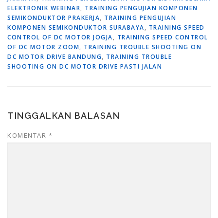
ELEKTRONIK WEBINAR
,
TRAINING PENGUJIAN KOMPONEN
SEMIKONDUKTOR PRAKERJA
,
TRAINING PENGUJIAN
KOMPONEN SEMIKONDUKTOR SURABAYA
,
TRAINING SPEED
CONTROL OF DC MOTOR JOGJA
,
TRAINING SPEED CONTROL
OF DC MOTOR ZOOM
,
TRAINING TROUBLE SHOOTING ON
DC MOTOR DRIVE BANDUNG
,
TRAINING TROUBLE
SHOOTING ON DC MOTOR DRIVE PASTI JALAN
TINGGALKAN BALASAN
KOMENTAR
*