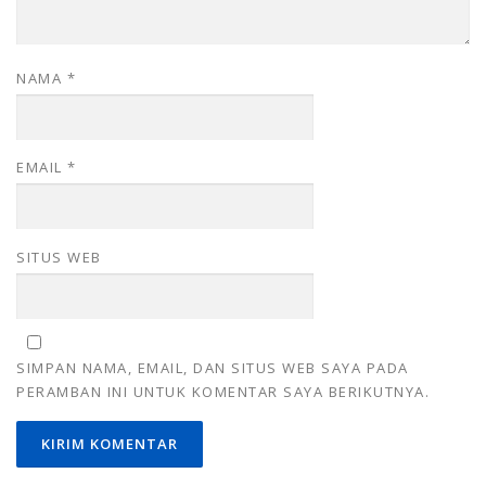
NAMA
*
EMAIL
*
SITUS WEB
SIMPAN NAMA, EMAIL, DAN SITUS WEB SAYA PADA
PERAMBAN INI UNTUK KOMENTAR SAYA BERIKUTNYA.