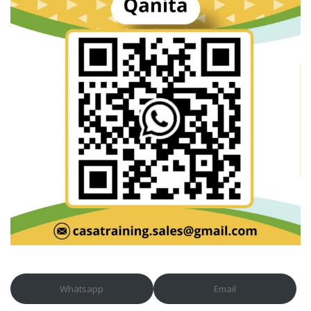
Whatsapp
Email