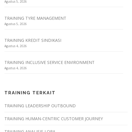
Agustus 5, 2026
TRAINING TYRE MANAGEMENT
Agustus 5, 2026
TRAINING KREDIT SINDIKASI
Agustus 4, 2026
TRAINING INCLUSIVE SERVICE ENVIRONMENT
Agustus 4, 2026
TRAINING TERKAIT
TRAINING LEADERSHIP OUTBOUND
TRAINING HUMAN-CENTRIC CUSTOMER JOURNEY
TRAINING ANALISIS LOPA