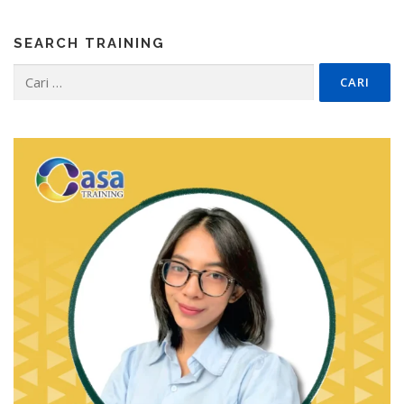
SEARCH TRAINING
Cari
untuk: