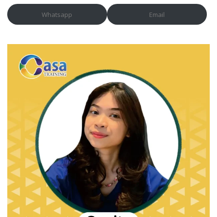
Whatsapp
Email