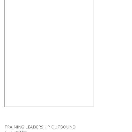
TRAINING LEADERSHIP OUTBOUND