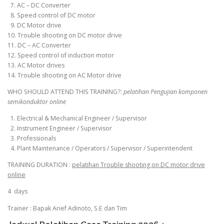
7. AC – DC Converter
8. Speed control of DC motor
9. DC Motor drive
10. Trouble shooting on DC motor drive
11. DC – AC Converter
12. Speed control of induction motor
13. AC Motor drives
14. Trouble shooting on AC Motor drive
WHO SHOULD ATTEND THIS TRAINING?:
pelatihan Pengujian komponen
semikonduktor online
1. Electrical & Mechanical Engineer / Supervisor
2. Instrument Engineer / Supervisor
3. Professionals
4. Plant Maintenance / Operators / Supervisor / Superintendent
TRAINING DURATION :
pelatihan Trouble shooting on DC motor drive
online
4 days
Trainer : Bapak Arief Adinoto, S.E dan Tim