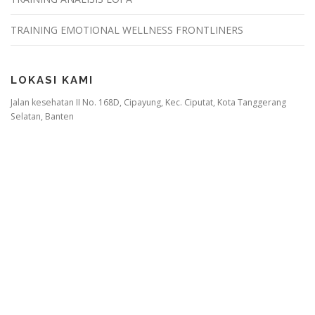
TRAINING EMOTIONAL WELLNESS FRONTLINERS
LOKASI KAMI
Jalan kesehatan II No. 168D, Cipayung, Kec. Ciputat, Kota Tanggerang
Selatan, Banten