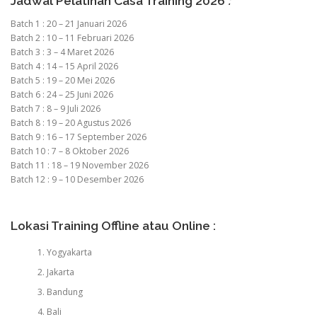
Jadwal Pelatihan Casa Training 2026
:
Batch 1 : 20 – 21 Januari 2026
Batch 2 : 10 – 11 Februari 2026
Batch 3 : 3 – 4 Maret 2026
Batch 4 : 14 – 15 April 2026
Batch 5 : 19 – 20 Mei 2026
Batch 6 : 24 – 25 Juni 2026
Batch 7 : 8 – 9 Juli 2026
Batch 8 : 19 – 20 Agustus 2026
Batch 9 : 16 – 17 September 2026
Batch 10 : 7 – 8 Oktober 2026
Batch 11 : 18 – 19 November 2026
Batch 12 : 9 – 10 Desember 2026
Lokasi Training Offline atau Online :
Yogyakarta
Jakarta
Bandung
Bali