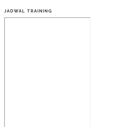
JADWAL TRAINING