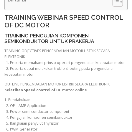
TRAINING WEBINAR SPEED CONTROL
OF DC MOTOR
TRAINING PENGUJIAN KOMPONEN
SEMIKONDUKTOR UNTUK PRAKERJA
TRAINING OBJECTIVES PENGENDALIAN MOTOR LISTRIK SECARA
ELEKTRONIK
1. Peserta memahami prinsip operasi pengendalian kecepatan motor
2. Peserta dapat melakukan troble shooting pada pengendalian
kecepatan motor
OUTLINE PENGENDALIAN MOTOR LISTRIK SECARA ELEKTRONIK:
pelatihan Speed control of DC motor online
1. Pendahuluan
2. OP – AMP Application
3. Power semi conductor component
4. Pengujian komponen semikonduktor
5. Rangkaian penyulut Thyristor
6. PWM Generator