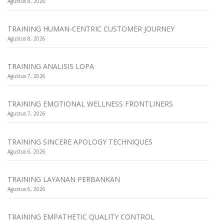
Agustus 8, 2026
TRAINING HUMAN-CENTRIC CUSTOMER JOURNEY
Agustus 8, 2026
TRAINING ANALISIS LOPA
Agustus 7, 2026
TRAINING EMOTIONAL WELLNESS FRONTLINERS
Agustus 7, 2026
TRAINING SINCERE APOLOGY TECHNIQUES
Agustus 6, 2026
TRAINING LAYANAN PERBANKAN
Agustus 6, 2026
TRAINING EMPATHETIC QUALITY CONTROL