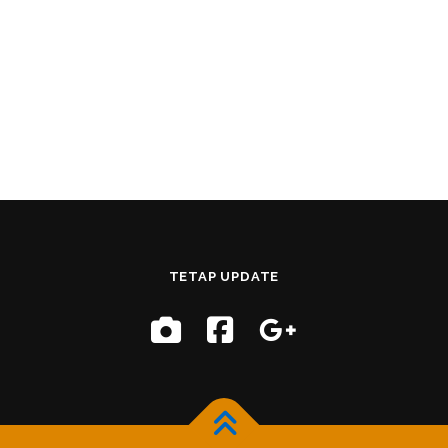
TETAP UPDATE