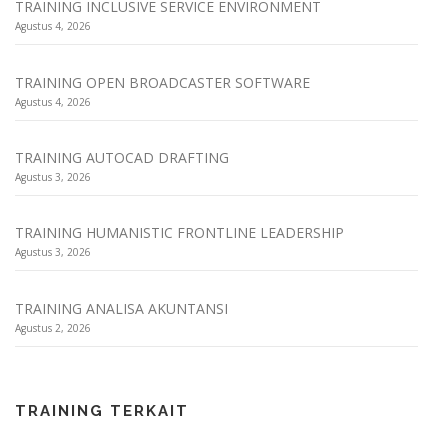
TRAINING INCLUSIVE SERVICE ENVIRONMENT
Agustus 4, 2026
TRAINING OPEN BROADCASTER SOFTWARE
Agustus 4, 2026
TRAINING AUTOCAD DRAFTING
Agustus 3, 2026
TRAINING HUMANISTIC FRONTLINE LEADERSHIP
Agustus 3, 2026
TRAINING ANALISA AKUNTANSI
Agustus 2, 2026
TRAINING TERKAIT