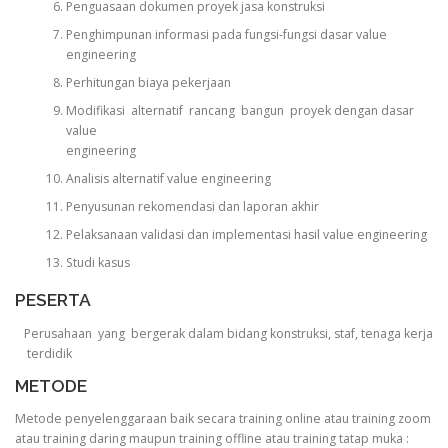
Penguasaan dokumen proyek jasa konstruksi
Penghimpunan informasi pada fungsi-fungsi dasar value
engineering
Perhitungan biaya pekerjaan
Modifikasi alternatif rancang bangun proyek dengan dasar
value
engineering
Analisis alternatif value engineering
Penyusunan rekomendasi dan laporan akhir
Pelaksanaan validasi dan implementasi hasil value engineering
Studi kasus
PESERTA
Perusahaan yang bergerak dalam bidang konstruksi, staf, tenaga kerja
terdidik
METODE
Metode penyelenggaraan baik secara training online atau training zoom
atau training daring maupun training offline atau training tatap muka :