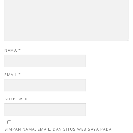
NAMA
*
EMAIL
*
SITUS WEB
SIMPAN NAMA, EMAIL, DAN SITUS WEB SAYA PADA