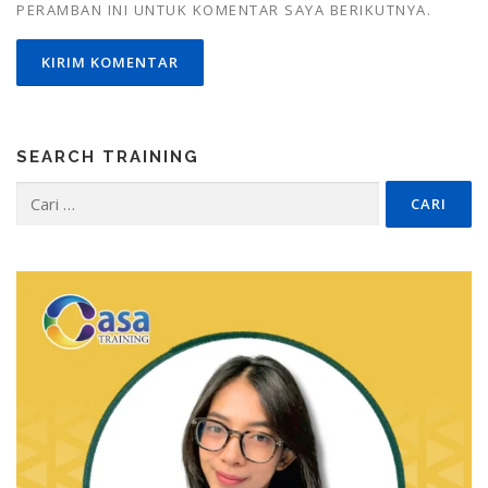
PERAMBAN INI UNTUK KOMENTAR SAYA BERIKUTNYA.
SEARCH TRAINING
Cari
untuk: