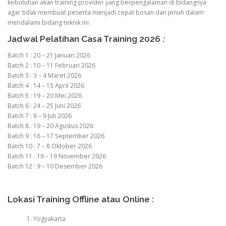
kebutuhan akan training provider yang berpengalaman di bidangnya
agar tidak membuat peserta menjadi cepat bosan dan jenuh dalam
mendalami bidang teknik ini.
Jadwal Pelatihan Casa Training 2026
:
Batch 1 : 20 – 21 Januari 2026
Batch 2 : 10 – 11 Februari 2026
Batch 3 : 3 – 4 Maret 2026
Batch 4 : 14 – 15 April 2026
Batch 5 : 19 – 20 Mei 2026
Batch 6 : 24 – 25 Juni 2026
Batch 7 : 8 – 9 Juli 2026
Batch 8 : 19 – 20 Agustus 2026
Batch 9 : 16 – 17 September 2026
Batch 10 : 7 – 8 Oktober 2026
Batch 11 : 18 – 19 November 2026
Batch 12 : 9 – 10 Desember 2026
Lokasi Training Offline atau Online :
Yogyakarta