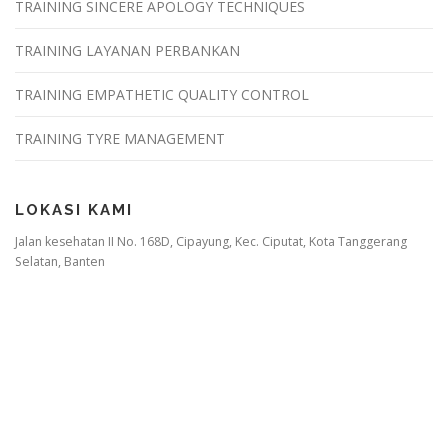
TRAINING SINCERE APOLOGY TECHNIQUES
TRAINING LAYANAN PERBANKAN
TRAINING EMPATHETIC QUALITY CONTROL
TRAINING TYRE MANAGEMENT
LOKASI KAMI
Jalan kesehatan II No. 168D, Cipayung, Kec. Ciputat, Kota Tanggerang
Selatan, Banten