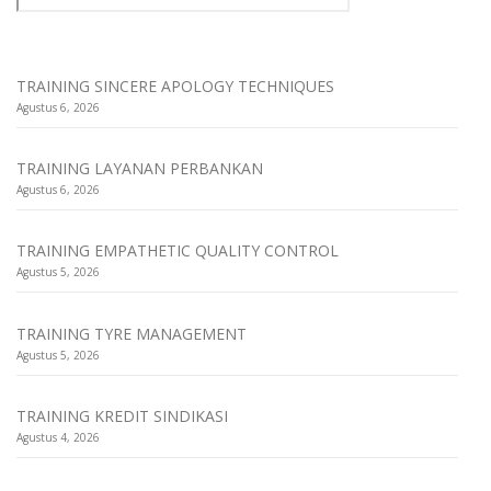
TRAINING SINCERE APOLOGY TECHNIQUES
Agustus 6, 2026
TRAINING LAYANAN PERBANKAN
Agustus 6, 2026
TRAINING EMPATHETIC QUALITY CONTROL
Agustus 5, 2026
TRAINING TYRE MANAGEMENT
Agustus 5, 2026
TRAINING KREDIT SINDIKASI
Agustus 4, 2026