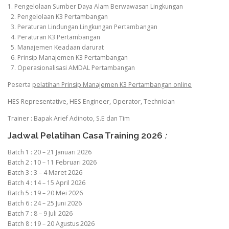
1. Pengelolaan Sumber Daya Alam Berwawasan Lingkungan
2. Pengelolaan K3 Pertambangan
3. Peraturan Lindungan Lingkungan Pertambangan
4. Peraturan K3 Pertambangan
5. Manajemen Keadaan darurat
6. Prinsip Manajemen K3 Pertambangan
7. Operasionalisasi AMDAL Pertambangan
Peserta
pelatihan Prinsip Manajemen K3 Pertambangan online
HES Representative, HES Engineer, Operator, Technician
Trainer : Bapak Arief Adinoto, S.E dan Tim
Jadwal Pelatihan Casa Training 2026
:
Batch 1 : 20 – 21 Januari 2026
Batch 2 : 10 – 11 Februari 2026
Batch 3 : 3 – 4 Maret 2026
Batch 4 : 14 – 15 April 2026
Batch 5 : 19 – 20 Mei 2026
Batch 6 : 24 – 25 Juni 2026
Batch 7 : 8 – 9 Juli 2026
Batch 8 : 19 – 20 Agustus 2026