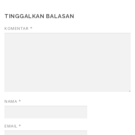
TINGGALKAN BALASAN
KOMENTAR
*
NAMA
*
EMAIL
*