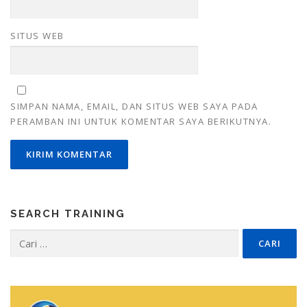
SITUS WEB
SIMPAN NAMA, EMAIL, DAN SITUS WEB SAYA PADA
PERAMBAN INI UNTUK KOMENTAR SAYA BERIKUTNYA.
SEARCH TRAINING
Cari
untuk: