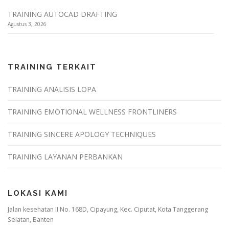
TRAINING AUTOCAD DRAFTING
Agustus 3, 2026
TRAINING TERKAIT
TRAINING ANALISIS LOPA
TRAINING EMOTIONAL WELLNESS FRONTLINERS
TRAINING SINCERE APOLOGY TECHNIQUES
TRAINING LAYANAN PERBANKAN
LOKASI KAMI
Jalan kesehatan II No. 168D, Cipayung, Kec. Ciputat, Kota Tanggerang
Selatan, Banten