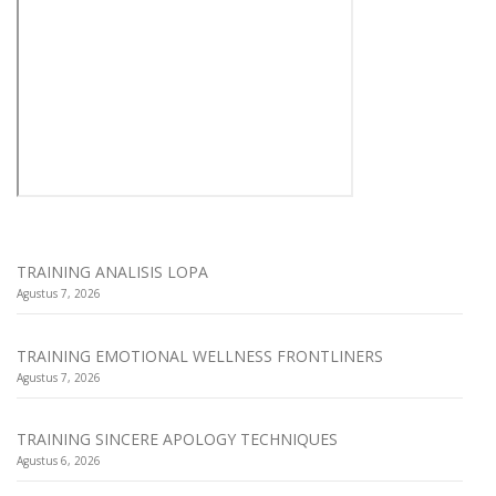
TRAINING ANALISIS LOPA
Agustus 7, 2026
TRAINING EMOTIONAL WELLNESS FRONTLINERS
Agustus 7, 2026
TRAINING SINCERE APOLOGY TECHNIQUES
Agustus 6, 2026