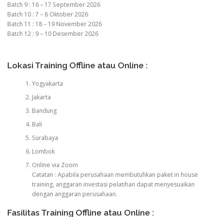
Batch 9 : 16 – 17 September 2026
Batch 10 : 7 – 8 Oktober 2026
Batch 11 : 18 – 19 November 2026
Batch 12 : 9 – 10 Desember 2026
Lokasi Training Offline atau Online :
Yogyakarta
Jakarta
Bandung
Bali
Surabaya
Lombok
Online via Zoom
Catatan : Apabila perusahaan membutuhkan paket in house
training, anggaran investasi pelatihan dapat menyesuaikan
dengan anggaran perusahaan.
Fasilitas Training Offline atau Online :