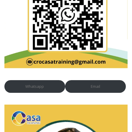
Whatsapp
Email