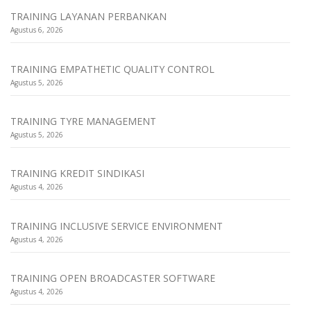
TRAINING LAYANAN PERBANKAN
Agustus 6, 2026
TRAINING EMPATHETIC QUALITY CONTROL
Agustus 5, 2026
TRAINING TYRE MANAGEMENT
Agustus 5, 2026
TRAINING KREDIT SINDIKASI
Agustus 4, 2026
TRAINING INCLUSIVE SERVICE ENVIRONMENT
Agustus 4, 2026
TRAINING OPEN BROADCASTER SOFTWARE
Agustus 4, 2026