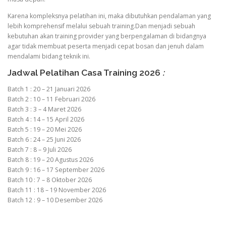
Karena kompleksnya pelatihan ini, maka dibutuhkan pendalaman yang
lebih komprehensif melalui sebuah training.Dan menjadi sebuah
kebutuhan akan training provider yang berpengalaman di bidangnya
agar tidak membuat peserta menjadi cepat bosan dan jenuh dalam
mendalami bidang teknik ini.
Jadwal Pelatihan Casa Training 2026
:
Batch 1 : 20 – 21 Januari 2026
Batch 2 : 10 – 11 Februari 2026
Batch 3 : 3 – 4 Maret 2026
Batch 4 : 14 – 15 April 2026
Batch 5 : 19 – 20 Mei 2026
Batch 6 : 24 – 25 Juni 2026
Batch 7 : 8 – 9 Juli 2026
Batch 8 : 19 – 20 Agustus 2026
Batch 9 : 16 – 17 September 2026
Batch 10 : 7 – 8 Oktober 2026
Batch 11 : 18 – 19 November 2026
Batch 12 : 9 – 10 Desember 2026