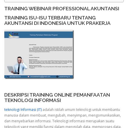
TRAINING WEBINAR PROFESSIONAL AKUNTANSI
TRAINING ISU-ISU TERBARU TENTANG
AKUNTANSI DI INDONESIA UNTUK PRAKERJA
DESKRIPSI TRAINING ONLINE PEMANFAATAN
TEKNOLOGI INFORMASI
teknologi Informasi (IT)
adalah istilah umum teknologi untuk membantu
manusia dalam membuat, mengubah, menyimpan, mengomunikasikan,
dan menyebarkan informasi. Teknologi informasi merupakan suatu
teknologi yang memiliki fungsi dalam mengolah data, memproses data,