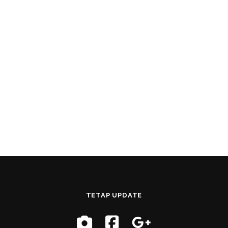
TETAP UPDATE