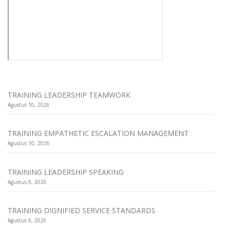
TRAINING LEADERSHIP TEAMWORK
Agustus 10, 2026
TRAINING EMPATHETIC ESCALATION MANAGEMENT
Agustus 10, 2026
TRAINING LEADERSHIP SPEAKING
Agustus 9, 2026
TRAINING DIGNIFIED SERVICE STANDARDS
Agustus 9, 2026