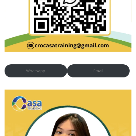
Whatsapp
Email