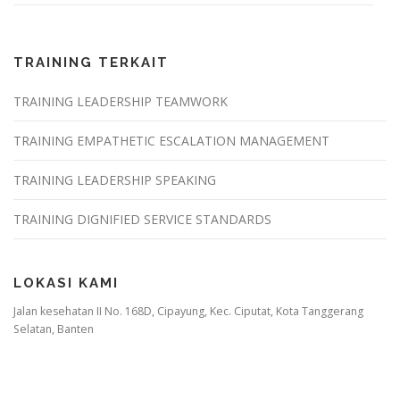
TRAINING TERKAIT
TRAINING LEADERSHIP TEAMWORK
TRAINING EMPATHETIC ESCALATION MANAGEMENT
TRAINING LEADERSHIP SPEAKING
TRAINING DIGNIFIED SERVICE STANDARDS
LOKASI KAMI
Jalan kesehatan II No. 168D, Cipayung, Kec. Ciputat, Kota Tanggerang
Selatan, Banten