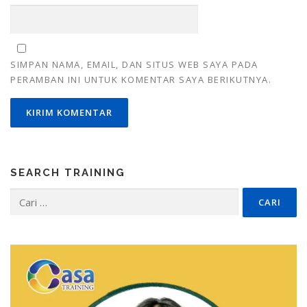
SIMPAN NAMA, EMAIL, DAN SITUS WEB SAYA PADA
PERAMBAN INI UNTUK KOMENTAR SAYA BERIKUTNYA.
SEARCH TRAINING
Cari
untuk: