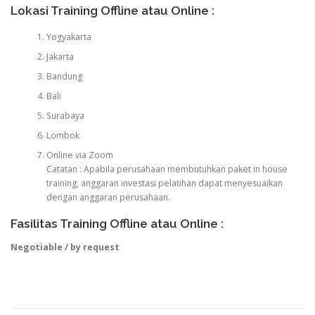
Lokasi Training Offline atau Online :
Yogyakarta
Jakarta
Bandung
Bali
Surabaya
Lombok
Online via Zoom
Catatan : Apabila perusahaan membutuhkan paket in house
training, anggaran investasi pelatihan dapat menyesuaikan
dengan anggaran perusahaan.
Fasilitas Training Offline atau Online :
Negotiable / by request