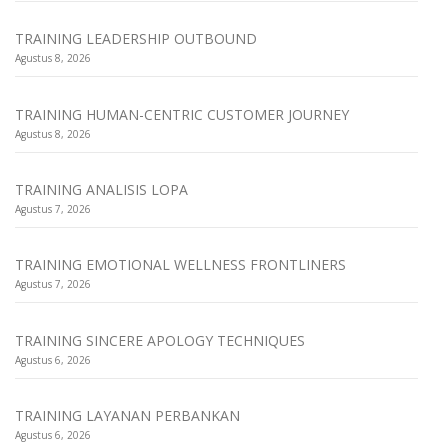
TRAINING LEADERSHIP OUTBOUND
Agustus 8, 2026
TRAINING HUMAN-CENTRIC CUSTOMER JOURNEY
Agustus 8, 2026
TRAINING ANALISIS LOPA
Agustus 7, 2026
TRAINING EMOTIONAL WELLNESS FRONTLINERS
Agustus 7, 2026
TRAINING SINCERE APOLOGY TECHNIQUES
Agustus 6, 2026
TRAINING LAYANAN PERBANKAN
Agustus 6, 2026