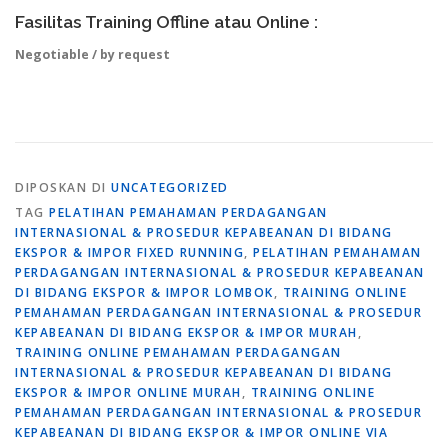
Fasilitas Training Offline atau Online :
Negotiable / by request
DIPOSKAN DI
UNCATEGORIZED
TAG
PELATIHAN PEMAHAMAN PERDAGANGAN
INTERNASIONAL & PROSEDUR KEPABEANAN DI BIDANG
EKSPOR & IMPOR FIXED RUNNING
,
PELATIHAN PEMAHAMAN
PERDAGANGAN INTERNASIONAL & PROSEDUR KEPABEANAN
DI BIDANG EKSPOR & IMPOR LOMBOK
,
TRAINING ONLINE
PEMAHAMAN PERDAGANGAN INTERNASIONAL & PROSEDUR
KEPABEANAN DI BIDANG EKSPOR & IMPOR MURAH
,
TRAINING ONLINE PEMAHAMAN PERDAGANGAN
INTERNASIONAL & PROSEDUR KEPABEANAN DI BIDANG
EKSPOR & IMPOR ONLINE MURAH
,
TRAINING ONLINE
PEMAHAMAN PERDAGANGAN INTERNASIONAL & PROSEDUR
KEPABEANAN DI BIDANG EKSPOR & IMPOR ONLINE VIA