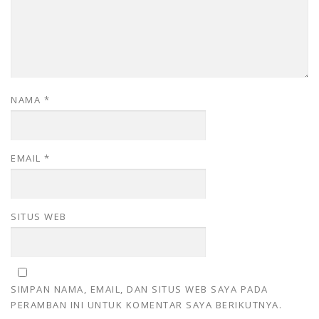
NAMA
*
EMAIL
*
SITUS WEB
SIMPAN NAMA, EMAIL, DAN SITUS WEB SAYA PADA
PERAMBAN INI UNTUK KOMENTAR SAYA BERIKUTNYA.