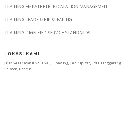
TRAINING EMPATHETIC ESCALATION MANAGEMENT
TRAINING LEADERSHIP SPEAKING
TRAINING DIGNIFIED SERVICE STANDARDS
LOKASI KAMI
Jalan kesehatan II No. 168D, Cipayung, Kec. Ciputat, Kota Tanggerang
Selatan, Banten