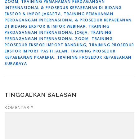
ZOOM
,
TRAINING PEMAHAMAN PERDAGANGAN
INTERNASIONAL & PROSEDUR KEPABEANAN DI BIDANG
EKSPOR & IMPOR JAKARTA
,
TRAINING PEMAHAMAN
PERDAGANGAN INTERNASIONAL & PROSEDUR KEPABEANAN
DI BIDANG EKSPOR & IMPOR WEBINAR
,
TRAINING
PERDAGANGAN INTERNASIONAL JOGJA
,
TRAINING
PERDAGANGAN INTERNASIONAL ZOOM
,
TRAINING
PROSEDUR EKSPOR IMPORT BANDUNG
,
TRAINING PROSEDUR
EKSPOR IMPORT PASTI JALAN
,
TRAINING PROSEDUR
KEPABEANAN PRAKERJA
,
TRAINING PROSEDUR KEPABEANAN
SURABAYA
TINGGALKAN BALASAN
KOMENTAR
*