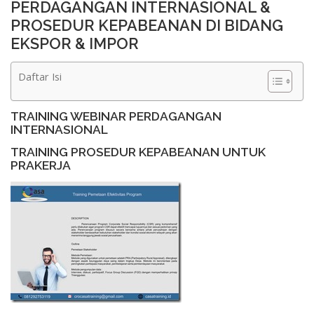
PERDAGANGAN INTERNASIONAL &
PROSEDUR KEPABEANAN DI BIDANG
EKSPOR & IMPOR
Daftar Isi
TRAINING WEBINAR PERDAGANGAN
INTERNASIONAL
TRAINING PROSEDUR KEPABEANAN UNTUK
PRAKERJA