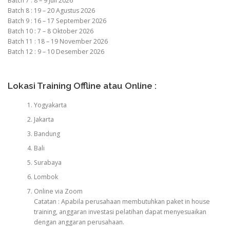
Batch 7 : 8 – 9 Juli 2026
Batch 8 : 19 – 20 Agustus 2026
Batch 9 : 16 – 17 September 2026
Batch 10 : 7 – 8 Oktober 2026
Batch 11 : 18 – 19 November 2026
Batch 12 : 9 – 10 Desember 2026
Lokasi Training Offline atau Online :
Yogyakarta
Jakarta
Bandung
Bali
Surabaya
Lombok
Online via Zoom
Catatan : Apabila perusahaan membutuhkan paket in house
training, anggaran investasi pelatihan dapat menyesuaikan
dengan anggaran perusahaan.