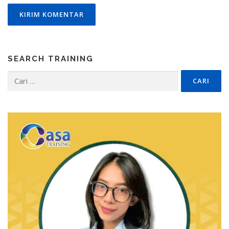
SEARCH TRAINING
Cari
untuk: