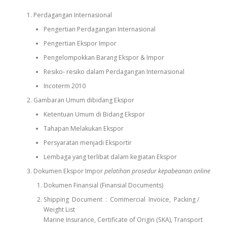
Perdagangan Internasional
Pengertian Perdagangan Internasional
Pengertian Ekspor Impor
Pengelompokkan Barang Ekspor & Impor
Resiko- resiko dalam Perdagangan Internasional
Incoterm 2010
Gambaran Umum dibidang Ekspor
Ketentuan Umum di Bidang Ekspor
Tahapan Melakukan Ekspor
Persyaratan menjadi Eksportir
Lembaga yang terlibat dalam kegiatan Ekspor
Dokumen Ekspor Impor
pelatihan prosedur kepabeanan online
Dokumen Finansial (Finansial Documents)
Shipping Document : Commercial Invoice, Packing /
Weight List
Marine Insurance, Certificate of Origin (SKA), Transport