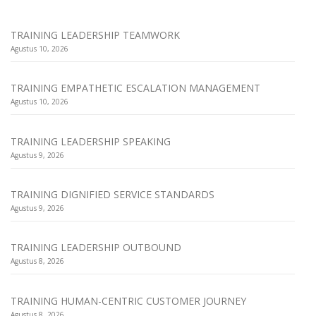
TRAINING LEADERSHIP TEAMWORK
Agustus 10, 2026
TRAINING EMPATHETIC ESCALATION MANAGEMENT
Agustus 10, 2026
TRAINING LEADERSHIP SPEAKING
Agustus 9, 2026
TRAINING DIGNIFIED SERVICE STANDARDS
Agustus 9, 2026
TRAINING LEADERSHIP OUTBOUND
Agustus 8, 2026
TRAINING HUMAN-CENTRIC CUSTOMER JOURNEY
Agustus 8, 2026