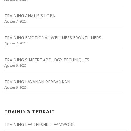
TRAINING ANALISIS LOPA
Agustus 7, 2026
TRAINING EMOTIONAL WELLNESS FRONTLINERS
Agustus 7, 2026
TRAINING SINCERE APOLOGY TECHNIQUES
Agustus 6, 2026
TRAINING LAYANAN PERBANKAN
Agustus 6, 2026
TRAINING TERKAIT
TRAINING LEADERSHIP TEAMWORK