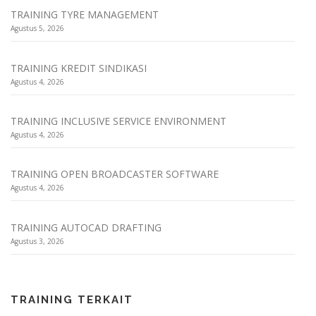
TRAINING TYRE MANAGEMENT
Agustus 5, 2026
TRAINING KREDIT SINDIKASI
Agustus 4, 2026
TRAINING INCLUSIVE SERVICE ENVIRONMENT
Agustus 4, 2026
TRAINING OPEN BROADCASTER SOFTWARE
Agustus 4, 2026
TRAINING AUTOCAD DRAFTING
Agustus 3, 2026
TRAINING TERKAIT