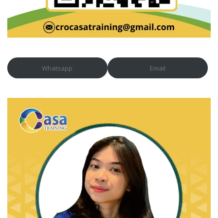
Whatsapp
Email