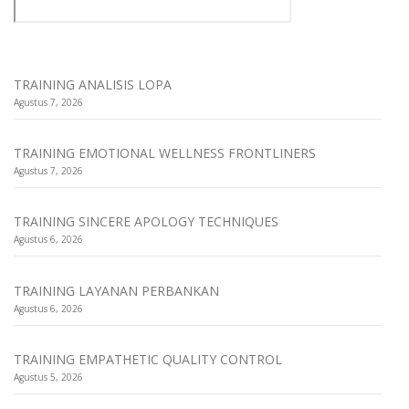
TRAINING ANALISIS LOPA
Agustus 7, 2026
TRAINING EMOTIONAL WELLNESS FRONTLINERS
Agustus 7, 2026
TRAINING SINCERE APOLOGY TECHNIQUES
Agustus 6, 2026
TRAINING LAYANAN PERBANKAN
Agustus 6, 2026
TRAINING EMPATHETIC QUALITY CONTROL
Agustus 5, 2026