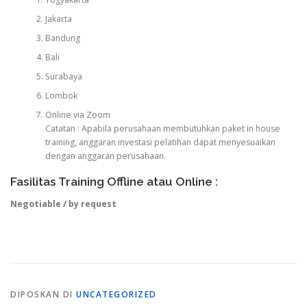
Jakarta
Bandung
Bali
Surabaya
Lombok
Online via Zoom
Catatan : Apabila perusahaan membutuhkan paket in house
training, anggaran investasi pelatihan dapat menyesuaikan
dengan anggaran perusahaan.
Fasilitas Training Offline atau Online :
Negotiable / by request
DIPOSKAN DI
UNCATEGORIZED