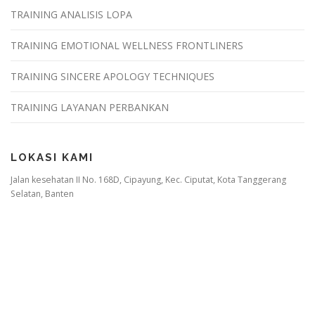
TRAINING ANALISIS LOPA
TRAINING EMOTIONAL WELLNESS FRONTLINERS
TRAINING SINCERE APOLOGY TECHNIQUES
TRAINING LAYANAN PERBANKAN
LOKASI KAMI
Jalan kesehatan II No. 168D, Cipayung, Kec. Ciputat, Kota Tanggerang
Selatan, Banten