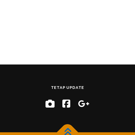
TETAP UPDATE