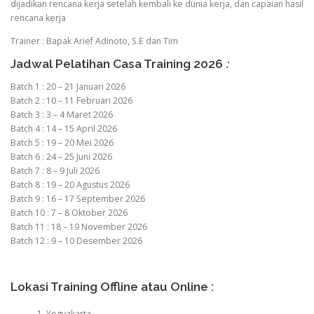
dijadikan rencana kerja setelah kembali ke dunia kerja, dan capaian hasil
rencana kerja
Trainer : Bapak Arief Adinoto, S.E dan Tim
Jadwal Pelatihan Casa Training 2026
:
Batch 1 : 20 – 21 Januari 2026
Batch 2 : 10 – 11 Februari 2026
Batch 3 : 3 – 4 Maret 2026
Batch 4 : 14 – 15 April 2026
Batch 5 : 19 – 20 Mei 2026
Batch 6 : 24 – 25 Juni 2026
Batch 7 : 8 – 9 Juli 2026
Batch 8 : 19 – 20 Agustus 2026
Batch 9 : 16 – 17 September 2026
Batch 10 : 7 – 8 Oktober 2026
Batch 11 : 18 – 19 November 2026
Batch 12 : 9 – 10 Desember 2026
Lokasi Training Offline atau Online :
Yogyakarta