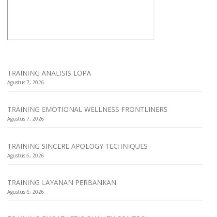
TRAINING ANALISIS LOPA
Agustus 7, 2026
TRAINING EMOTIONAL WELLNESS FRONTLINERS
Agustus 7, 2026
TRAINING SINCERE APOLOGY TECHNIQUES
Agustus 6, 2026
TRAINING LAYANAN PERBANKAN
Agustus 6, 2026