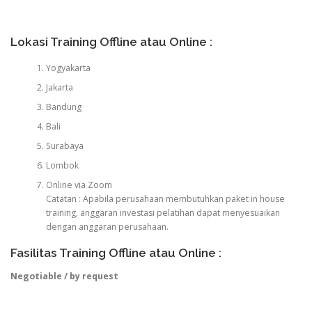
Lokasi Training Offline atau Online :
Yogyakarta
Jakarta
Bandung
Bali
Surabaya
Lombok
Online via Zoom
Catatan : Apabila perusahaan membutuhkan paket in house
training, anggaran investasi pelatihan dapat menyesuaikan
dengan anggaran perusahaan.
Fasilitas Training Offline atau Online :
Negotiable / by request