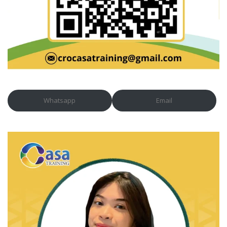
Whatsapp
Email