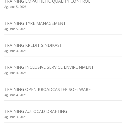
TRAINING EMPATHETIC QUALITY CONTROL
Agustus 5, 2026
TRAINING TYRE MANAGEMENT
Agustus 5, 2026
TRAINING KREDIT SINDIKASI
Agustus 4, 2026
TRAINING INCLUSIVE SERVICE ENVIRONMENT
Agustus 4, 2026
TRAINING OPEN BROADCASTER SOFTWARE
Agustus 4, 2026
TRAINING AUTOCAD DRAFTING
Agustus 3, 2026