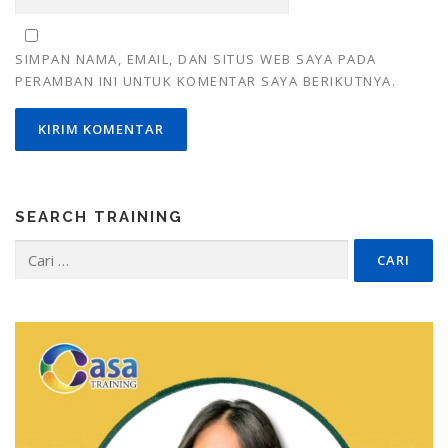
SIMPAN NAMA, EMAIL, DAN SITUS WEB SAYA PADA
PERAMBAN INI UNTUK KOMENTAR SAYA BERIKUTNYA.
SEARCH TRAINING
Cari
untuk: