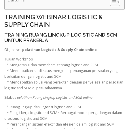
TRAINING WEBINAR LOGISTIC &
SUPPLY CHAIN
TRAINING RUANG LINGKUP LOGISTIC AND SCM
UNTUK PRAKERJA
Objective:
pelatihan Logistic & Supply Chain online
Tujuan Workshop
* Mengetahui dan memahami tentang logistic and SCM
* Mendapatkan studi kasus mengenai penanganan persoalan yang
berkaitan dengan logistic and SCM
* Mendapatkan solusi yang berakitan dengan penyelesaian persoalan
logistic and SCM di perusahaannya.
Silabus
pelatihan Ruang Lingkup Logistic and SCM online
* Ruang lingkup dan urgensi logistic and SCM
* Fungsi kerja logistic and SCM • Berbagai model pergudangan dalam
efesiensi logistic and SCM
* Perancangan sistem efektif dan efesien dalam logistic and SCM