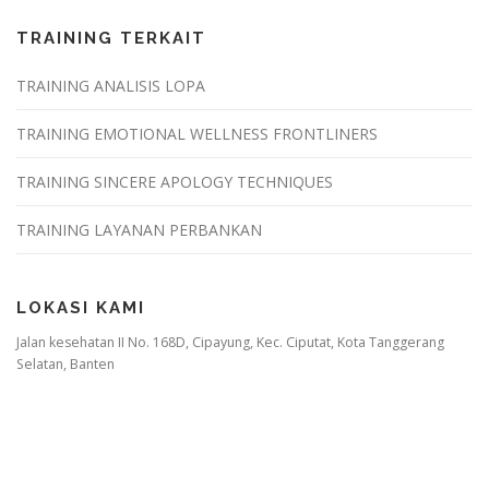
TRAINING TERKAIT
TRAINING ANALISIS LOPA
TRAINING EMOTIONAL WELLNESS FRONTLINERS
TRAINING SINCERE APOLOGY TECHNIQUES
TRAINING LAYANAN PERBANKAN
LOKASI KAMI
Jalan kesehatan II No. 168D, Cipayung, Kec. Ciputat, Kota Tanggerang
Selatan, Banten