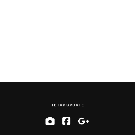
TETAP UPDATE