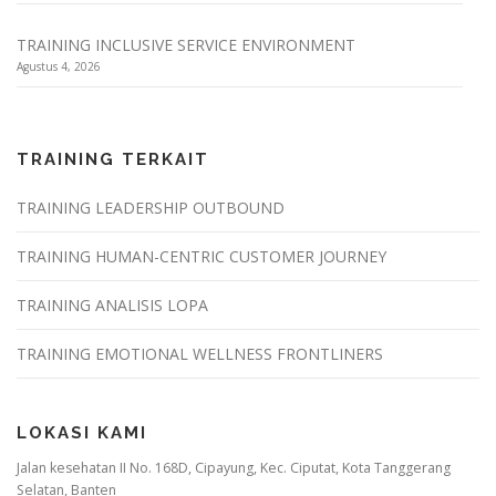
TRAINING INCLUSIVE SERVICE ENVIRONMENT
Agustus 4, 2026
TRAINING TERKAIT
TRAINING LEADERSHIP OUTBOUND
TRAINING HUMAN-CENTRIC CUSTOMER JOURNEY
TRAINING ANALISIS LOPA
TRAINING EMOTIONAL WELLNESS FRONTLINERS
LOKASI KAMI
Jalan kesehatan II No. 168D, Cipayung, Kec. Ciputat, Kota Tanggerang
Selatan, Banten