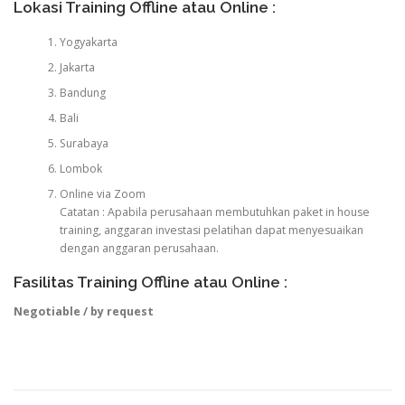
Lokasi Training Offline atau Online :
Yogyakarta
Jakarta
Bandung
Bali
Surabaya
Lombok
Online via Zoom
Catatan : Apabila perusahaan membutuhkan paket in house
training, anggaran investasi pelatihan dapat menyesuaikan
dengan anggaran perusahaan.
Fasilitas Training Offline atau Online :
Negotiable / by request