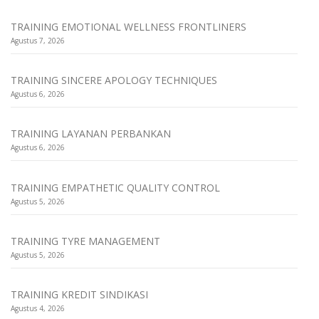
TRAINING EMOTIONAL WELLNESS FRONTLINERS
Agustus 7, 2026
TRAINING SINCERE APOLOGY TECHNIQUES
Agustus 6, 2026
TRAINING LAYANAN PERBANKAN
Agustus 6, 2026
TRAINING EMPATHETIC QUALITY CONTROL
Agustus 5, 2026
TRAINING TYRE MANAGEMENT
Agustus 5, 2026
TRAINING KREDIT SINDIKASI
Agustus 4, 2026