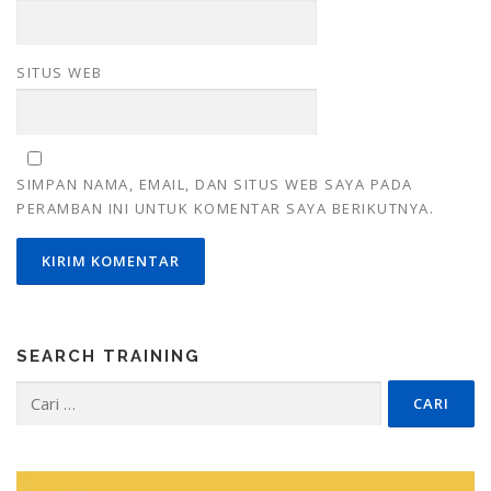
SITUS WEB
SIMPAN NAMA, EMAIL, DAN SITUS WEB SAYA PADA
PERAMBAN INI UNTUK KOMENTAR SAYA BERIKUTNYA.
SEARCH TRAINING
Cari
untuk: