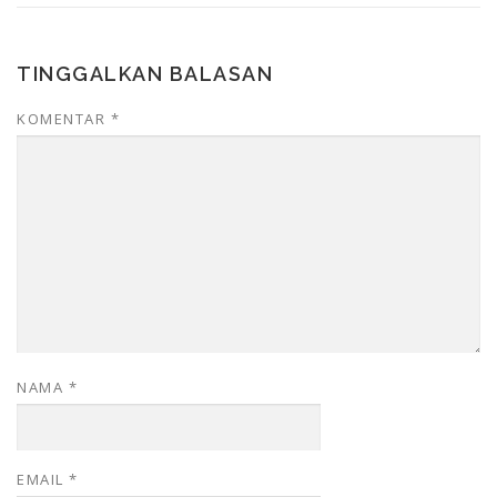
TINGGALKAN BALASAN
KOMENTAR
*
NAMA
*
EMAIL
*