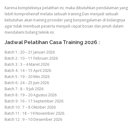
Karena kompleksnya pelatihan ini, maka dibutuhkan pendalaman yang
lebih komprehensif melalui sebuah training.Dan menjadi sebuah
kebutuhan akan training provider yang berpengalaman di bidangnya
agar tidak membuat peserta menjadi cepat bosan dan jenuh dalam
mendalami bidang teknik ini.
Jadwal Pelatihan Casa Training 2026
:
Batch 1 : 20 – 21 Januari 2026
Batch 2 : 10 – 11 Februari 2026
Batch 3 : 3 – 4 Maret 2026
Batch 4 : 14 – 15 April 2026
Batch 5 : 19 – 20 Mei 2026
Batch 6 : 24 – 25 Juni 2026
Batch 7 : 8 – 9 Juli 2026
Batch 8 : 19 – 20 Agustus 2026
Batch 9 : 16 – 17 September 2026
Batch 10 : 7 – 8 Oktober 2026
Batch 11 : 18 – 19 November 2026
Batch 12 : 9 – 10 Desember 2026