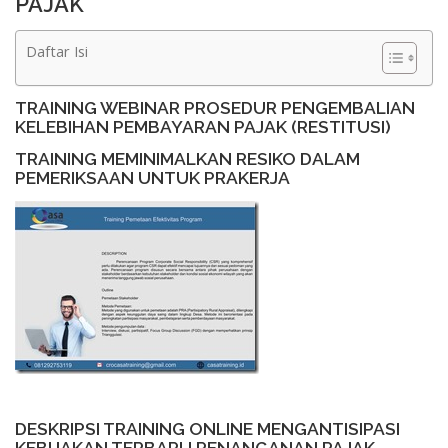
PAJAK
Daftar Isi
TRAINING WEBINAR PROSEDUR PENGEMBALIAN
KELEBIHAN PEMBAYARAN PAJAK (RESTITUSI)
TRAINING MEMINIMALKAN RESIKO DALAM
PEMERIKSAAN UNTUK PRAKERJA
DESKRIPSI TRAINING ONLINE MENGANTISIPASI