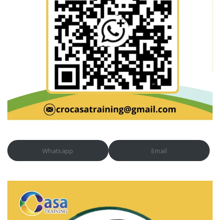
Whatsapp
Email