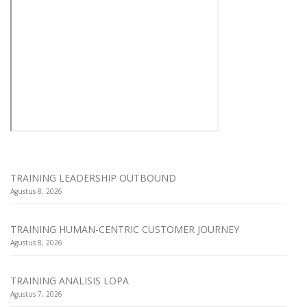
TRAINING LEADERSHIP OUTBOUND
Agustus 8, 2026
TRAINING HUMAN-CENTRIC CUSTOMER JOURNEY
Agustus 8, 2026
TRAINING ANALISIS LOPA
Agustus 7, 2026