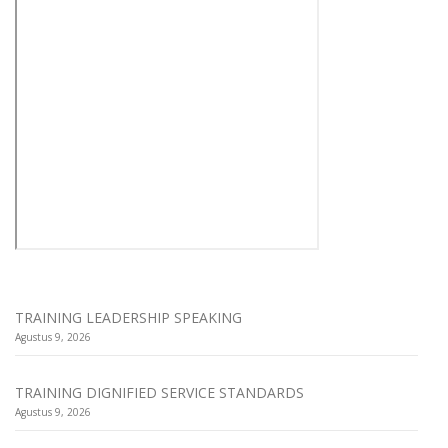
TRAINING LEADERSHIP SPEAKING
Agustus 9, 2026
TRAINING DIGNIFIED SERVICE STANDARDS
Agustus 9, 2026