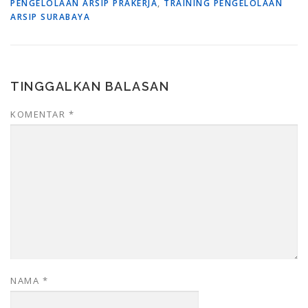
PENGELOLAAN ARSIP PRAKERJA
,
TRAINING PENGELOLAAN
ARSIP SURABAYA
TINGGALKAN BALASAN
KOMENTAR
*
NAMA
*