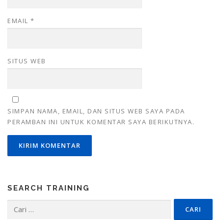
EMAIL
*
SITUS WEB
SIMPAN NAMA, EMAIL, DAN SITUS WEB SAYA PADA
PERAMBAN INI UNTUK KOMENTAR SAYA BERIKUTNYA.
SEARCH TRAINING
Cari
untuk: