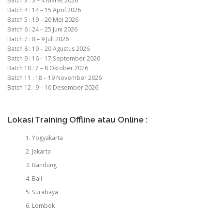
Batch 3 : 3 – 4 Maret 2026
Batch 4 : 14 – 15 April 2026
Batch 5 : 19 – 20 Mei 2026
Batch 6 : 24 – 25 Juni 2026
Batch 7 : 8 – 9 Juli 2026
Batch 8 : 19 – 20 Agustus 2026
Batch 9 : 16 – 17 September 2026
Batch 10 : 7 – 8 Oktober 2026
Batch 11 : 18 – 19 November 2026
Batch 12 : 9 – 10 Desember 2026
Lokasi Training Offline atau Online :
Yogyakarta
Jakarta
Bandung
Bali
Surabaya
Lombok