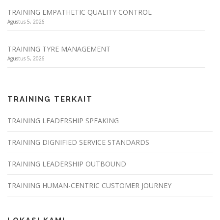
TRAINING EMPATHETIC QUALITY CONTROL
Agustus 5, 2026
TRAINING TYRE MANAGEMENT
Agustus 5, 2026
TRAINING TERKAIT
TRAINING LEADERSHIP SPEAKING
TRAINING DIGNIFIED SERVICE STANDARDS
TRAINING LEADERSHIP OUTBOUND
TRAINING HUMAN-CENTRIC CUSTOMER JOURNEY