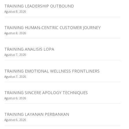
TRAINING LEADERSHIP OUTBOUND
Agustus 8, 2026
TRAINING HUMAN-CENTRIC CUSTOMER JOURNEY
Agustus 8, 2026
TRAINING ANALISIS LOPA
Agustus 7, 2026
TRAINING EMOTIONAL WELLNESS FRONTLINERS
Agustus 7, 2026
TRAINING SINCERE APOLOGY TECHNIQUES
Agustus 6, 2026
TRAINING LAYANAN PERBANKAN
Agustus 6, 2026