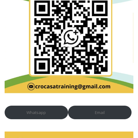
Whatsapp
Email