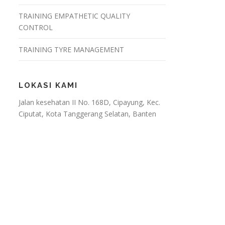
TRAINING EMPATHETIC QUALITY
CONTROL
TRAINING TYRE MANAGEMENT
LOKASI KAMI
Jalan kesehatan II No. 168D, Cipayung, Kec.
Ciputat, Kota Tanggerang Selatan, Banten