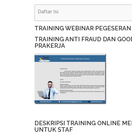
Daftar Isi
TRAINING WEBINAR PEGESERAN
TRAINING ANTI FRAUD DAN GO
PRAKERJA
DESKRIPSI TRAINING ONLINE 
UNTUK STAF