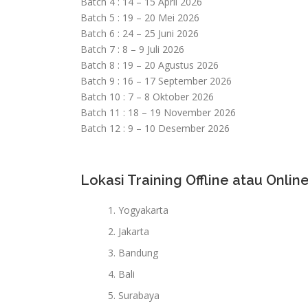
Batch 4 : 14 – 15 April 2026
Batch 5 : 19 – 20 Mei 2026
Batch 6 : 24 – 25 Juni 2026
Batch 7 : 8 – 9 Juli 2026
Batch 8 : 19 – 20 Agustus 2026
Batch 9 : 16 – 17 September 2026
Batch 10 : 7 – 8 Oktober 2026
Batch 11 : 18 – 19 November 2026
Batch 12 : 9 – 10 Desember 2026
Lokasi Training Offline atau Online
Yogyakarta
Jakarta
Bandung
Bali
Surabaya