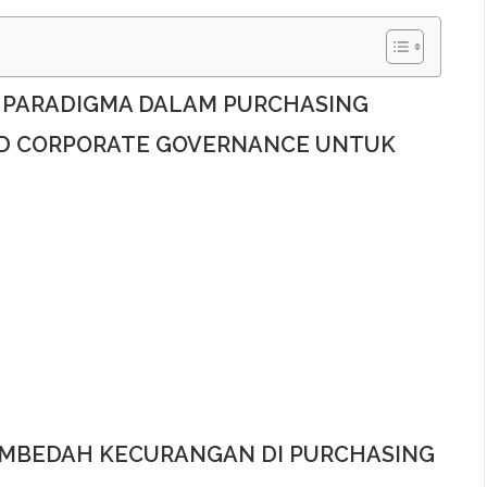
 PARADIGMA DALAM PURCHASING
OD CORPORATE GOVERNANCE UNTUK
MEMBEDAH KECURANGAN DI PURCHASING