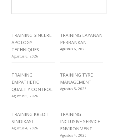
TRAINING SINCERE
TRAINING LAYANAN
APOLOGY
PERBANKAN
TECHNIQUES
Agustus 6, 2026
Agustus 6, 2026
TRAINING
TRAINING TYRE
EMPATHETIC
MANAGEMENT
QUALITY CONTROL
Agustus 5, 2026
Agustus 5, 2026
TRAINING KREDIT
TRAINING
SINDIKASI
INCLUSIVE SERVICE
Agustus 4, 2026
ENVIRONMENT
Agustus 4, 2026