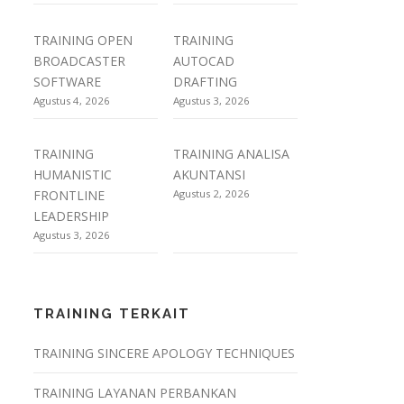
TRAINING OPEN
TRAINING
BROADCASTER
AUTOCAD
SOFTWARE
DRAFTING
Agustus 4, 2026
Agustus 3, 2026
TRAINING
TRAINING ANALISA
HUMANISTIC
AKUNTANSI
FRONTLINE
Agustus 2, 2026
LEADERSHIP
Agustus 3, 2026
TRAINING TERKAIT
TRAINING SINCERE APOLOGY TECHNIQUES
TRAINING LAYANAN PERBANKAN