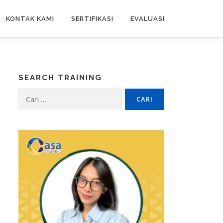
KONTAK KAMI
SERTIFIKASI
EVALUASI
SEARCH TRAINING
Cari
untuk: