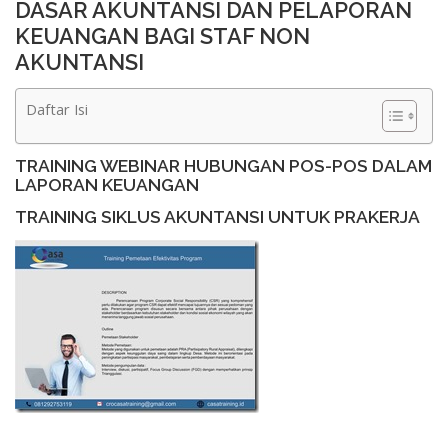
DASAR AKUNTANSI DAN PELAPORAN
KEUANGAN BAGI STAF NON
AKUNTANSI
Daftar Isi
TRAINING WEBINAR HUBUNGAN POS-POS DALAM
LAPORAN KEUANGAN
TRAINING SIKLUS AKUNTANSI UNTUK PRAKERJA