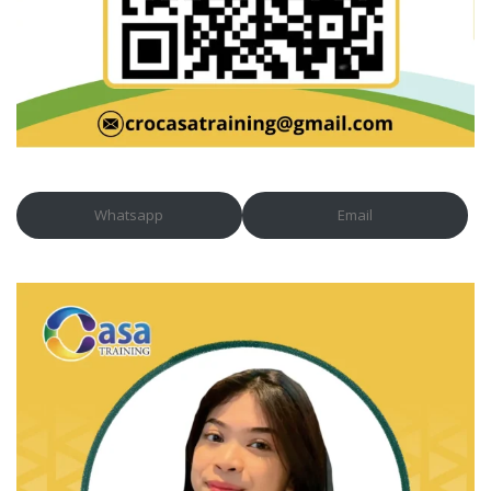
Whatsapp
Email