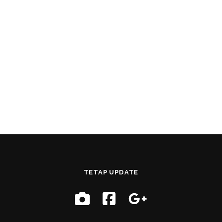
TETAP UPDATE