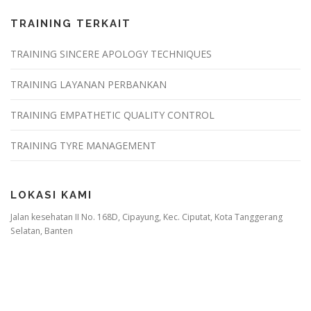
TRAINING TERKAIT
TRAINING SINCERE APOLOGY TECHNIQUES
TRAINING LAYANAN PERBANKAN
TRAINING EMPATHETIC QUALITY CONTROL
TRAINING TYRE MANAGEMENT
LOKASI KAMI
Jalan kesehatan II No. 168D, Cipayung, Kec. Ciputat, Kota Tanggerang
Selatan, Banten