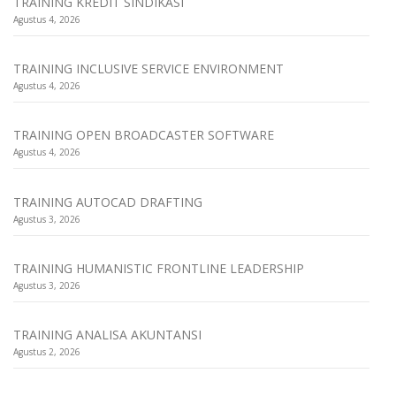
TRAINING KREDIT SINDIKASI
Agustus 4, 2026
TRAINING INCLUSIVE SERVICE ENVIRONMENT
Agustus 4, 2026
TRAINING OPEN BROADCASTER SOFTWARE
Agustus 4, 2026
TRAINING AUTOCAD DRAFTING
Agustus 3, 2026
TRAINING HUMANISTIC FRONTLINE LEADERSHIP
Agustus 3, 2026
TRAINING ANALISA AKUNTANSI
Agustus 2, 2026