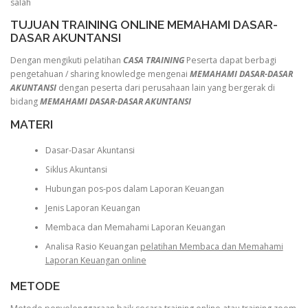
salah
TUJUAN TRAINING ONLINE MEMAHAMI DASAR-
DASAR AKUNTANSI
Dengan mengikuti pelatihan
CASA TRAINING
Peserta dapat berbagi
pengetahuan / sharing knowledge mengenai
MEMAHAMI DASAR-DASAR
AKUNTANSI
dengan peserta dari perusahaan lain yang bergerak di
bidang
MEMAHAMI DASAR-DASAR AKUNTANSI
MATERI
Dasar-Dasar Akuntansi
Siklus Akuntansi
Hubungan pos-pos dalam Laporan Keuangan
Jenis Laporan Keuangan
Membaca dan Memahami Laporan Keuangan
Analisa Rasio Keuangan
pelatihan Membaca dan Memahami
Laporan Keuangan online
METODE