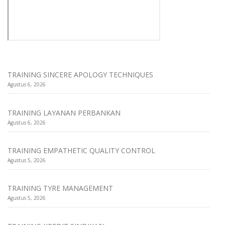
TRAINING SINCERE APOLOGY TECHNIQUES
Agustus 6, 2026
TRAINING LAYANAN PERBANKAN
Agustus 6, 2026
TRAINING EMPATHETIC QUALITY CONTROL
Agustus 5, 2026
TRAINING TYRE MANAGEMENT
Agustus 5, 2026