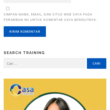
SIMPAN NAMA, EMAIL, DAN SITUS WEB SAYA PADA
PERAMBAN INI UNTUK KOMENTAR SAYA BERIKUTNYA.
SEARCH TRAINING
Cari
untuk: