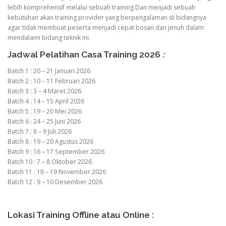
lebih komprehensif melalui sebuah training.Dan menjadi sebuah
kebutuhan akan training provider yang berpengalaman di bidangnya
agar tidak membuat peserta menjadi cepat bosan dan jenuh dalam
mendalami bidang teknik ini.
Jadwal Pelatihan Casa Training 2026
:
Batch 1 : 20 – 21 Januari 2026
Batch 2 : 10 – 11 Februari 2026
Batch 3 : 3 – 4 Maret 2026
Batch 4 : 14 – 15 April 2026
Batch 5 : 19 – 20 Mei 2026
Batch 6 : 24 – 25 Juni 2026
Batch 7 : 8 – 9 Juli 2026
Batch 8 : 19 – 20 Agustus 2026
Batch 9 : 16 – 17 September 2026
Batch 10 : 7 – 8 Oktober 2026
Batch 11 : 18 – 19 November 2026
Batch 12 : 9 – 10 Desember 2026
Lokasi Training Offline atau Online :