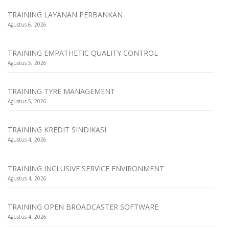
TRAINING LAYANAN PERBANKAN
Agustus 6, 2026
TRAINING EMPATHETIC QUALITY CONTROL
Agustus 5, 2026
TRAINING TYRE MANAGEMENT
Agustus 5, 2026
TRAINING KREDIT SINDIKASI
Agustus 4, 2026
TRAINING INCLUSIVE SERVICE ENVIRONMENT
Agustus 4, 2026
TRAINING OPEN BROADCASTER SOFTWARE
Agustus 4, 2026