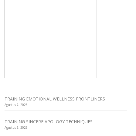
TRAINING EMOTIONAL WELLNESS FRONTLINERS
Agustus 7, 2026
TRAINING SINCERE APOLOGY TECHNIQUES
Agustus 6, 2026