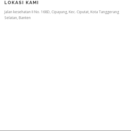
LOKASI KAMI
Jalan kesehatan II No. 168D, Cipayung, Kec. Ciputat, Kota Tanggerang
Selatan, Banten