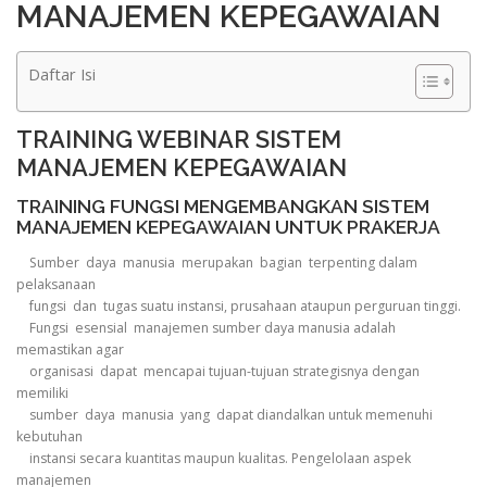
MANAJEMEN KEPEGAWAIAN
Daftar Isi
TRAINING WEBINAR SISTEM
MANAJEMEN KEPEGAWAIAN
TRAINING FUNGSI MENGEMBANGKAN SISTEM
MANAJEMEN KEPEGAWAIAN UNTUK PRAKERJA
Sumber daya manusia merupakan bagian terpenting dalam
pelaksanaan
fungsi dan tugas suatu instansi, prusahaan ataupun perguruan tinggi.
Fungsi esensial manajemen sumber daya manusia adalah
memastikan agar
organisasi dapat mencapai tujuan-tujuan strategisnya dengan
memiliki
sumber daya manusia yang dapat diandalkan untuk memenuhi
kebutuhan
instansi secara kuantitas maupun kualitas. Pengelolaan aspek
manajemen