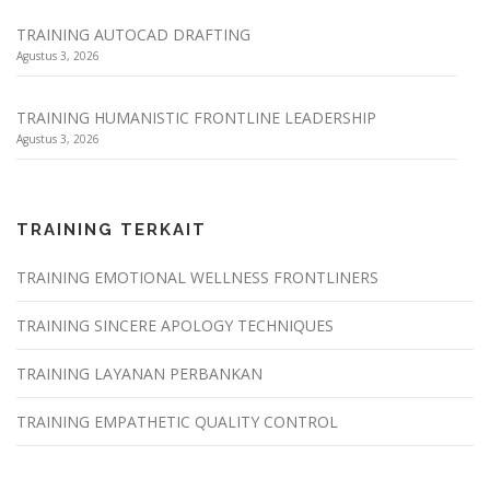
TRAINING AUTOCAD DRAFTING
Agustus 3, 2026
TRAINING HUMANISTIC FRONTLINE LEADERSHIP
Agustus 3, 2026
TRAINING TERKAIT
TRAINING EMOTIONAL WELLNESS FRONTLINERS
TRAINING SINCERE APOLOGY TECHNIQUES
TRAINING LAYANAN PERBANKAN
TRAINING EMPATHETIC QUALITY CONTROL