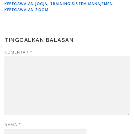
KEPEGAWAIAN JOGJA
,
TRAINING SISTEM MANAJEMEN
KEPEGAWAIAN ZOOM
TINGGALKAN BALASAN
KOMENTAR
*
NAMA
*