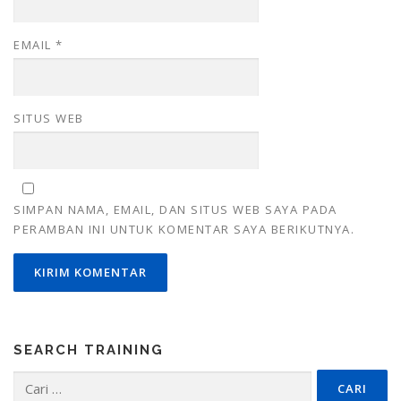
EMAIL
*
SITUS WEB
SIMPAN NAMA, EMAIL, DAN SITUS WEB SAYA PADA
PERAMBAN INI UNTUK KOMENTAR SAYA BERIKUTNYA.
SEARCH TRAINING
Cari
untuk: