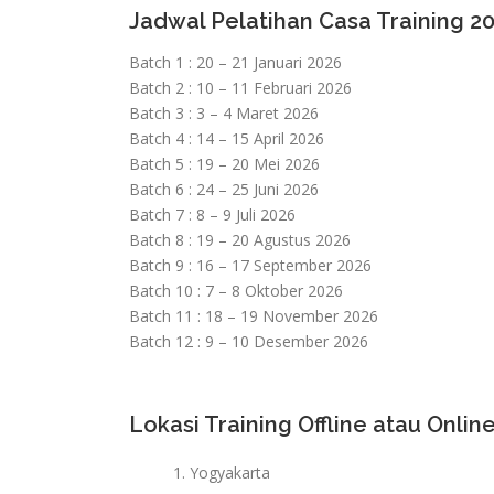
Jadwal Pelatihan Casa Training 2
Batch 1 : 20 – 21 Januari 2026
Batch 2 : 10 – 11 Februari 2026
Batch 3 : 3 – 4 Maret 2026
Batch 4 : 14 – 15 April 2026
Batch 5 : 19 – 20 Mei 2026
Batch 6 : 24 – 25 Juni 2026
Batch 7 : 8 – 9 Juli 2026
Batch 8 : 19 – 20 Agustus 2026
Batch 9 : 16 – 17 September 2026
Batch 10 : 7 – 8 Oktober 2026
Batch 11 : 18 – 19 November 2026
Batch 12 : 9 – 10 Desember 2026
Lokasi Training Offline atau Online
Yogyakarta