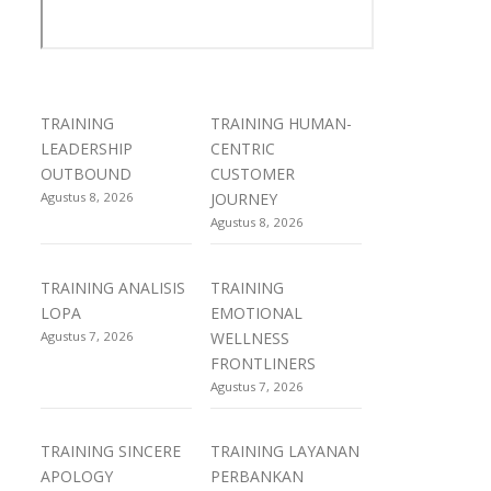
TRAINING
TRAINING HUMAN-
LEADERSHIP
CENTRIC
OUTBOUND
CUSTOMER
Agustus 8, 2026
JOURNEY
Agustus 8, 2026
TRAINING ANALISIS
TRAINING
LOPA
EMOTIONAL
Agustus 7, 2026
WELLNESS
FRONTLINERS
Agustus 7, 2026
TRAINING SINCERE
TRAINING LAYANAN
APOLOGY
PERBANKAN