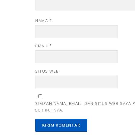
NAMA
*
EMAIL
*
SITUS WEB
SIMPAN NAMA, EMAIL, DAN SITUS WEB SAYA
BERIKUTNYA.