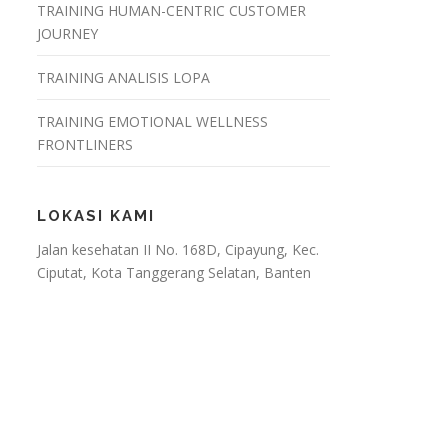
TRAINING HUMAN-CENTRIC CUSTOMER
JOURNEY
TRAINING ANALISIS LOPA
TRAINING EMOTIONAL WELLNESS
FRONTLINERS
LOKASI KAMI
Jalan kesehatan II No. 168D, Cipayung, Kec.
Ciputat, Kota Tanggerang Selatan, Banten