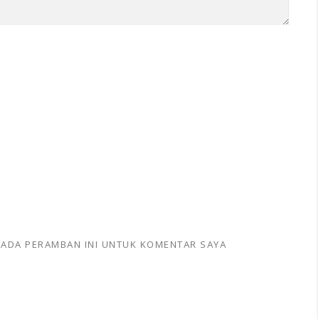
 PADA PERAMBAN INI UNTUK KOMENTAR SAYA