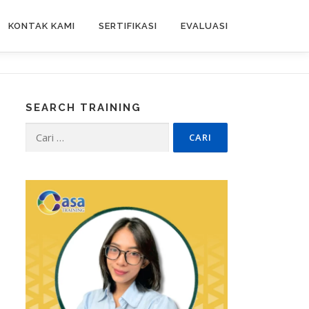
KONTAK KAMI
SERTIFIKASI
EVALUASI
SEARCH TRAINING
Cari
untuk: