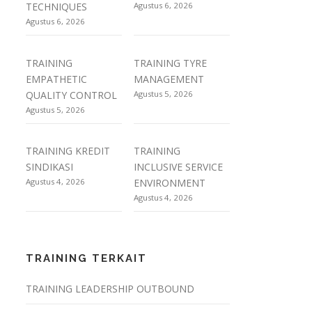
TECHNIQUES
Agustus 6, 2026
Agustus 6, 2026
TRAINING
TRAINING TYRE
EMPATHETIC
MANAGEMENT
QUALITY CONTROL
Agustus 5, 2026
Agustus 5, 2026
TRAINING KREDIT
TRAINING
SINDIKASI
INCLUSIVE SERVICE
Agustus 4, 2026
ENVIRONMENT
Agustus 4, 2026
TRAINING TERKAIT
TRAINING LEADERSHIP OUTBOUND