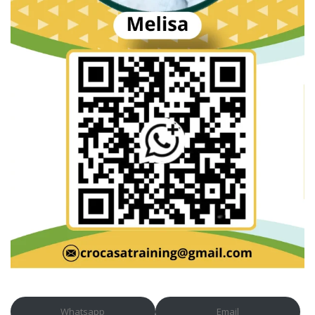
Whatsapp
Email