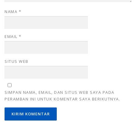
NAMA
*
EMAIL
*
SITUS WEB
SIMPAN NAMA, EMAIL, DAN SITUS WEB SAYA PADA
PERAMBAN INI UNTUK KOMENTAR SAYA BERIKUTNYA.