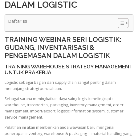
DALAM LOGISTIC
Daftar Isi
TRAINING WEBINAR SERI LOGISTIK:
GUDANG, INVENTARISASI &
PENGEMASAN DALAM LOGISTIK
TRAINING WAREHOUSE STRATEGY MANAGEMENT
UNTUK PRAKERJA
Logistic sebagai bagian dari supply chain sangat penting dalam
menunjang strategi perusahaan.
Sebagai sarana meningkatkan daya saing logistic melingkupi :
warehouse, trasnportasi, packaging, inventory management, order
management, import/export, logistic information system, customer
service management.
Pelatihan ini akan memberikan anda wawasan baru mengenai
penerapan inventory, warehouse & packaging – material handling yang