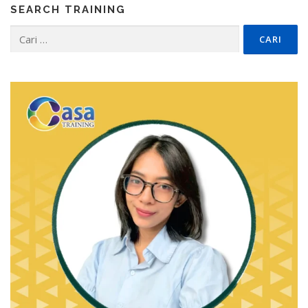
SEARCH TRAINING
Cari
untuk: