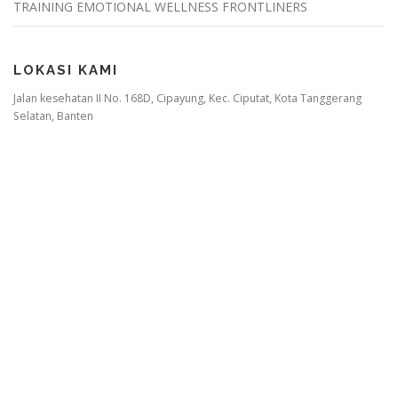
TRAINING EMOTIONAL WELLNESS FRONTLINERS
LOKASI KAMI
Jalan kesehatan II No. 168D, Cipayung, Kec. Ciputat, Kota Tanggerang
Selatan, Banten