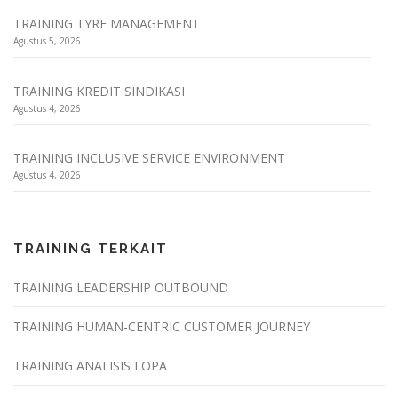
TRAINING TYRE MANAGEMENT
Agustus 5, 2026
TRAINING KREDIT SINDIKASI
Agustus 4, 2026
TRAINING INCLUSIVE SERVICE ENVIRONMENT
Agustus 4, 2026
TRAINING TERKAIT
TRAINING LEADERSHIP OUTBOUND
TRAINING HUMAN-CENTRIC CUSTOMER JOURNEY
TRAINING ANALISIS LOPA