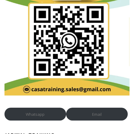
Whatsapp
Email