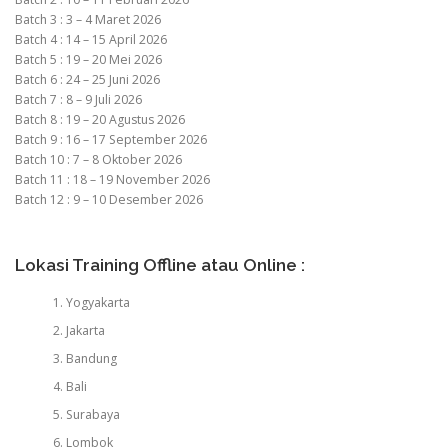
Batch 3 : 3 – 4 Maret 2026
Batch 4 : 14 – 15 April 2026
Batch 5 : 19 – 20 Mei 2026
Batch 6 : 24 – 25 Juni 2026
Batch 7 : 8 – 9 Juli 2026
Batch 8 : 19 – 20 Agustus 2026
Batch 9 : 16 – 17 September 2026
Batch 10 : 7 – 8 Oktober 2026
Batch 11 : 18 – 19 November 2026
Batch 12 : 9 – 10 Desember 2026
Lokasi Training Offline atau Online :
Yogyakarta
Jakarta
Bandung
Bali
Surabaya
Lombok