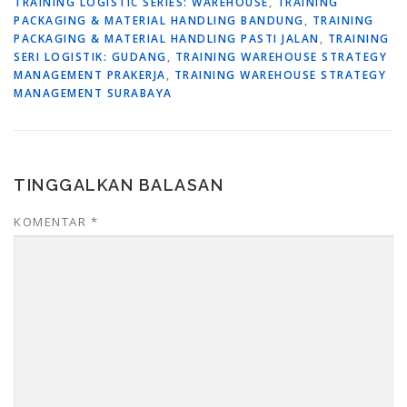
TRAINING LOGISTIC SERIES: WAREHOUSE
,
TRAINING
PACKAGING & MATERIAL HANDLING BANDUNG
,
TRAINING
PACKAGING & MATERIAL HANDLING PASTI JALAN
,
TRAINING
SERI LOGISTIK: GUDANG
,
TRAINING WAREHOUSE STRATEGY
MANAGEMENT PRAKERJA
,
TRAINING WAREHOUSE STRATEGY
MANAGEMENT SURABAYA
TINGGALKAN BALASAN
KOMENTAR
*