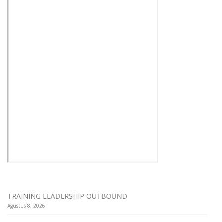
TRAINING LEADERSHIP OUTBOUND
Agustus 8, 2026