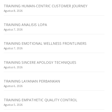
TRAINING HUMAN-CENTRIC CUSTOMER JOURNEY
Agustus 8, 2026
TRAINING ANALISIS LOPA
Agustus 7, 2026
TRAINING EMOTIONAL WELLNESS FRONTLINERS
Agustus 7, 2026
TRAINING SINCERE APOLOGY TECHNIQUES
Agustus 6, 2026
TRAINING LAYANAN PERBANKAN
Agustus 6, 2026
TRAINING EMPATHETIC QUALITY CONTROL
Agustus 5, 2026