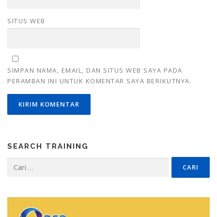
SITUS WEB
SIMPAN NAMA, EMAIL, DAN SITUS WEB SAYA PADA
PERAMBAN INI UNTUK KOMENTAR SAYA BERIKUTNYA.
SEARCH TRAINING
Cari
untuk: