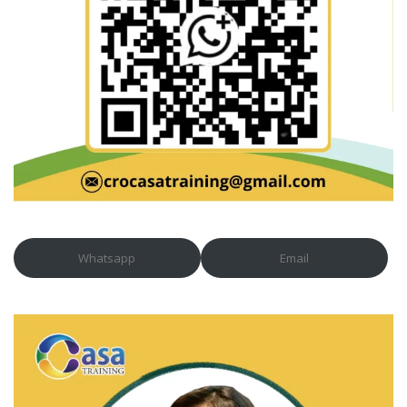
Whatsapp
Email