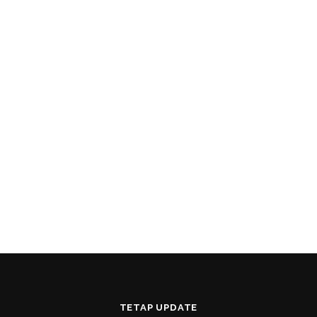
TETAP UPDATE