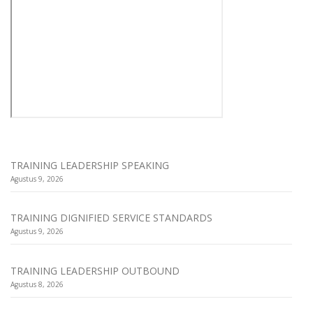
TRAINING LEADERSHIP SPEAKING
Agustus 9, 2026
TRAINING DIGNIFIED SERVICE STANDARDS
Agustus 9, 2026
TRAINING LEADERSHIP OUTBOUND
Agustus 8, 2026