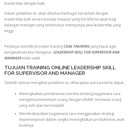
leadership dengan baik.
Dalam pelatihan ini, akan dibahas berbagai hal terkait dengan
leadership baik secara konsep maupun yang bersifat terapan bagi
kalangan manager yang seharusnya mempunyai jiwa leadership yang
tinggi.
Perlunya memilih provider training
CASA TRAINING
yang tepat agar
pengetahuan kita mengenai
LEADERSHIP SKILL FOR SUPERVISOR AND
MANAGER
tidak salah
TUJUAN TRAINING ONLINE LEADERSHIP SKILL
FOR SUPERVISOR AND MANAGER
Setelah selesai mengikuti pelatihan ini, diharapkan para peserta dapat :
Meningkatkan pemahaman mereka tentang bagaimana cara
mengelola/memimpin orang dengan efektif, termasuk orang
yang sulit atau bermasalah.
Mendeskripsikan bagaimana cara menggunakan strategi
kepemimpinan dalam rangka meningkatkan produktivitas anak
buahnya.