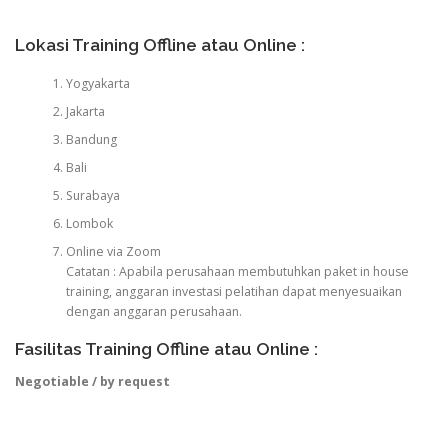
Lokasi Training Offline atau Online :
Yogyakarta
Jakarta
Bandung
Bali
Surabaya
Lombok
Online via Zoom
Catatan : Apabila perusahaan membutuhkan paket in house
training, anggaran investasi pelatihan dapat menyesuaikan
dengan anggaran perusahaan.
Fasilitas Training Offline atau Online :
Negotiable / by request