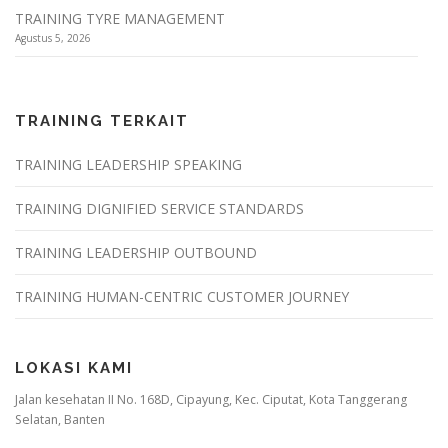
TRAINING TYRE MANAGEMENT
Agustus 5, 2026
TRAINING TERKAIT
TRAINING LEADERSHIP SPEAKING
TRAINING DIGNIFIED SERVICE STANDARDS
TRAINING LEADERSHIP OUTBOUND
TRAINING HUMAN-CENTRIC CUSTOMER JOURNEY
LOKASI KAMI
Jalan kesehatan II No. 168D, Cipayung, Kec. Ciputat, Kota Tanggerang
Selatan, Banten