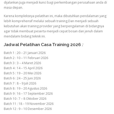
dijalankan.Juga menjadi kunci bagi perkembangan perusahaan anda di
masa depan.
Karena kompleksnya pelatihan ini, maka dibutuhkan pendalaman yang
lebih komprehensif melalui sebuah training.Dan menjadi sebuah
kebutuhan akan training provider yang berpengalaman di bidangnya
agar tidak membuat peserta menjadi cepat bosan dan jenuh dalam
mendalami bidang teknik ini.
Jadwal Pelatihan Casa Training 2026
:
Batch 1 : 20 – 21 Januari 2026
Batch 2 : 10 – 11 Februari 2026
Batch 3 : 3 – 4 Maret 2026
Batch 4 : 14 – 15 April 2026
Batch 5 : 19 – 20 Mei 2026
Batch 6 : 24 – 25 Juni 2026
Batch 7 : 8 – 9 Juli 2026
Batch 8 : 19 – 20 Agustus 2026
Batch 9 : 16 – 17 September 2026
Batch 10 : 7 – 8 Oktober 2026
Batch 11 : 18 – 19 November 2026
Batch 12 : 9 – 10 Desember 2026