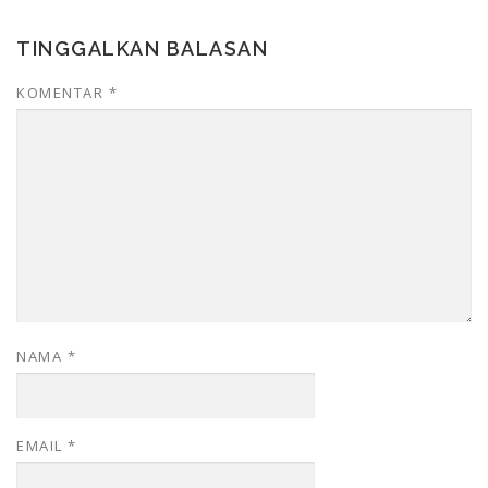
TINGGALKAN BALASAN
KOMENTAR
*
NAMA
*
EMAIL
*