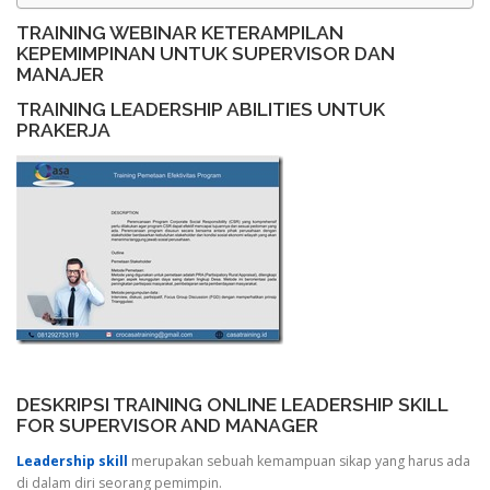
TRAINING WEBINAR KETERAMPILAN
KEPEMIMPINAN UNTUK SUPERVISOR DAN
MANAJER
TRAINING LEADERSHIP ABILITIES UNTUK
PRAKERJA
DESKRIPSI TRAINING ONLINE LEADERSHIP SKILL
FOR SUPERVISOR AND MANAGER
Leadership skill
merupakan sebuah kemampuan sikap yang harus ada
di dalam diri seorang pemimpin.