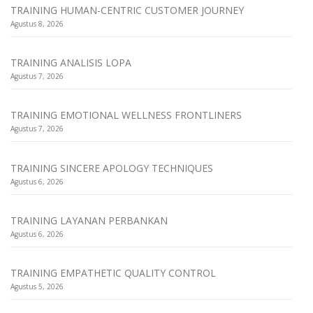
TRAINING HUMAN-CENTRIC CUSTOMER JOURNEY
Agustus 8, 2026
TRAINING ANALISIS LOPA
Agustus 7, 2026
TRAINING EMOTIONAL WELLNESS FRONTLINERS
Agustus 7, 2026
TRAINING SINCERE APOLOGY TECHNIQUES
Agustus 6, 2026
TRAINING LAYANAN PERBANKAN
Agustus 6, 2026
TRAINING EMPATHETIC QUALITY CONTROL
Agustus 5, 2026