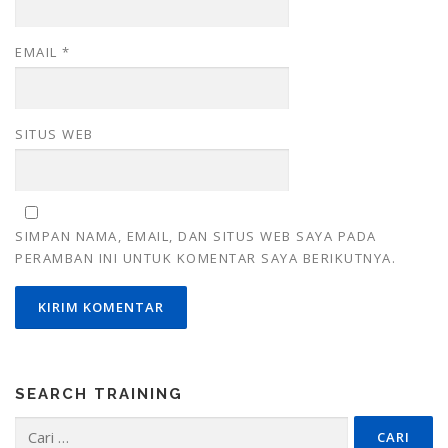
EMAIL
*
SITUS WEB
SIMPAN NAMA, EMAIL, DAN SITUS WEB SAYA PADA
PERAMBAN INI UNTUK KOMENTAR SAYA BERIKUTNYA.
SEARCH TRAINING
Cari
untuk: