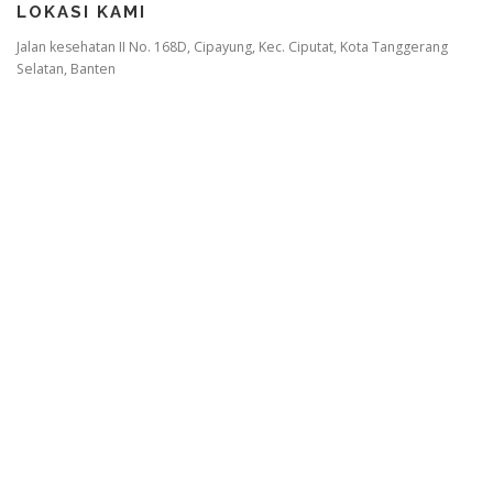
LOKASI KAMI
Jalan kesehatan II No. 168D, Cipayung, Kec. Ciputat, Kota Tanggerang
Selatan, Banten