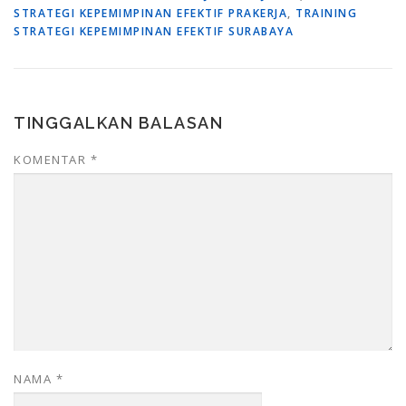
STRATEGI KEPEMIMPINAN EFEKTIF PRAKERJA
,
TRAINING
STRATEGI KEPEMIMPINAN EFEKTIF SURABAYA
TINGGALKAN BALASAN
KOMENTAR
*
NAMA
*