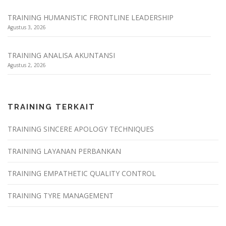
TRAINING HUMANISTIC FRONTLINE LEADERSHIP
Agustus 3, 2026
TRAINING ANALISA AKUNTANSI
Agustus 2, 2026
TRAINING TERKAIT
TRAINING SINCERE APOLOGY TECHNIQUES
TRAINING LAYANAN PERBANKAN
TRAINING EMPATHETIC QUALITY CONTROL
TRAINING TYRE MANAGEMENT