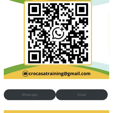
Whatsapp
Email