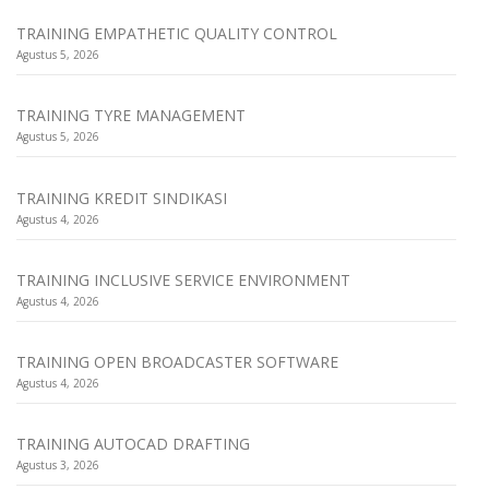
TRAINING EMPATHETIC QUALITY CONTROL
Agustus 5, 2026
TRAINING TYRE MANAGEMENT
Agustus 5, 2026
TRAINING KREDIT SINDIKASI
Agustus 4, 2026
TRAINING INCLUSIVE SERVICE ENVIRONMENT
Agustus 4, 2026
TRAINING OPEN BROADCASTER SOFTWARE
Agustus 4, 2026
TRAINING AUTOCAD DRAFTING
Agustus 3, 2026