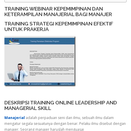
TRAINING WEBINAR KEPEMIMPINAN DAN
KETERAMPILAN MANAJERIAL BAGI MANAJER
TRAINING STRATEGI KEPEMIMPINAN EFEKTIF
UNTUK PRAKERJA
DESKRIPSI TRAINING ONLINE LEADERSHIP AND
MANAGERIAL SKILL
Manajerial
adalah perpaduan seni dan ilmu, sebuah ilmu dalam
mengatur segala sesuatunya dengan benar. Pelaku ilmu disebut dengan
manajer. Seorang manajer haruslah menguasai