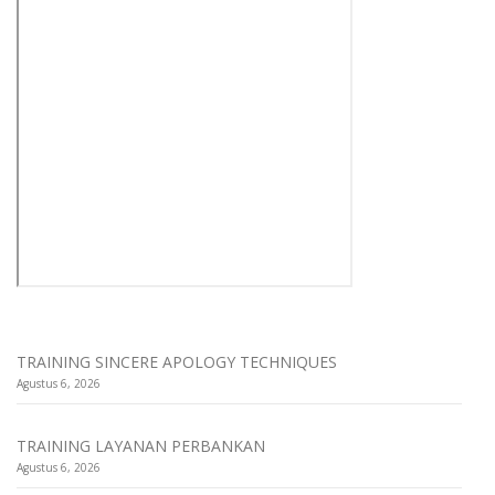
TRAINING SINCERE APOLOGY TECHNIQUES
Agustus 6, 2026
TRAINING LAYANAN PERBANKAN
Agustus 6, 2026