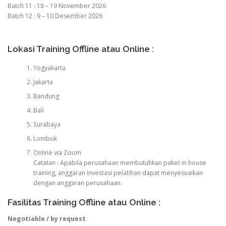
Batch 11 : 18 – 19 November 2026
Batch 12 : 9 – 10 Desember 2026
Lokasi Training Offline atau Online :
Yogyakarta
Jakarta
Bandung
Bali
Surabaya
Lombok
Online via Zoom
Catatan : Apabila perusahaan membutuhkan paket in house
training, anggaran investasi pelatihan dapat menyesuaikan
dengan anggaran perusahaan.
Fasilitas Training Offline atau Online :
Negotiable / by request