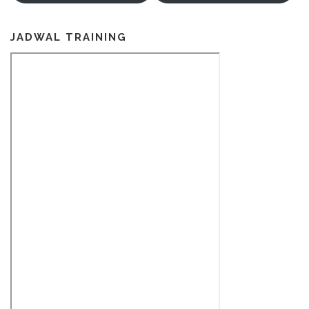
JADWAL TRAINING