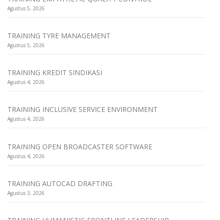
Agustus 5, 2026
TRAINING TYRE MANAGEMENT
Agustus 5, 2026
TRAINING KREDIT SINDIKASI
Agustus 4, 2026
TRAINING INCLUSIVE SERVICE ENVIRONMENT
Agustus 4, 2026
TRAINING OPEN BROADCASTER SOFTWARE
Agustus 4, 2026
TRAINING AUTOCAD DRAFTING
Agustus 3, 2026