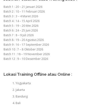
Batch 1 : 20 – 21 Januari 2026
Batch 2 : 10 – 11 Februari 2026
Batch 3 : 3 – 4 Maret 2026
Batch 4 : 14 – 15 April 2026
Batch 5 : 19 – 20 Mei 2026
Batch 6 : 24 – 25 Juni 2026
Batch 7 : 8 – 9 Juli 2026
Batch 8 : 19 – 20 Agustus 2026
Batch 9 : 16 – 17 September 2026
Batch 10 : 7 – 8 Oktober 2026
Batch 11 : 18 – 19 November 2026
Batch 12 : 9 – 10 Desember 2026
Lokasi Training Offline atau Online :
Yogyakarta
Jakarta
Bandung
Bali