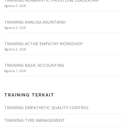
TRAINING HUMANISTIC FRONTLINE LEADERSHIP
Agustus 3, 2026
TRAINING ANALISA AKUNTANSI
Agustus 2, 2026
TRAINING ACTIVE EMPATHY WORKSHOP
Agustus 2, 2026
TRAINING BASIC ACCOUNTING
Agustus 1, 2026
TRAINING TERKAIT
TRAINING EMPATHETIC QUALITY CONTROL
TRAINING TYRE MANAGEMENT