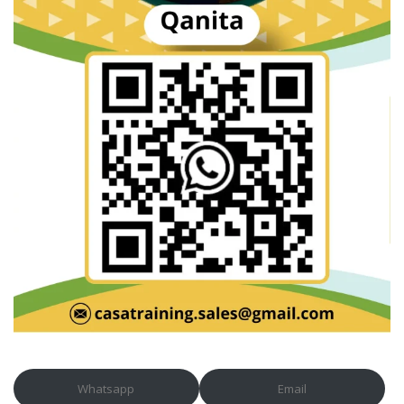
Whatsapp
Email