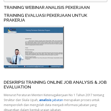
TRAINING WEBINAR ANALISIS PEKERJAAN
TRAINING EVALUASI PEKERJAAN UNTUK
PRAKERJA
DESKRIPSI TRAINING ONLINE JOB ANALYSIS & JOB
EVALUATION
Menurut Peraturan Menteri Ketenagakerjaan No 1 Tahun 2017 tentang
Struktur dan Skala Upah,
analisis
jabatan
merupakan proses untuk
memperoleh dan mengolah data menjadi informasi jabatan yang
dituangkan dalam bentuk uraian jabatan.