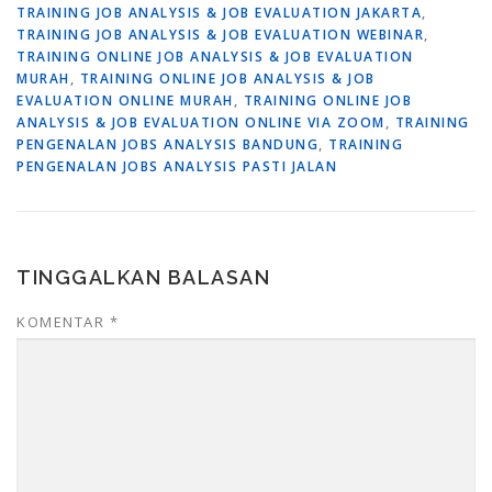
TRAINING JOB ANALYSIS & JOB EVALUATION JAKARTA
,
TRAINING JOB ANALYSIS & JOB EVALUATION WEBINAR
,
TRAINING ONLINE JOB ANALYSIS & JOB EVALUATION
MURAH
,
TRAINING ONLINE JOB ANALYSIS & JOB
EVALUATION ONLINE MURAH
,
TRAINING ONLINE JOB
ANALYSIS & JOB EVALUATION ONLINE VIA ZOOM
,
TRAINING
PENGENALAN JOBS ANALYSIS BANDUNG
,
TRAINING
PENGENALAN JOBS ANALYSIS PASTI JALAN
TINGGALKAN BALASAN
KOMENTAR
*