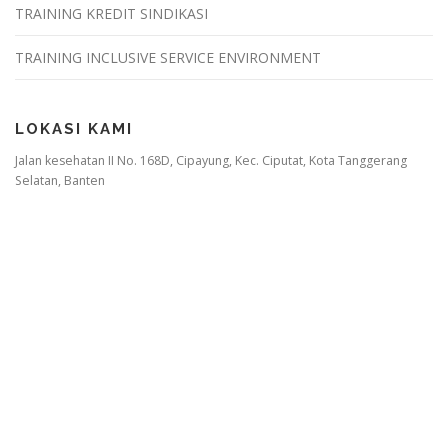
TRAINING KREDIT SINDIKASI
TRAINING INCLUSIVE SERVICE ENVIRONMENT
LOKASI KAMI
Jalan kesehatan II No. 168D, Cipayung, Kec. Ciputat, Kota Tanggerang
Selatan, Banten