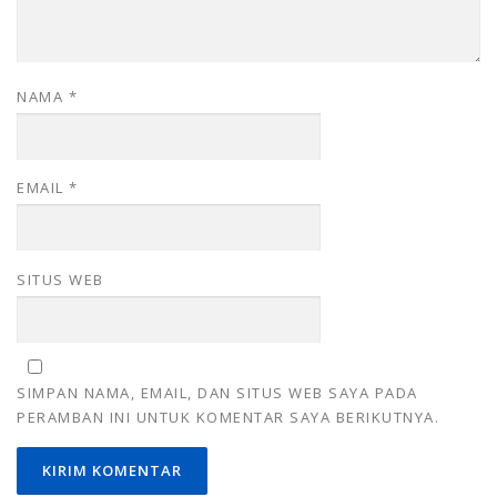
NAMA
*
EMAIL
*
SITUS WEB
SIMPAN NAMA, EMAIL, DAN SITUS WEB SAYA PADA
PERAMBAN INI UNTUK KOMENTAR SAYA BERIKUTNYA.