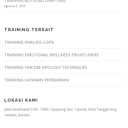
TRAINING AUTOCAD DRAFTING
Agustus 3, 2026
TRAINING TERKAIT
TRAINING ANALISIS LOPA
TRAINING EMOTIONAL WELLNESS FRONTLINERS
TRAINING SINCERE APOLOGY TECHNIQUES
TRAINING LAYANAN PERBANKAN
LOKASI KAMI
Jalan kesehatan II No. 168D, Cipayung, Kec. Ciputat, Kota Tanggerang
Selatan, Banten