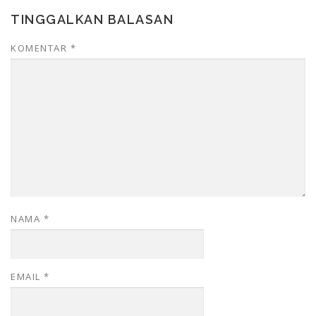
TINGGALKAN BALASAN
KOMENTAR
*
NAMA
*
EMAIL
*