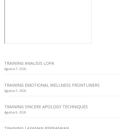
TRAINING ANALISIS LOPA
Agustus 7, 2026
TRAINING EMOTIONAL WELLNESS FRONTLINERS
Agustus 7, 2026
TRAINING SINCERE APOLOGY TECHNIQUES
Agustus 6, 2026
TRAINING LAYANAN PERBANKAN