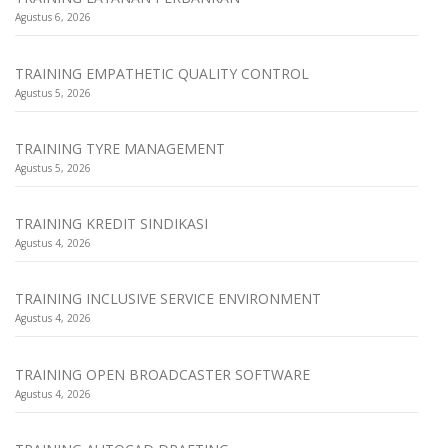
Agustus 6, 2026
TRAINING EMPATHETIC QUALITY CONTROL
Agustus 5, 2026
TRAINING TYRE MANAGEMENT
Agustus 5, 2026
TRAINING KREDIT SINDIKASI
Agustus 4, 2026
TRAINING INCLUSIVE SERVICE ENVIRONMENT
Agustus 4, 2026
TRAINING OPEN BROADCASTER SOFTWARE
Agustus 4, 2026