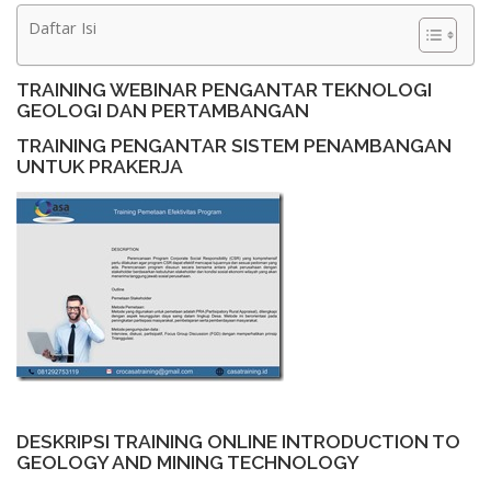
Daftar Isi
TRAINING WEBINAR PENGANTAR TEKNOLOGI
GEOLOGI DAN PERTAMBANGAN
TRAINING PENGANTAR SISTEM PENAMBANGAN
UNTUK PRAKERJA
DESKRIPSI TRAINING ONLINE INTRODUCTION TO
GEOLOGY AND MINING TECHNOLOGY