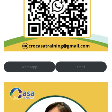
Whatsapp
Email