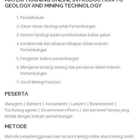
GEOLOGY AND MINING TECHNOLOGY
Pendahuluan
Dasar-dasar Geologi untuk Pertambangan
Kontrol Geologi dalam pembentukan bahan galian
Karakteristik dan tahapan-tahapan dalam Industri
Pertambangan
Pengantar Sistem penambangan
Mengenal undang-undang dan peraturan dalam Industri
Pertambangan
Good Mining Practices
PESERTA
Managers | Bankers | Accountants | Lawyers | Businessmen |
Purchasing agents | Government officers | dan personel lainnya yang
terkait dengan industri pertambangan
METODE
Metode penyelenggaraan baik secara training online atau training zoom