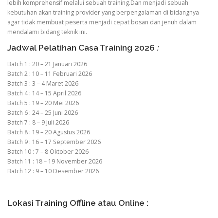
lebih komprehensif melalui sebuah training.Dan menjadi sebuah
kebutuhan akan training provider yang berpengalaman di bidangnya
agar tidak membuat peserta menjadi cepat bosan dan jenuh dalam
mendalami bidang teknik ini.
Jadwal Pelatihan Casa Training 2026
:
Batch 1 : 20 – 21 Januari 2026
Batch 2 : 10 – 11 Februari 2026
Batch 3 : 3 – 4 Maret 2026
Batch 4 : 14 – 15 April 2026
Batch 5 : 19 – 20 Mei 2026
Batch 6 : 24 – 25 Juni 2026
Batch 7 : 8 – 9 Juli 2026
Batch 8 : 19 – 20 Agustus 2026
Batch 9 : 16 – 17 September 2026
Batch 10 : 7 – 8 Oktober 2026
Batch 11 : 18 – 19 November 2026
Batch 12 : 9 – 10 Desember 2026
Lokasi Training Offline atau Online :