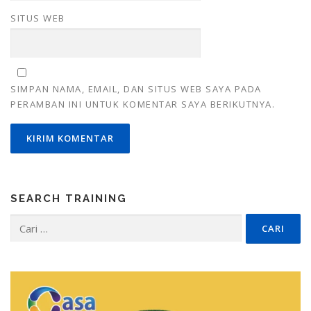
SITUS WEB
SIMPAN NAMA, EMAIL, DAN SITUS WEB SAYA PADA
PERAMBAN INI UNTUK KOMENTAR SAYA BERIKUTNYA.
SEARCH TRAINING
Cari
untuk: