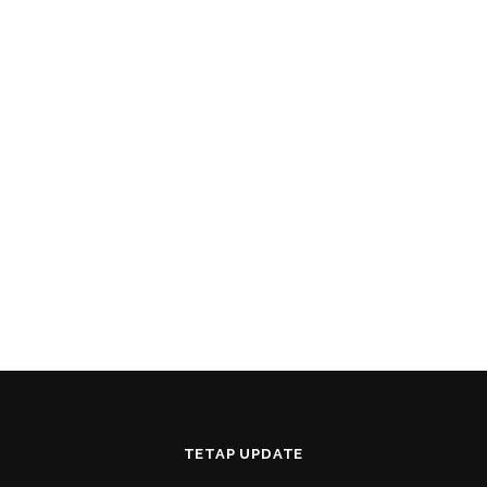
TETAP UPDATE