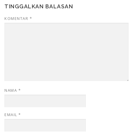
TINGGALKAN BALASAN
KOMENTAR
*
NAMA
*
EMAIL
*