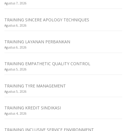
Agustus 7, 2026
TRAINING SINCERE APOLOGY TECHNIQUES
Agustus 6, 2026
TRAINING LAYANAN PERBANKAN
Agustus 6, 2026
TRAINING EMPATHETIC QUALITY CONTROL
Agustus 5, 2026
TRAINING TYRE MANAGEMENT
Agustus 5, 2026
TRAINING KREDIT SINDIKASI
Agustus 4, 2026
TRAINING INCLUSIVE SERVICE ENVIRONMENT