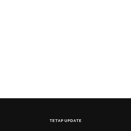
TETAP UPDATE