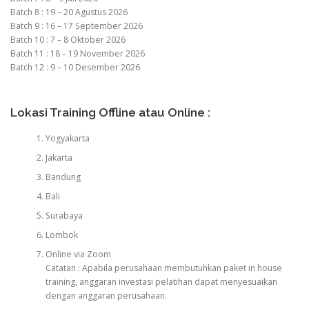
Batch 8 : 19 – 20 Agustus 2026
Batch 9 : 16 – 17 September 2026
Batch 10 : 7 – 8 Oktober 2026
Batch 11 : 18 – 19 November 2026
Batch 12 : 9 – 10 Desember 2026
Lokasi Training Offline atau Online :
Yogyakarta
Jakarta
Bandung
Bali
Surabaya
Lombok
Online via Zoom
Catatan : Apabila perusahaan membutuhkan paket in house
training, anggaran investasi pelatihan dapat menyesuaikan
dengan anggaran perusahaan.