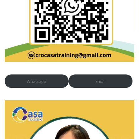
Whatsapp
Email