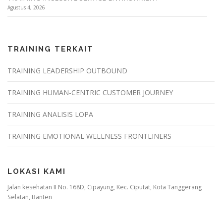
Agustus 4, 2026
TRAINING TERKAIT
TRAINING LEADERSHIP OUTBOUND
TRAINING HUMAN-CENTRIC CUSTOMER JOURNEY
TRAINING ANALISIS LOPA
TRAINING EMOTIONAL WELLNESS FRONTLINERS
LOKASI KAMI
Jalan kesehatan II No. 168D, Cipayung, Kec. Ciputat, Kota Tanggerang
Selatan, Banten