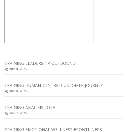
TRAINING LEADERSHIP OUTBOUND
Agustus 8, 2026
TRAINING HUMAN-CENTRIC CUSTOMER JOURNEY
Agustus 8, 2026
TRAINING ANALISIS LOPA
Agustus 7, 2026
TRAINING EMOTIONAL WELLNESS FRONTLINERS