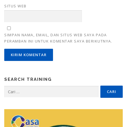
SITUS WEB
SIMPAN NAMA, EMAIL, DAN SITUS WEB SAYA PADA
PERAMBAN INI UNTUK KOMENTAR SAYA BERIKUTNYA.
SEARCH TRAINING
Cari
untuk: