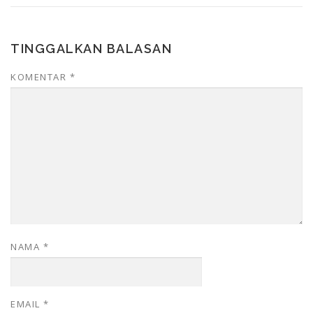
TINGGALKAN BALASAN
KOMENTAR
*
NAMA
*
EMAIL
*