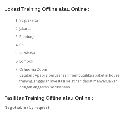
Lokasi Training Offline atau Online :
Yogyakarta
Jakarta
Bandung
Bali
Surabaya
Lombok
Online via Zoom
Catatan : Apabila perusahaan membutuhkan paket in house
training, anggaran investasi pelatihan dapat menyesuaikan
dengan anggaran perusahaan.
Fasilitas Training Offline atau Online :
Negotiable / by request