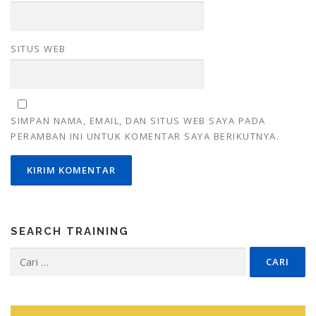
SITUS WEB
SIMPAN NAMA, EMAIL, DAN SITUS WEB SAYA PADA
PERAMBAN INI UNTUK KOMENTAR SAYA BERIKUTNYA.
SEARCH TRAINING
Cari
untuk: