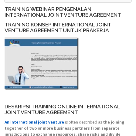
TRAINING WEBINAR PENGENALAN
INTERNATIONAL JOINT VENTURE AGREEMENT
TRAINING KONSEP INTERNATIONAL JOINT
VENTURE AGREEMENT UNTUK PRAKERJA
DESKRIPSI TRAINING ONLINE INTERNATIONAL
JOINT VENTURE AGREEMENT
An international joint venture
is often described as
the joining
together of two or more business partners from separate
jurisdictions to exchange resources, share risks and divide