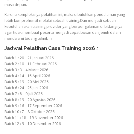
masa depan.
Karena kompleksnya pelatihan ini, maka dibutuhkan pendalaman yang
lebih komprehensif melalui sebuah training.Dan menjadi sebuah
kebutuhan akan training provider yang berpengalaman di bidangnya
agar tidak membuat peserta menjadi cepat bosan dan jenuh dalam
mendalami bidang teknik ini.
Jadwal Pelatihan Casa Training 2026
:
Batch 1 : 20 – 21 Januari 2026
Batch 2 : 10 – 11 Februari 2026
Batch 3 : 3 – 4 Maret 2026
Batch 4 : 14 – 15 April 2026
Batch 5 : 19 – 20 Mei 2026
Batch 6 : 24 – 25 Juni 2026
Batch 7 : 8 – 9 Juli 2026
Batch 8 : 19 – 20 Agustus 2026
Batch 9 : 16 – 17 September 2026
Batch 10 : 7 – 8 Oktober 2026
Batch 11 : 18 – 19 November 2026
Batch 12 : 9 – 10 Desember 2026