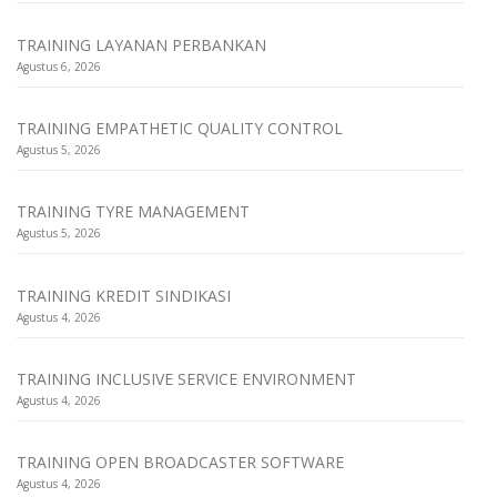
TRAINING LAYANAN PERBANKAN
Agustus 6, 2026
TRAINING EMPATHETIC QUALITY CONTROL
Agustus 5, 2026
TRAINING TYRE MANAGEMENT
Agustus 5, 2026
TRAINING KREDIT SINDIKASI
Agustus 4, 2026
TRAINING INCLUSIVE SERVICE ENVIRONMENT
Agustus 4, 2026
TRAINING OPEN BROADCASTER SOFTWARE
Agustus 4, 2026