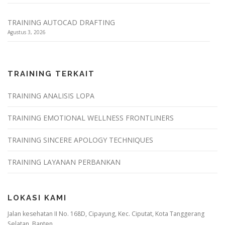
TRAINING AUTOCAD DRAFTING
Agustus 3, 2026
TRAINING TERKAIT
TRAINING ANALISIS LOPA
TRAINING EMOTIONAL WELLNESS FRONTLINERS
TRAINING SINCERE APOLOGY TECHNIQUES
TRAINING LAYANAN PERBANKAN
LOKASI KAMI
Jalan kesehatan II No. 168D, Cipayung, Kec. Ciputat, Kota Tanggerang
Selatan, Banten