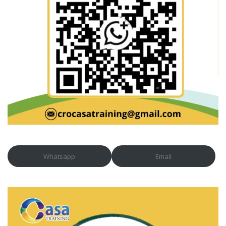
Whatsapp
Email