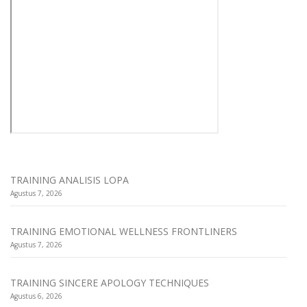
TRAINING ANALISIS LOPA
Agustus 7, 2026
TRAINING EMOTIONAL WELLNESS FRONTLINERS
Agustus 7, 2026
TRAINING SINCERE APOLOGY TECHNIQUES
Agustus 6, 2026