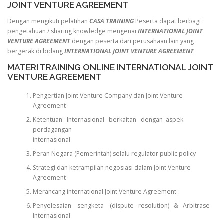
JOINT VENTURE AGREEMENT
Dengan mengikuti pelatihan
CASA TRAINING
Peserta dapat berbagi
pengetahuan / sharing knowledge mengenai
INTERNATIONAL JOINT
VENTURE AGREEMENT
dengan peserta dari perusahaan lain yang
bergerak di bidang
INTERNATIONAL JOINT VENTURE AGREEMENT
MATERI TRAINING ONLINE INTERNATIONAL JOINT
VENTURE AGREEMENT
Pengertian Joint Venture Company dan Joint Venture
Agreement
Ketentuan Internasional berkaitan dengan aspek
perdagangan
internasional
Peran Negara (Pemerintah) selalu regulator public policy
Strategi dan ketrampilan negosiasi dalam Joint Venture
Agreement
Merancang international Joint Venture Agreement
Penyelesaian sengketa (dispute resolution) & Arbitrase
Internasional