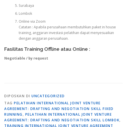
Surabaya
Lombok
Online via Zoom
Catatan : Apabila perusahaan membutuhkan paket in house
training, anggaran investasi pelatihan dapat menyesuaikan
dengan anggaran perusahaan.
Fasilitas Training Offline atau Online :
Negotiable / by request
DIPOSKAN DI
UNCATEGORIZED
TAG
PELATIHAN INTERNATIONAL JOINT VENTURE
AGREEMENT: DRAFTING AND NEGOTIATION SKILL FIXED
RUNNING
,
PELATIHAN INTERNATIONAL JOINT VENTURE
AGREEMENT: DRAFTING AND NEGOTIATION SKILL LOMBOK
,
TRAINING INTERNATIONAL JOINT VENTURE AGREEMENT