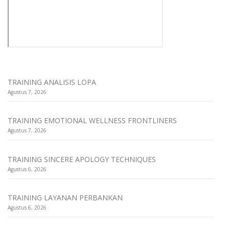
TRAINING ANALISIS LOPA
Agustus 7, 2026
TRAINING EMOTIONAL WELLNESS FRONTLINERS
Agustus 7, 2026
TRAINING SINCERE APOLOGY TECHNIQUES
Agustus 6, 2026
TRAINING LAYANAN PERBANKAN
Agustus 6, 2026