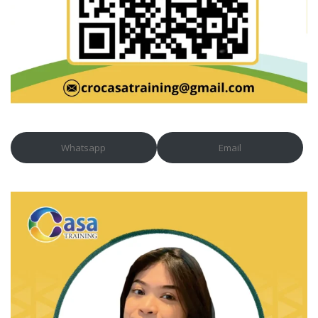
Whatsapp
Email