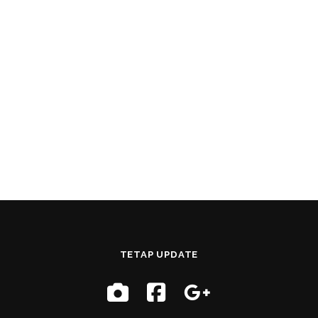
TETAP UPDATE