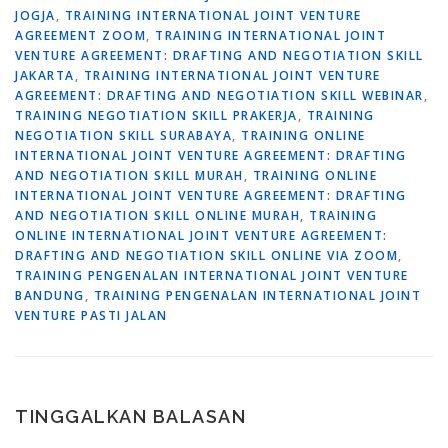
JOGJA
,
TRAINING INTERNATIONAL JOINT VENTURE
AGREEMENT ZOOM
,
TRAINING INTERNATIONAL JOINT
VENTURE AGREEMENT: DRAFTING AND NEGOTIATION SKILL
JAKARTA
,
TRAINING INTERNATIONAL JOINT VENTURE
AGREEMENT: DRAFTING AND NEGOTIATION SKILL WEBINAR
,
TRAINING NEGOTIATION SKILL PRAKERJA
,
TRAINING
NEGOTIATION SKILL SURABAYA
,
TRAINING ONLINE
INTERNATIONAL JOINT VENTURE AGREEMENT: DRAFTING
AND NEGOTIATION SKILL MURAH
,
TRAINING ONLINE
INTERNATIONAL JOINT VENTURE AGREEMENT: DRAFTING
AND NEGOTIATION SKILL ONLINE MURAH
,
TRAINING
ONLINE INTERNATIONAL JOINT VENTURE AGREEMENT:
DRAFTING AND NEGOTIATION SKILL ONLINE VIA ZOOM
,
TRAINING PENGENALAN INTERNATIONAL JOINT VENTURE
BANDUNG
,
TRAINING PENGENALAN INTERNATIONAL JOINT
VENTURE PASTI JALAN
TINGGALKAN BALASAN