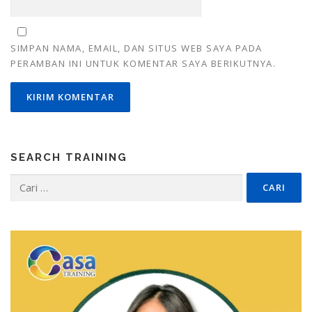
SIMPAN NAMA, EMAIL, DAN SITUS WEB SAYA PADA
PERAMBAN INI UNTUK KOMENTAR SAYA BERIKUTNYA.
SEARCH TRAINING
Cari
untuk: