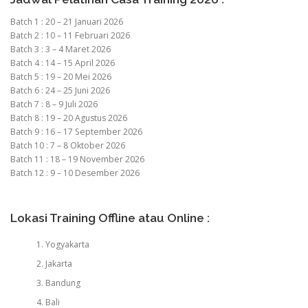
Batch 1 : 20 – 21 Januari 2026
Batch 2 : 10 – 11 Februari 2026
Batch 3 : 3 – 4 Maret 2026
Batch 4 : 14 – 15 April 2026
Batch 5 : 19 – 20 Mei 2026
Batch 6 : 24 – 25 Juni 2026
Batch 7 : 8 – 9 Juli 2026
Batch 8 : 19 – 20 Agustus 2026
Batch 9 : 16 – 17 September 2026
Batch 10 : 7 – 8 Oktober 2026
Batch 11 : 18 – 19 November 2026
Batch 12 : 9 – 10 Desember 2026
Lokasi Training Offline atau Online :
Yogyakarta
Jakarta
Bandung
Bali