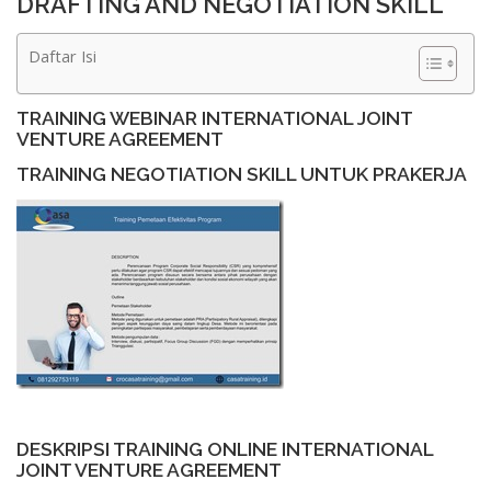
DRAFTING AND NEGOTIATION SKILL
Daftar Isi
TRAINING WEBINAR INTERNATIONAL JOINT
VENTURE AGREEMENT
TRAINING NEGOTIATION SKILL UNTUK PRAKERJA
DESKRIPSI TRAINING ONLINE INTERNATIONAL
JOINT VENTURE AGREEMENT