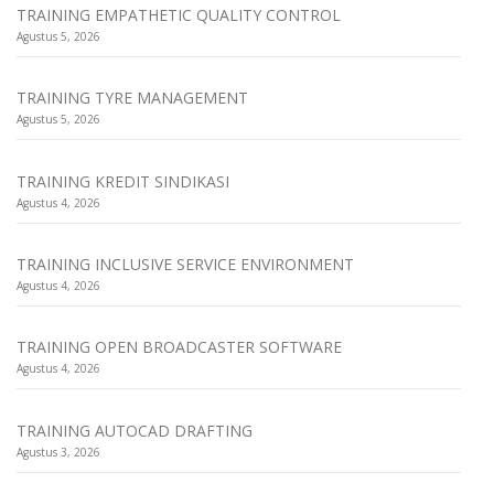
TRAINING EMPATHETIC QUALITY CONTROL
Agustus 5, 2026
TRAINING TYRE MANAGEMENT
Agustus 5, 2026
TRAINING KREDIT SINDIKASI
Agustus 4, 2026
TRAINING INCLUSIVE SERVICE ENVIRONMENT
Agustus 4, 2026
TRAINING OPEN BROADCASTER SOFTWARE
Agustus 4, 2026
TRAINING AUTOCAD DRAFTING
Agustus 3, 2026