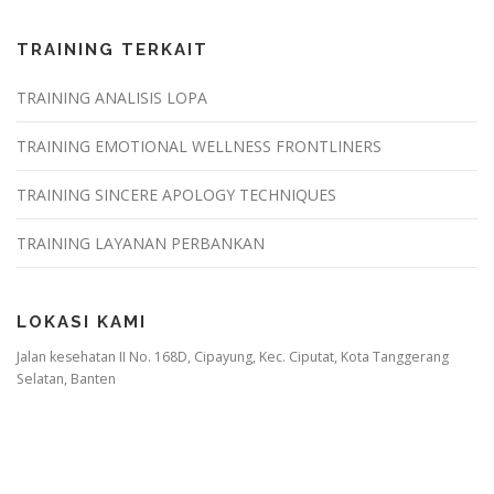
TRAINING TERKAIT
TRAINING ANALISIS LOPA
TRAINING EMOTIONAL WELLNESS FRONTLINERS
TRAINING SINCERE APOLOGY TECHNIQUES
TRAINING LAYANAN PERBANKAN
LOKASI KAMI
Jalan kesehatan II No. 168D, Cipayung, Kec. Ciputat, Kota Tanggerang
Selatan, Banten