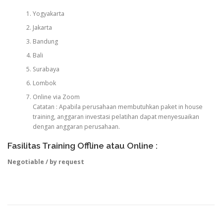
Yogyakarta
Jakarta
Bandung
Bali
Surabaya
Lombok
Online via Zoom
Catatan : Apabila perusahaan membutuhkan paket in house
training, anggaran investasi pelatihan dapat menyesuaikan
dengan anggaran perusahaan.
Fasilitas Training Offline atau Online :
Negotiable / by request