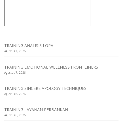
TRAINING ANALISIS LOPA
Agustus 7, 2026
TRAINING EMOTIONAL WELLNESS FRONTLINERS
Agustus 7, 2026
TRAINING SINCERE APOLOGY TECHNIQUES
Agustus 6, 2026
TRAINING LAYANAN PERBANKAN
Agustus 6, 2026