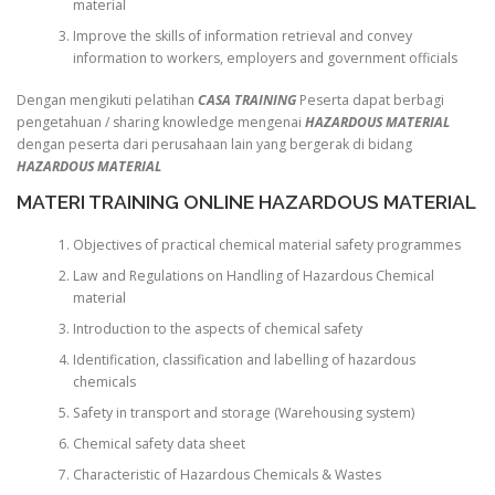
material
Improve the skills of information retrieval and convey
information to workers, employers and government officials
Dengan mengikuti pelatihan
CASA TRAINING
Peserta dapat berbagi
pengetahuan / sharing knowledge mengenai
HAZARDOUS MATERIAL
dengan peserta dari perusahaan lain yang bergerak di bidang
HAZARDOUS MATERIAL
MATERI TRAINING ONLINE HAZARDOUS MATERIAL
Objectives of practical chemical material safety programmes
Law and Regulations on Handling of Hazardous Chemical
material
Introduction to the aspects of chemical safety
Identification, classification and labelling of hazardous
chemicals
Safety in transport and storage (Warehousing system)
Chemical safety data sheet
Characteristic of Hazardous Chemicals & Wastes