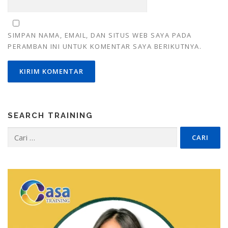
SIMPAN NAMA, EMAIL, DAN SITUS WEB SAYA PADA
PERAMBAN INI UNTUK KOMENTAR SAYA BERIKUTNYA.
SEARCH TRAINING
Cari
untuk: