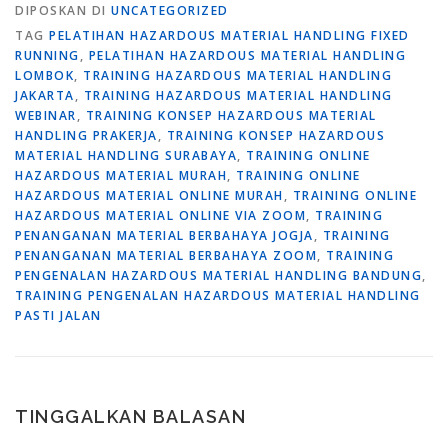
DIPOSKAN DI
UNCATEGORIZED
TAG
PELATIHAN HAZARDOUS MATERIAL HANDLING FIXED
RUNNING
,
PELATIHAN HAZARDOUS MATERIAL HANDLING
LOMBOK
,
TRAINING HAZARDOUS MATERIAL HANDLING
JAKARTA
,
TRAINING HAZARDOUS MATERIAL HANDLING
WEBINAR
,
TRAINING KONSEP HAZARDOUS MATERIAL
HANDLING PRAKERJA
,
TRAINING KONSEP HAZARDOUS
MATERIAL HANDLING SURABAYA
,
TRAINING ONLINE
HAZARDOUS MATERIAL MURAH
,
TRAINING ONLINE
HAZARDOUS MATERIAL ONLINE MURAH
,
TRAINING ONLINE
HAZARDOUS MATERIAL ONLINE VIA ZOOM
,
TRAINING
PENANGANAN MATERIAL BERBAHAYA JOGJA
,
TRAINING
PENANGANAN MATERIAL BERBAHAYA ZOOM
,
TRAINING
PENGENALAN HAZARDOUS MATERIAL HANDLING BANDUNG
,
TRAINING PENGENALAN HAZARDOUS MATERIAL HANDLING
PASTI JALAN
TINGGALKAN BALASAN