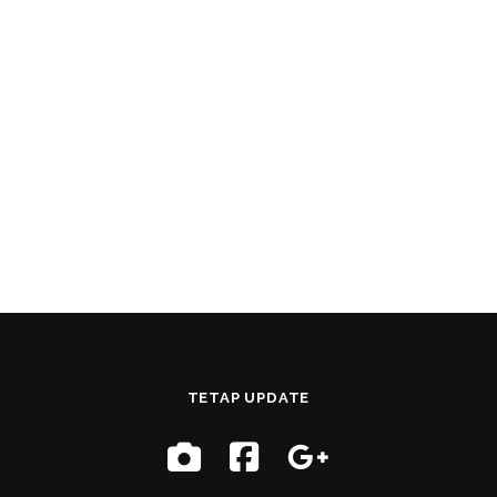
TETAP UPDATE