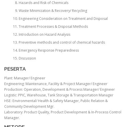
Hazards and Risk of Chemicals
Waste Minimization & Recovery/ Recycling
Engineering Consideration on Treatment and Disposal
Treatment Processes & Disposal Methods
Introduction on Hazard Analysis
Preventive methods and control of chemical hazards
Emergency Response Preparedness
Discussion
PESERTA
Plant: Manager/ Engineer
Engineering: Maintenance, Facility & Project Manager/ Engineer
Production: Operation, Development & Process Manager/ Engineer
Logistic: PPIC, Warehouse, Tank Storage & Transportation Manager
HSE: Environmental/ Health & Safety Manager, Public Relation &
Community Development Mgr.
Laboratory: Product Quality, Product Development & In-Process Control
Manager.