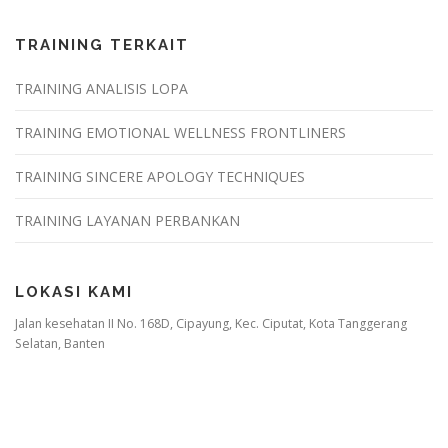
TRAINING TERKAIT
TRAINING ANALISIS LOPA
TRAINING EMOTIONAL WELLNESS FRONTLINERS
TRAINING SINCERE APOLOGY TECHNIQUES
TRAINING LAYANAN PERBANKAN
LOKASI KAMI
Jalan kesehatan II No. 168D, Cipayung, Kec. Ciputat, Kota Tanggerang
Selatan, Banten