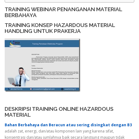
TRAINING WEBINAR PENANGANAN MATERIAL
BERBAHAYA
TRAINING KONSEP HAZARDOUS MATERIAL
HANDLING UNTUK PRAKERJA
DESKRIPSI TRAINING ONLINE HAZARDOUS
MATERIAL
Bahan Berbahaya dan Beracun atau sering disingkat dengan B3
adalah zat, energi, dan/atau komponen lain yang karena sifat,
konsentrasi dan/atau jumlahnya baik secara langsung maupun tidak