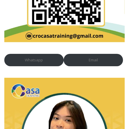
Whatsapp
Email