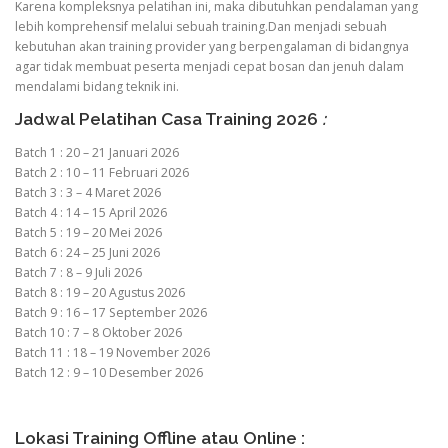
Karena kompleksnya pelatihan ini, maka dibutuhkan pendalaman yang
lebih komprehensif melalui sebuah training.Dan menjadi sebuah
kebutuhan akan training provider yang berpengalaman di bidangnya
agar tidak membuat peserta menjadi cepat bosan dan jenuh dalam
mendalami bidang teknik ini.
Jadwal Pelatihan Casa Training 2026
:
Batch 1 : 20 – 21 Januari 2026
Batch 2 : 10 – 11 Februari 2026
Batch 3 : 3 – 4 Maret 2026
Batch 4 : 14 – 15 April 2026
Batch 5 : 19 – 20 Mei 2026
Batch 6 : 24 – 25 Juni 2026
Batch 7 : 8 – 9 Juli 2026
Batch 8 : 19 – 20 Agustus 2026
Batch 9 : 16 – 17 September 2026
Batch 10 : 7 – 8 Oktober 2026
Batch 11 : 18 – 19 November 2026
Batch 12 : 9 – 10 Desember 2026
Lokasi Training Offline atau Online :