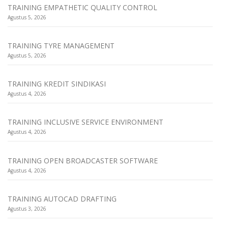
TRAINING EMPATHETIC QUALITY CONTROL
Agustus 5, 2026
TRAINING TYRE MANAGEMENT
Agustus 5, 2026
TRAINING KREDIT SINDIKASI
Agustus 4, 2026
TRAINING INCLUSIVE SERVICE ENVIRONMENT
Agustus 4, 2026
TRAINING OPEN BROADCASTER SOFTWARE
Agustus 4, 2026
TRAINING AUTOCAD DRAFTING
Agustus 3, 2026