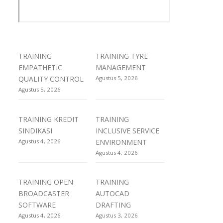
TRAINING
TRAINING TYRE
EMPATHETIC
MANAGEMENT
QUALITY CONTROL
Agustus 5, 2026
Agustus 5, 2026
TRAINING KREDIT
TRAINING
SINDIKASI
INCLUSIVE SERVICE
Agustus 4, 2026
ENVIRONMENT
Agustus 4, 2026
TRAINING OPEN
TRAINING
BROADCASTER
AUTOCAD
SOFTWARE
DRAFTING
Agustus 4, 2026
Agustus 3, 2026