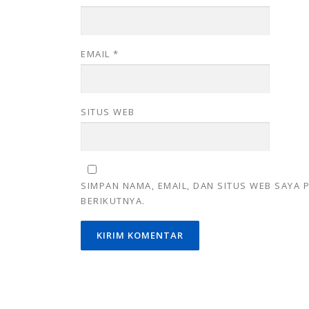
EMAIL
*
SITUS WEB
SIMPAN NAMA, EMAIL, DAN SITUS WEB SAYA
BERIKUTNYA.