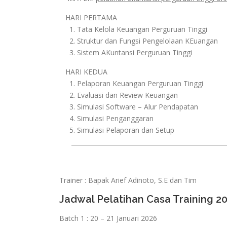
HARI PERTAMA
1. Tata Kelola Keuangan Perguruan Tinggi
2. Struktur dan Fungsi Pengelolaan KEuangan
3. Sistem AKuntansi Perguruan Tinggi
HARI KEDUA
1. Pelaporan Keuangan Perguruan Tinggi
2. Evaluasi dan Review Keuangan
3. Simulasi Software – Alur Pendapatan
4. Simulasi Penganggaran
5. Simulasi Pelaporan dan Setup
___________________________________________________
Trainer : Bapak Arief Adinoto, S.E dan Tim
Jadwal Pelatihan Casa Training 2
Batch 1 : 20 – 21 Januari 2026