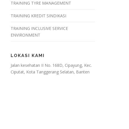
TRAINING TYRE MANAGEMENT
TRAINING KREDIT SINDIKASI
TRAINING INCLUSIVE SERVICE
ENVIRONMENT
LOKASI KAMI
Jalan kesehatan II No. 168D, Cipayung, Kec.
Ciputat, Kota Tanggerang Selatan, Banten