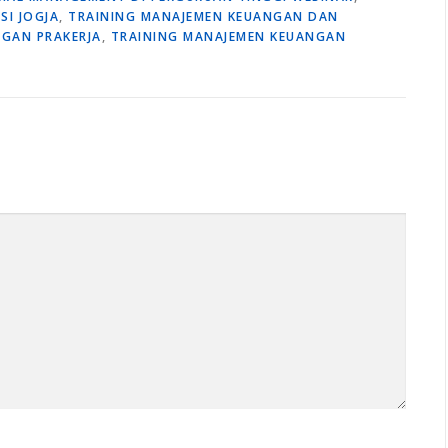
I JOGJA
,
TRAINING MANAJEMEN KEUANGAN DAN
GAN PRAKERJA
,
TRAINING MANAJEMEN KEUANGAN