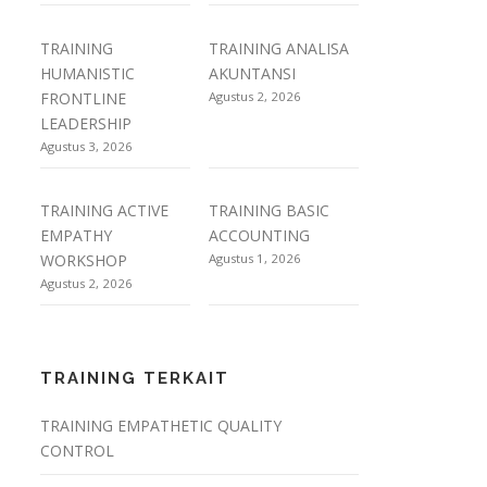
TRAINING
TRAINING ANALISA
HUMANISTIC
AKUNTANSI
FRONTLINE
Agustus 2, 2026
LEADERSHIP
Agustus 3, 2026
TRAINING ACTIVE
TRAINING BASIC
EMPATHY
ACCOUNTING
WORKSHOP
Agustus 1, 2026
Agustus 2, 2026
TRAINING TERKAIT
TRAINING EMPATHETIC QUALITY
CONTROL