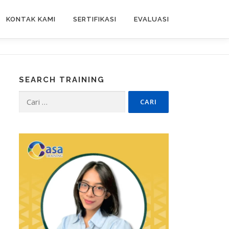
KONTAK KAMI
SERTIFIKASI
EVALUASI
SEARCH TRAINING
Cari
untuk: