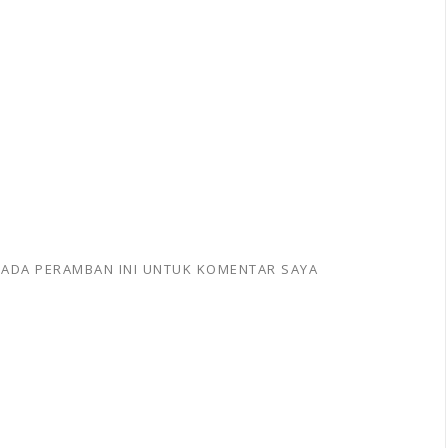
 PADA PERAMBAN INI UNTUK KOMENTAR SAYA