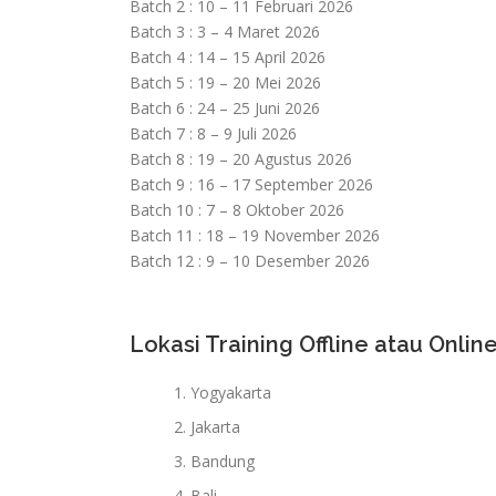
Batch 2 : 10 – 11 Februari 2026
Batch 3 : 3 – 4 Maret 2026
Batch 4 : 14 – 15 April 2026
Batch 5 : 19 – 20 Mei 2026
Batch 6 : 24 – 25 Juni 2026
Batch 7 : 8 – 9 Juli 2026
Batch 8 : 19 – 20 Agustus 2026
Batch 9 : 16 – 17 September 2026
Batch 10 : 7 – 8 Oktober 2026
Batch 11 : 18 – 19 November 2026
Batch 12 : 9 – 10 Desember 2026
Lokasi Training Offline atau Online
Yogyakarta
Jakarta
Bandung
Bali