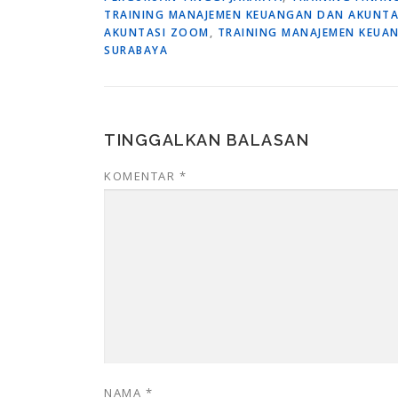
TRAINING MANAJEMEN KEUANGAN DAN AKUNTAS
AKUNTASI ZOOM
,
TRAINING MANAJEMEN KEUAN
SURABAYA
TINGGALKAN BALASAN
KOMENTAR
*
NAMA
*