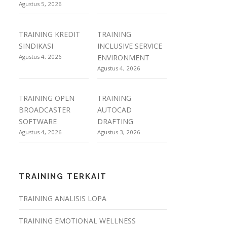
Agustus 5, 2026
TRAINING KREDIT
TRAINING
SINDIKASI
INCLUSIVE SERVICE
Agustus 4, 2026
ENVIRONMENT
Agustus 4, 2026
TRAINING OPEN
TRAINING
BROADCASTER
AUTOCAD
SOFTWARE
DRAFTING
Agustus 4, 2026
Agustus 3, 2026
TRAINING TERKAIT
TRAINING ANALISIS LOPA
TRAINING EMOTIONAL WELLNESS