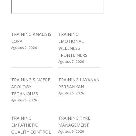
TRAINING ANALISIS
TRAINING
LOPA
EMOTIONAL
Agustus 7, 2026
WELLNESS
FRONTLINERS
Agustus 7, 2026
TRAINING SINCERE
TRAINING LAYANAN
APOLOGY
PERBANKAN
TECHNIQUES
Agustus 6, 2026
Agustus 6, 2026
TRAINING
TRAINING TYRE
EMPATHETIC
MANAGEMENT
QUALITY CONTROL
Agustus 5, 2026