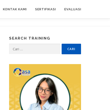
KONTAK KAMI
SERTIFIKASI
EVALUASI
SEARCH TRAINING
Cari
untuk: