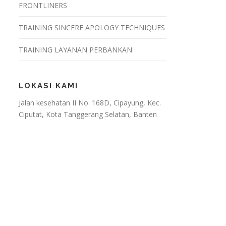
FRONTLINERS
TRAINING SINCERE APOLOGY TECHNIQUES
TRAINING LAYANAN PERBANKAN
LOKASI KAMI
Jalan kesehatan II No. 168D, Cipayung, Kec.
Ciputat, Kota Tanggerang Selatan, Banten