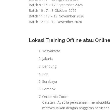
Batch 9 : 16 – 17 September 2026
Batch 10 : 7 – 8 Oktober 2026
Batch 11 : 18 – 19 November 2026
Batch 12 : 9 – 10 Desember 2026
Lokasi Training Offline atau Online
Yogyakarta
Jakarta
Bandung
Bali
Surabaya
Lombok
Online via Zoom
Catatan : Apabila perusahaan membutuhkan 
menyesuaikan dengan anggaran perusaha