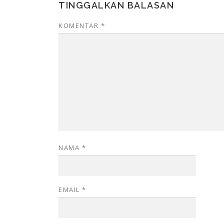
TINGGALKAN BALASAN
KOMENTAR
*
NAMA
*
EMAIL
*