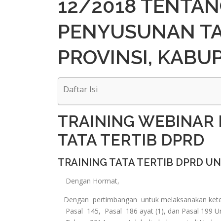
12/2018 TENTA
PENYUSUNAN TA
PROVINSI, KABU
Daftar Isi
TRAINING WEBINAR
TATA TERTIB DPRD
TRAINING TATA TERTIB DPRD U
Dengan Hormat,
Dengan pertimbangan untuk melaksanakan ketent
Pasal 145, Pasal 186 ayat (1), dan Pasal 199