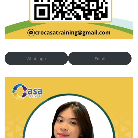
Whatsapp
Email