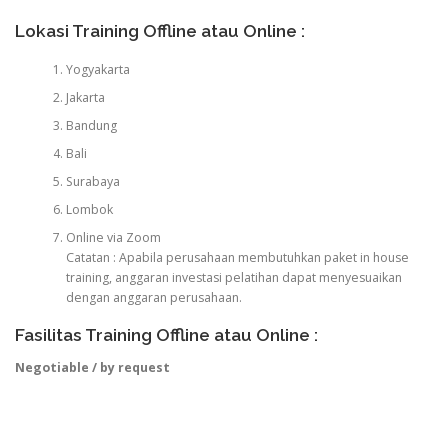
Lokasi Training Offline atau Online :
Yogyakarta
Jakarta
Bandung
Bali
Surabaya
Lombok
Online via Zoom
Catatan : Apabila perusahaan membutuhkan paket in house
training, anggaran investasi pelatihan dapat menyesuaikan
dengan anggaran perusahaan.
Fasilitas Training Offline atau Online :
Negotiable / by request