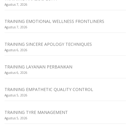
Agustus 7, 2026
TRAINING EMOTIONAL WELLNESS FRONTLINERS
Agustus 7, 2026
TRAINING SINCERE APOLOGY TECHNIQUES
Agustus 6, 2026
TRAINING LAYANAN PERBANKAN
Agustus 6, 2026
TRAINING EMPATHETIC QUALITY CONTROL
Agustus 5, 2026
TRAINING TYRE MANAGEMENT
Agustus 5, 2026