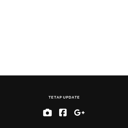
TETAP UPDATE