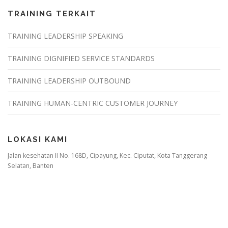
TRAINING TERKAIT
TRAINING LEADERSHIP SPEAKING
TRAINING DIGNIFIED SERVICE STANDARDS
TRAINING LEADERSHIP OUTBOUND
TRAINING HUMAN-CENTRIC CUSTOMER JOURNEY
LOKASI KAMI
Jalan kesehatan II No. 168D, Cipayung, Kec. Ciputat, Kota Tanggerang
Selatan, Banten