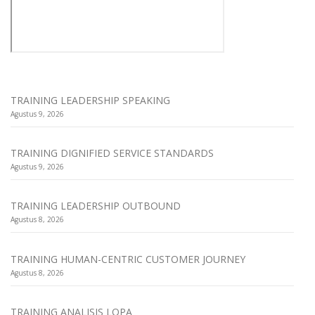
TRAINING LEADERSHIP SPEAKING
Agustus 9, 2026
TRAINING DIGNIFIED SERVICE STANDARDS
Agustus 9, 2026
TRAINING LEADERSHIP OUTBOUND
Agustus 8, 2026
TRAINING HUMAN-CENTRIC CUSTOMER JOURNEY
Agustus 8, 2026
TRAINING ANALISIS LOPA