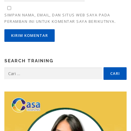
SIMPAN NAMA, EMAIL, DAN SITUS WEB SAYA PADA
PERAMBAN INI UNTUK KOMENTAR SAYA BERIKUTNYA.
SEARCH TRAINING
Cari
untuk: