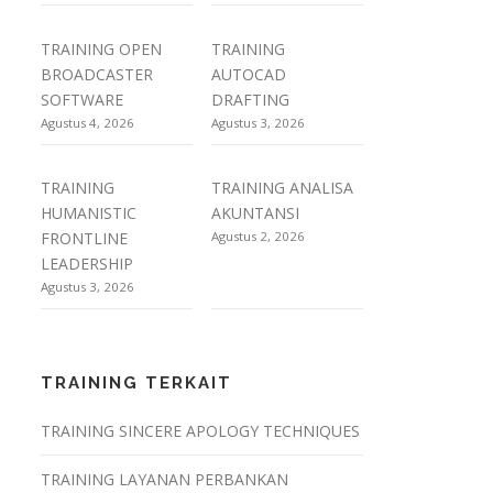
TRAINING OPEN
TRAINING
BROADCASTER
AUTOCAD
SOFTWARE
DRAFTING
Agustus 4, 2026
Agustus 3, 2026
TRAINING
TRAINING ANALISA
HUMANISTIC
AKUNTANSI
FRONTLINE
Agustus 2, 2026
LEADERSHIP
Agustus 3, 2026
TRAINING TERKAIT
TRAINING SINCERE APOLOGY TECHNIQUES
TRAINING LAYANAN PERBANKAN