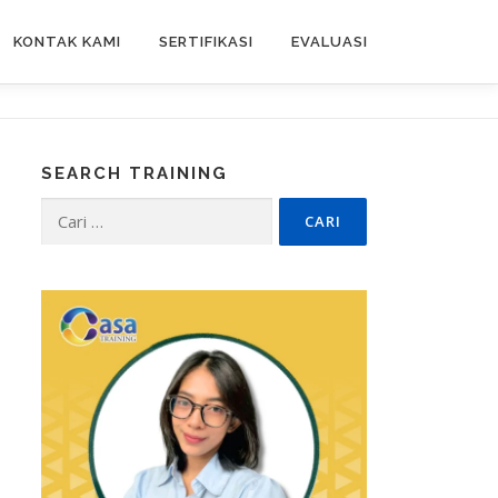
KONTAK KAMI
SERTIFIKASI
EVALUASI
SEARCH TRAINING
Cari
untuk: