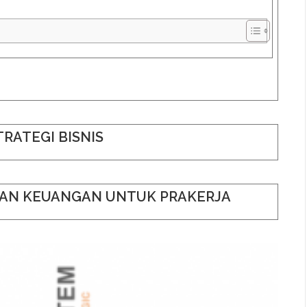
TRATEGI BISNIS
RAN KEUANGAN UNTUK PRAKERJA