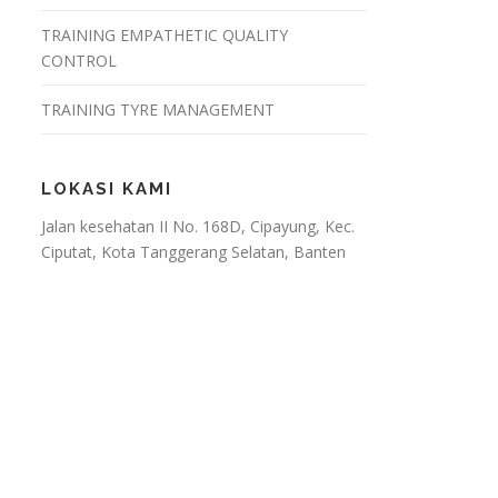
TRAINING EMPATHETIC QUALITY
CONTROL
TRAINING TYRE MANAGEMENT
LOKASI KAMI
Jalan kesehatan II No. 168D, Cipayung, Kec.
Ciputat, Kota Tanggerang Selatan, Banten