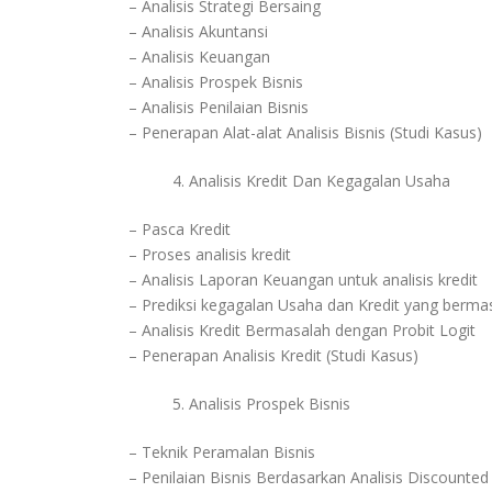
– Analisis Strategi Bersaing
– Analisis Akuntansi
– Analisis Keuangan
– Analisis Prospek Bisnis
– Analisis Penilaian Bisnis
– Penerapan Alat-alat Analisis Bisnis (Studi Kasus)
Analisis Kredit Dan Kegagalan Usaha
– Pasca Kredit
– Proses analisis kredit
– Analisis Laporan Keuangan untuk analisis kredit
– Prediksi kegagalan Usaha dan Kredit yang berma
– Analisis Kredit Bermasalah dengan Probit Logit
– Penerapan Analisis Kredit (Studi Kasus)
Analisis Prospek Bisnis
– Teknik Peramalan Bisnis
– Penilaian Bisnis Berdasarkan Analisis Discounte