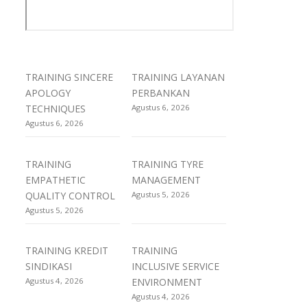
TRAINING SINCERE
TRAINING LAYANAN
APOLOGY
PERBANKAN
TECHNIQUES
Agustus 6, 2026
Agustus 6, 2026
TRAINING
TRAINING TYRE
EMPATHETIC
MANAGEMENT
QUALITY CONTROL
Agustus 5, 2026
Agustus 5, 2026
TRAINING KREDIT
TRAINING
SINDIKASI
INCLUSIVE SERVICE
Agustus 4, 2026
ENVIRONMENT
Agustus 4, 2026