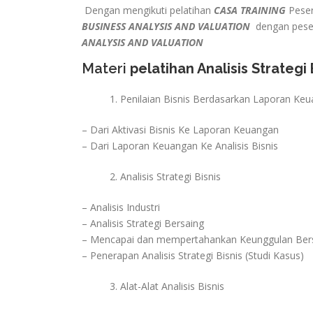
Dengan mengikuti pelatihan
CASA TRAINING
Peser
BUSINESS ANALYSIS AND VALUATION
dengan peser
ANALYSIS AND VALUATION
Materi
pelatihan Analisis Strategi
Penilaian Bisnis Berdasarkan Laporan Ke
– Dari Aktivasi Bisnis Ke Laporan Keuangan
– Dari Laporan Keuangan Ke Analisis Bisnis
Analisis Strategi Bisnis
– Analisis Industri
– Analisis Strategi Bersaing
– Mencapai dan mempertahankan Keunggulan Ber
– Penerapan Analisis Strategi Bisnis (Studi Kasus)
Alat-Alat Analisis Bisnis