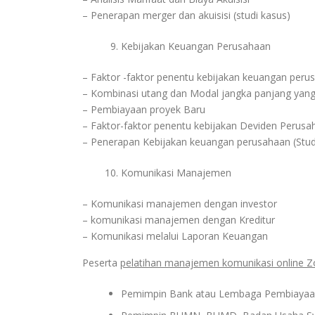
– Penerapan merger dan akuisisi (studi kasus)
Kebijakan Keuangan Perusahaan
– Faktor -faktor penentu kebijakan keuangan peru
– Kombinasi utang dan Modal jangka panjang yang
– Pembiayaan proyek Baru
– Faktor-faktor penentu kebijakan Deviden Perusa
– Penerapan Kebijakan keuangan perusahaan (Stud
Komunikasi Manajemen
– Komunikasi manajemen dengan investor
– komunikasi manajemen dengan Kreditur
– Komunikasi melalui Laporan Keuangan
Peserta
pelatihan manajemen komunikasi online Z
Pemimpin Bank atau Lembaga Pembiaya