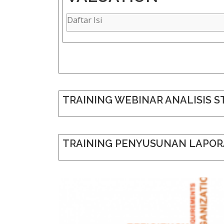
Daftar Isi
TRAINING WEBINAR ANALISIS S
TRAINING PENYUSUNAN LAPO