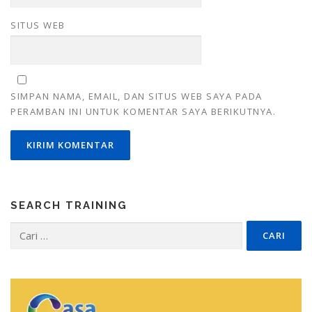
SITUS WEB
SIMPAN NAMA, EMAIL, DAN SITUS WEB SAYA PADA
PERAMBAN INI UNTUK KOMENTAR SAYA BERIKUTNYA.
SEARCH TRAINING
Cari
untuk: