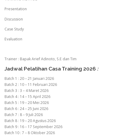
Presentation
Discussion
Case Study
Evaluation
Trainer : Bapak Arief Adinoto, S.E dan Tim
Jadwal Pelatihan Casa Training 2026
:
Batch 1 : 20 – 21 Januari 2026
Batch 2 : 10 – 11 Februari 2026
Batch 3 : 3 – 4 Maret 2026
Batch 4 : 14 – 15 April 2026
Batch 5 : 19 – 20 Mei 2026
Batch 6 : 24 – 25 Juni 2026
Batch 7 : 8 – 9 Juli 2026
Batch 8 : 19 – 20 Agustus 2026
Batch 9 : 16 – 17 September 2026
Batch 10 : 7 – 8 Oktober 2026