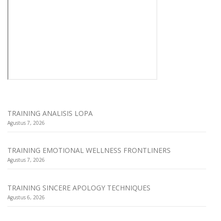
TRAINING ANALISIS LOPA
Agustus 7, 2026
TRAINING EMOTIONAL WELLNESS FRONTLINERS
Agustus 7, 2026
TRAINING SINCERE APOLOGY TECHNIQUES
Agustus 6, 2026