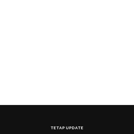
TETAP UPDATE