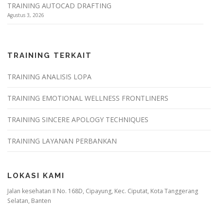
TRAINING AUTOCAD DRAFTING
Agustus 3, 2026
TRAINING TERKAIT
TRAINING ANALISIS LOPA
TRAINING EMOTIONAL WELLNESS FRONTLINERS
TRAINING SINCERE APOLOGY TECHNIQUES
TRAINING LAYANAN PERBANKAN
LOKASI KAMI
Jalan kesehatan II No. 168D, Cipayung, Kec. Ciputat, Kota Tanggerang
Selatan, Banten