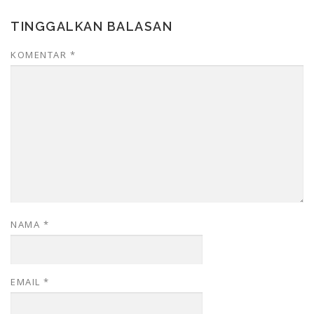
TINGGALKAN BALASAN
KOMENTAR
*
NAMA
*
EMAIL
*