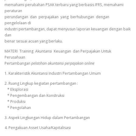
memahami perubahan PSAK terbaru yang berbasis IFRS, memahami
peraturan
perundangan dan perpajakan yang berhubungan dengan
pengelolaan di
industri pertambangan, dapat menyusun laporan keuangan dengan baik
dan
benar sesuai acuan yang berlaku.
MATERI Training Akuntansi Keuangan dan Perpajakan Untuk
Perusahaan
Pertambangan
pelatihan akuntansi perpajakan online
1. Karakteristik Akuntansi Industri Pertambangan Umum
2. Ruang Lingkup kegiatan pertambangan :
* Eksplorasi
* Pengembangan dan Konstruksi
* Produksi
* Pengolahan
3. Aspek Lingkungan Hidup dalam Pertambangan
4. Pengakuan Asset Usaha/Kapitalisasi