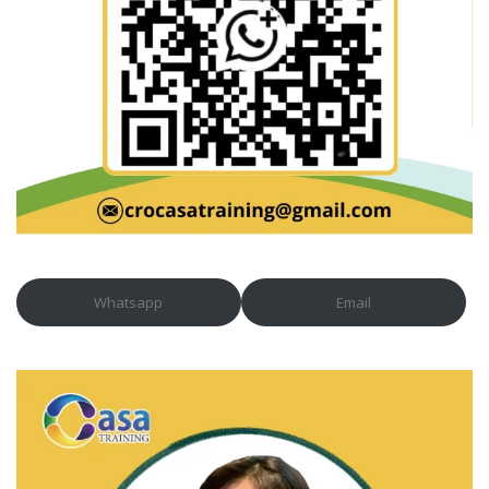
Whatsapp
Email