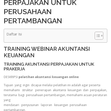
PERPAJAKAN UNTUK
PERUSAHAAN
PERTAMBANGAN
Daftar Isi
TRAINING WEBINAR AKUNTANSI
KEUANGAN
TRAINING AKUNTANSI PERPAJAKAN UNTUK
PRAKERJA
DESKRIPSI
pelatihan akuntansi keuangan online
Tujuan yang ingin dicapai melalui pelatihan ini adalah agar peserta
memahami struktur penerapan akuntansi keuangan dan perpajakan,
terutama bagi perusahaan pertambangan, memahami acuan peraturan
yang
mendasari penyusunan laporan keuangan perusahaan
pertambangan,