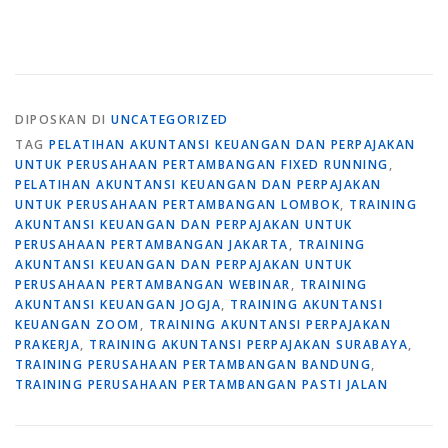
DIPOSKAN DI
UNCATEGORIZED
TAG
PELATIHAN AKUNTANSI KEUANGAN DAN PERPAJAKAN
UNTUK PERUSAHAAN PERTAMBANGAN FIXED RUNNING
,
PELATIHAN AKUNTANSI KEUANGAN DAN PERPAJAKAN
UNTUK PERUSAHAAN PERTAMBANGAN LOMBOK
,
TRAINING
AKUNTANSI KEUANGAN DAN PERPAJAKAN UNTUK
PERUSAHAAN PERTAMBANGAN JAKARTA
,
TRAINING
AKUNTANSI KEUANGAN DAN PERPAJAKAN UNTUK
PERUSAHAAN PERTAMBANGAN WEBINAR
,
TRAINING
AKUNTANSI KEUANGAN JOGJA
,
TRAINING AKUNTANSI
KEUANGAN ZOOM
,
TRAINING AKUNTANSI PERPAJAKAN
PRAKERJA
,
TRAINING AKUNTANSI PERPAJAKAN SURABAYA
,
TRAINING PERUSAHAAN PERTAMBANGAN BANDUNG
,
TRAINING PERUSAHAAN PERTAMBANGAN PASTI JALAN