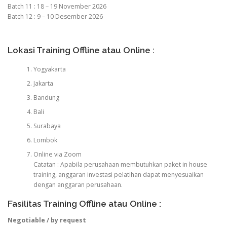
Batch 11 : 18 – 19 November 2026
Batch 12 : 9 – 10 Desember 2026
Lokasi Training Offline atau Online :
Yogyakarta
Jakarta
Bandung
Bali
Surabaya
Lombok
Online via Zoom
Catatan : Apabila perusahaan membutuhkan paket in house
training, anggaran investasi pelatihan dapat menyesuaikan
dengan anggaran perusahaan.
Fasilitas Training Offline atau Online :
Negotiable / by request