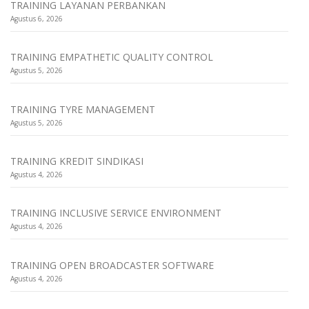
TRAINING LAYANAN PERBANKAN
Agustus 6, 2026
TRAINING EMPATHETIC QUALITY CONTROL
Agustus 5, 2026
TRAINING TYRE MANAGEMENT
Agustus 5, 2026
TRAINING KREDIT SINDIKASI
Agustus 4, 2026
TRAINING INCLUSIVE SERVICE ENVIRONMENT
Agustus 4, 2026
TRAINING OPEN BROADCASTER SOFTWARE
Agustus 4, 2026