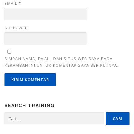
EMAIL
*
SITUS WEB
SIMPAN NAMA, EMAIL, DAN SITUS WEB SAYA PADA
PERAMBAN INI UNTUK KOMENTAR SAYA BERIKUTNYA.
SEARCH TRAINING
Cari
untuk: