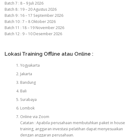
Batch 7 : 8 – 9 Juli 2026
Batch 8 : 19 – 20 Agustus 2026
Batch 9 : 16 – 17 September 2026
Batch 10 : 7 – 8 Oktober 2026
Batch 11 : 18 – 19 November 2026
Batch 12 : 9 – 10 Desember 2026
Lokasi Training Offline atau Online :
Yogyakarta
Jakarta
Bandung
Bali
Surabaya
Lombok
Online via Zoom
Catatan : Apabila perusahaan membutuhkan paket in house
training, anggaran investasi pelatihan dapat menyesuaikan
dengan anggaran perusahaan.