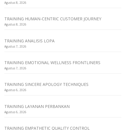
Agustus 8, 2026
TRAINING HUMAN-CENTRIC CUSTOMER JOURNEY
Agustus 8, 2026
TRAINING ANALISIS LOPA
Agustus 7, 2026
TRAINING EMOTIONAL WELLNESS FRONTLINERS
Agustus 7, 2026
TRAINING SINCERE APOLOGY TECHNIQUES
Agustus 6, 2026
TRAINING LAYANAN PERBANKAN
Agustus 6, 2026
TRAINING EMPATHETIC QUALITY CONTROL