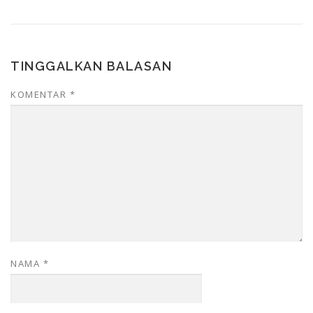
TINGGALKAN BALASAN
KOMENTAR
*
NAMA
*