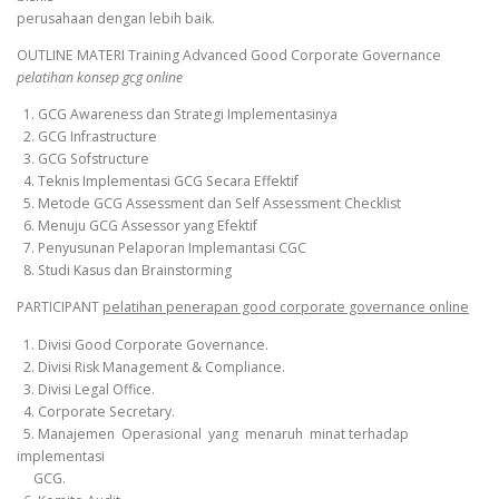
perusahaan dengan lebih baik.
OUTLINE MATERI Training Advanced Good Corporate Governance
pelatihan konsep gcg online
1. GCG Awareness dan Strategi Implementasinya
2. GCG Infrastructure
3. GCG Sofstructure
4. Teknis Implementasi GCG Secara Effektif
5. Metode GCG Assessment dan Self Assessment Checklist
6. Menuju GCG Assessor yang Efektif
7. Penyusunan Pelaporan Implemantasi CGC
8. Studi Kasus dan Brainstorming
PARTICIPANT
pelatihan penerapan good corporate governance online
1. Divisi Good Corporate Governance.
2. Divisi Risk Management & Compliance.
3. Divisi Legal Office.
4. Corporate Secretary.
5. Manajemen Operasional yang menaruh minat terhadap
implementasi
GCG.