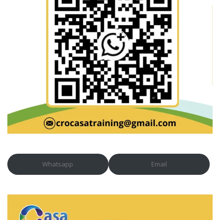
Whatsapp
Email