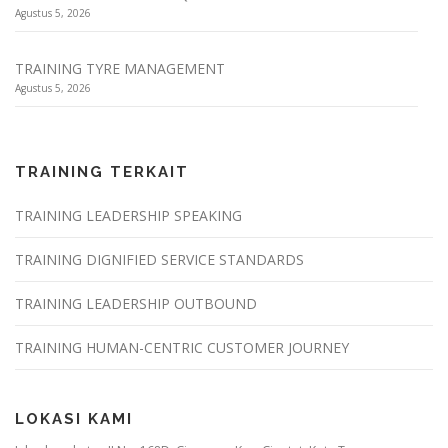
Agustus 5, 2026
TRAINING TYRE MANAGEMENT
Agustus 5, 2026
TRAINING TERKAIT
TRAINING LEADERSHIP SPEAKING
TRAINING DIGNIFIED SERVICE STANDARDS
TRAINING LEADERSHIP OUTBOUND
TRAINING HUMAN-CENTRIC CUSTOMER JOURNEY
LOKASI KAMI