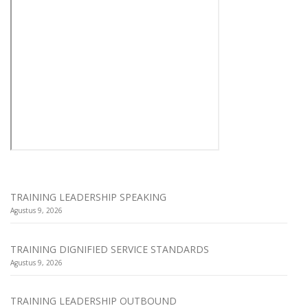
TRAINING LEADERSHIP SPEAKING
Agustus 9, 2026
TRAINING DIGNIFIED SERVICE STANDARDS
Agustus 9, 2026
TRAINING LEADERSHIP OUTBOUND