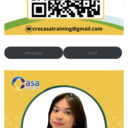
Whatsapp
Email