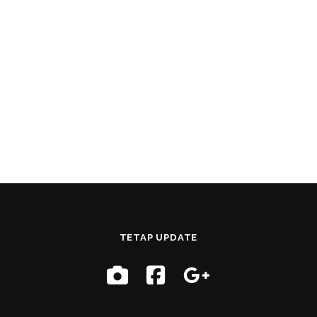
TETAP UPDATE