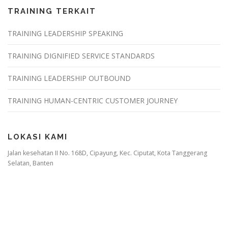
TRAINING TERKAIT
TRAINING LEADERSHIP SPEAKING
TRAINING DIGNIFIED SERVICE STANDARDS
TRAINING LEADERSHIP OUTBOUND
TRAINING HUMAN-CENTRIC CUSTOMER JOURNEY
LOKASI KAMI
Jalan kesehatan II No. 168D, Cipayung, Kec. Ciputat, Kota Tanggerang
Selatan, Banten