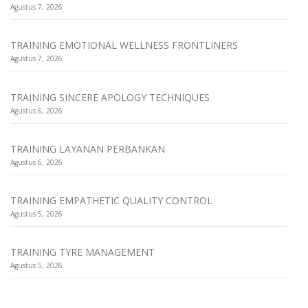
Agustus 7, 2026
TRAINING EMOTIONAL WELLNESS FRONTLINERS
Agustus 7, 2026
TRAINING SINCERE APOLOGY TECHNIQUES
Agustus 6, 2026
TRAINING LAYANAN PERBANKAN
Agustus 6, 2026
TRAINING EMPATHETIC QUALITY CONTROL
Agustus 5, 2026
TRAINING TYRE MANAGEMENT
Agustus 5, 2026