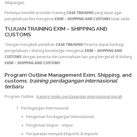
dilapangan.
Perlunya memilih provider training
CASA TRAINING
yang tepat agar
pengetahuan kita mengenai
EXIM – SHIPPING AND CUSTOMS
tidak salah.
TUJUAN TRAINING EXIM – SHIPPING AND
CUSTOMS
Dengan mengikuti pelatihan
CASA TRAINING
Peserta dapat berbagi
pengetahuan / sharing knowledge mengenai
EXIM – SHIPPING AND
CUSTOMS
dengan peserta dari perusahaan lain yang bergerak di bidang
EXIM – SHIPPING AND CUSTOMS
Program Outline Management Exim, Shipping, and
customs:
training perdagangan internasional
terbaru
Program Outline :
training resiko perdagangan internasional murah
Perdagangan Internasional
Pengertian Perdagangan Internasional
Pengertian Ekspor – Impor
Persyaratan menjadi Eksportir & Importir