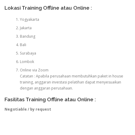
Lokasi Training Offline atau Online :
Yogyakarta
Jakarta
Bandung
Bali
Surabaya
Lombok
Online via Zoom
Catatan : Apabila perusahaan membutuhkan paket in house
training, anggaran investasi pelatihan dapat menyesuaikan
dengan anggaran perusahaan.
Fasilitas Training Offline atau Online :
Negotiable / by request