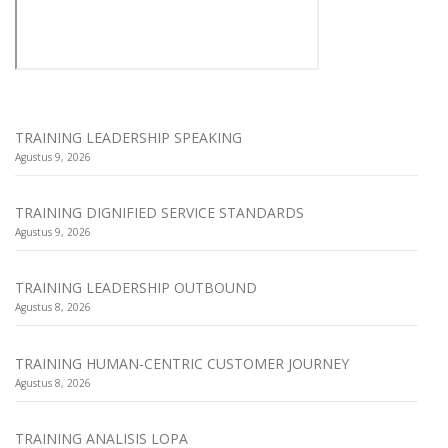
TRAINING LEADERSHIP SPEAKING
Agustus 9, 2026
TRAINING DIGNIFIED SERVICE STANDARDS
Agustus 9, 2026
TRAINING LEADERSHIP OUTBOUND
Agustus 8, 2026
TRAINING HUMAN-CENTRIC CUSTOMER JOURNEY
Agustus 8, 2026
TRAINING ANALISIS LOPA