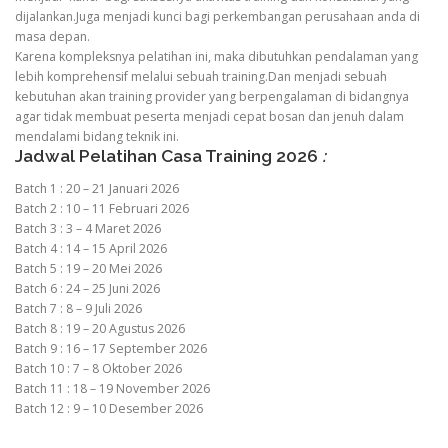
dijalankan.Juga menjadi kunci bagi perkembangan perusahaan anda di
masa depan.
Karena kompleksnya pelatihan ini, maka dibutuhkan pendalaman yang
lebih komprehensif melalui sebuah training.Dan menjadi sebuah
kebutuhan akan training provider yang berpengalaman di bidangnya
agar tidak membuat peserta menjadi cepat bosan dan jenuh dalam
mendalami bidang teknik ini.
Jadwal Pelatihan Casa Training 2026
:
Batch 1 : 20 – 21 Januari 2026
Batch 2 : 10 – 11 Februari 2026
Batch 3 : 3 – 4 Maret 2026
Batch 4 : 14 – 15 April 2026
Batch 5 : 19 – 20 Mei 2026
Batch 6 : 24 – 25 Juni 2026
Batch 7 : 8 – 9 Juli 2026
Batch 8 : 19 – 20 Agustus 2026
Batch 9 : 16 – 17 September 2026
Batch 10 : 7 – 8 Oktober 2026
Batch 11 : 18 – 19 November 2026
Batch 12 : 9 – 10 Desember 2026