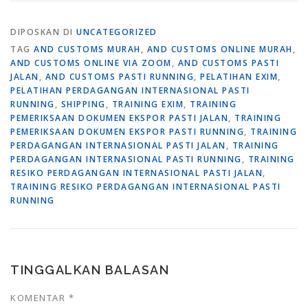
DIPOSKAN DI
UNCATEGORIZED
TAG
AND CUSTOMS MURAH
,
AND CUSTOMS ONLINE MURAH
,
AND CUSTOMS ONLINE VIA ZOOM
,
AND CUSTOMS PASTI
JALAN
,
AND CUSTOMS PASTI RUNNING
,
PELATIHAN EXIM
,
PELATIHAN PERDAGANGAN INTERNASIONAL PASTI
RUNNING
,
SHIPPING
,
TRAINING EXIM
,
TRAINING
PEMERIKSAAN DOKUMEN EKSPOR PASTI JALAN
,
TRAINING
PEMERIKSAAN DOKUMEN EKSPOR PASTI RUNNING
,
TRAINING
PERDAGANGAN INTERNASIONAL PASTI JALAN
,
TRAINING
PERDAGANGAN INTERNASIONAL PASTI RUNNING
,
TRAINING
RESIKO PERDAGANGAN INTERNASIONAL PASTI JALAN
,
TRAINING RESIKO PERDAGANGAN INTERNASIONAL PASTI
RUNNING
TINGGALKAN BALASAN
KOMENTAR
*