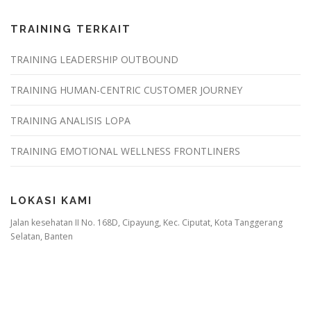
TRAINING TERKAIT
TRAINING LEADERSHIP OUTBOUND
TRAINING HUMAN-CENTRIC CUSTOMER JOURNEY
TRAINING ANALISIS LOPA
TRAINING EMOTIONAL WELLNESS FRONTLINERS
LOKASI KAMI
Jalan kesehatan II No. 168D, Cipayung, Kec. Ciputat, Kota Tanggerang
Selatan, Banten