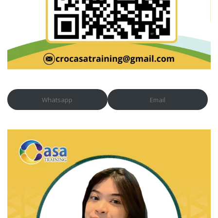
Whatsapp
Email