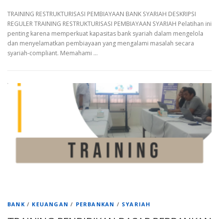
TRAINING RESTRUKTURISASI PEMBIAYAAN BANK SYARIAH DESKRIPSI
REGULER TRAINING RESTRUKTURISASI PEMBIAYAAN SYARIAH Pelatihan ini
penting karena memperkuat kapasitas bank syariah dalam mengelola
dan menyelamatkan pembiayaan yang mengalami masalah secara
syariah-compliant. Memahami …
BANK
/
KEUANGAN
/
PERBANKAN
/
SYARIAH