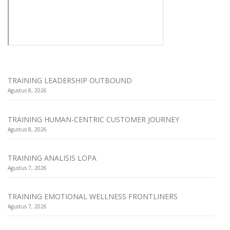
TRAINING LEADERSHIP OUTBOUND
Agustus 8, 2026
TRAINING HUMAN-CENTRIC CUSTOMER JOURNEY
Agustus 8, 2026
TRAINING ANALISIS LOPA
Agustus 7, 2026
TRAINING EMOTIONAL WELLNESS FRONTLINERS
Agustus 7, 2026