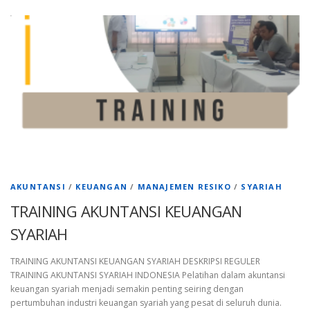
AKUNTANSI
/
KEUANGAN
/
MANAJEMEN RESIKO
/
SYARIAH
TRAINING AKUNTANSI KEUANGAN
SYARIAH
TRAINING AKUNTANSI KEUANGAN SYARIAH DESKRIPSI REGULER
TRAINING AKUNTANSI SYARIAH INDONESIA Pelatihan dalam akuntansi
keuangan syariah menjadi semakin penting seiring dengan
pertumbuhan industri keuangan syariah yang pesat di seluruh dunia.