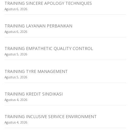
TRAINING SINCERE APOLOGY TECHNIQUES
Agustus 6, 2026
TRAINING LAYANAN PERBANKAN
Agustus 6, 2026
TRAINING EMPATHETIC QUALITY CONTROL
Agustus 5, 2026
TRAINING TYRE MANAGEMENT
Agustus 5, 2026
TRAINING KREDIT SINDIKASI
Agustus 4, 2026
TRAINING INCLUSIVE SERVICE ENVIRONMENT
Agustus 4, 2026