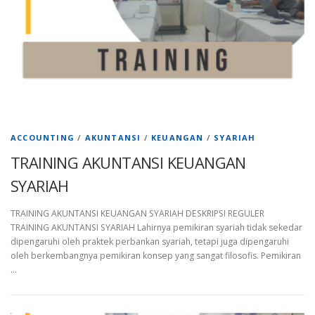
ACCOUNTING
/
AKUNTANSI
/
KEUANGAN
/
SYARIAH
TRAINING AKUNTANSI KEUANGAN
SYARIAH
TRAINING AKUNTANSI KEUANGAN SYARIAH DESKRIPSI REGULER
TRAINING AKUNTANSI SYARIAH Lahirnya pemikiran syariah tidak sekedar
dipengaruhi oleh praktek perbankan syariah, tetapi juga dipengaruhi
oleh berkembangnya pemikiran konsep yang sangat filosofis. Pemikiran
…