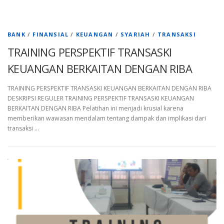
BANK
/
FINANSIAL
/
KEUANGAN
/
SYARIAH
/
TRANSAKSI
TRAINING PERSPEKTIF TRANSASKI
KEUANGAN BERKAITAN DENGAN RIBA
TRAINING PERSPEKTIF TRANSASKI KEUANGAN BERKAITAN DENGAN RIBA
DESKRIPSI REGULER TRAINING PERSPEKTIF TRANSASKI KEUANGAN
BERKAITAN DENGAN RIBA Pelatihan ini menjadi krusial karena
memberikan wawasan mendalam tentang dampak dan implikasi dari
transaksi …