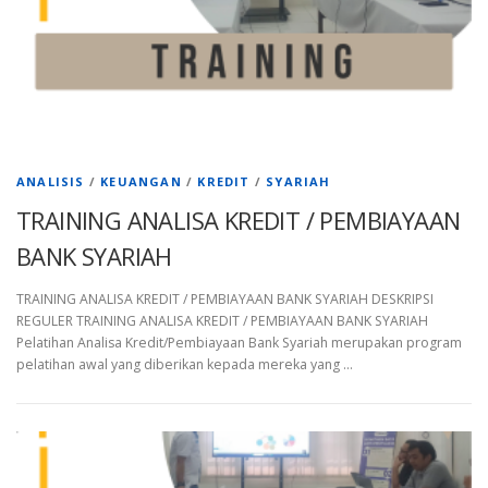
ANALISIS
/
KEUANGAN
/
KREDIT
/
SYARIAH
TRAINING ANALISA KREDIT / PEMBIAYAAN
BANK SYARIAH
TRAINING ANALISA KREDIT / PEMBIAYAAN BANK SYARIAH DESKRIPSI
REGULER TRAINING ANALISA KREDIT / PEMBIAYAAN BANK SYARIAH
Pelatihan Analisa Kredit/Pembiayaan Bank Syariah merupakan program
pelatihan awal yang diberikan kepada mereka yang …