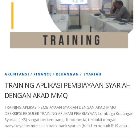
AKUNTANSI
/
FINANCE
/
KEUANGAN
/
SYARIAH
TRAINING APLIKASI PEMBIAYAAN SYARIAH
DENGAN AKAD MMQ
TRAINING APLIKASI PEMBIAYAAN SYARIAH DENGAN AKAD MMQ
DESKRIPSI REGULER TRAINING APLIKASI PEMBIAYAAN Lembaga Keuangan
Syariah (LKS) sangat berkembang di Indonesia, terbukti dengan
banyaknya bermunculan bank-bank syariah (baik berbentuk BUS atau …