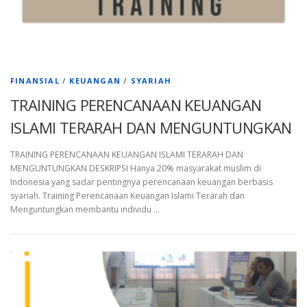
FINANSIAL
/
KEUANGAN
/
SYARIAH
TRAINING PERENCANAAN KEUANGAN
ISLAMI TERARAH DAN MENGUNTUNGKAN
TRAINING PERENCANAAN KEUANGAN ISLAMI TERARAH DAN
MENGUNTUNGKAN DESKRIPSI Hanya 20% masyarakat muslim di
Indonesia yang sadar pentingnya perencanaan keuangan berbasis
syariah. Training Perencanaan Keuangan Islami Terarah dan
Menguntungkan membantu individu …