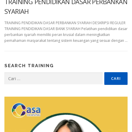
TRAINING PENDIDIKAN DASAR PERBANKAN
SYARIAH
TRAINING PENDIDIKAN DASAR PERBANKAN SYARIAH DESKRIPSI REGULER
TRAINING PENDIDIKAN DASAR BANK SYARIAH Pelatihan pendidikan dasar
perbankan syariah memiliki peran krusial dalam meningkatkan
pemahaman masyarakat tentang sistem keuangan yang sesuai dengan …
SEARCH TRAINING
Cari
untuk: