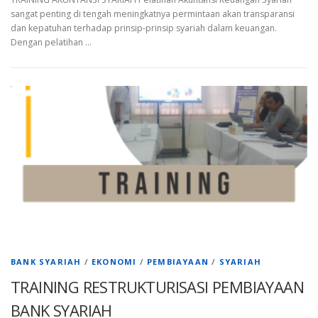
sangat penting di tengah meningkatnya permintaan akan transparansi
dan kepatuhan terhadap prinsip-prinsip syariah dalam keuangan.
Dengan pelatihan …
BANK SYARIAH
/
EKONOMI
/
PEMBIAYAAN
/
SYARIAH
TRAINING RESTRUKTURISASI PEMBIAYAAN
BANK SYARIAH