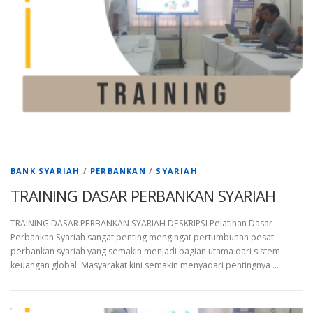
BANK SYARIAH
/
PERBANKAN
/
SYARIAH
TRAINING DASAR PERBANKAN SYARIAH
TRAINING DASAR PERBANKAN SYARIAH DESKRIPSI Pelatihan Dasar
Perbankan Syariah sangat penting mengingat pertumbuhan pesat
perbankan syariah yang semakin menjadi bagian utama dari sistem
keuangan global. Masyarakat kini semakin menyadari pentingnya …