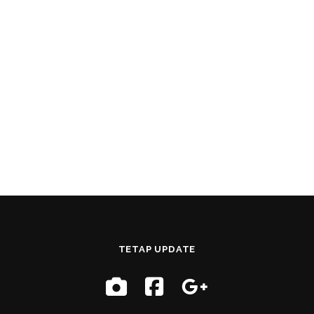
TETAP UPDATE