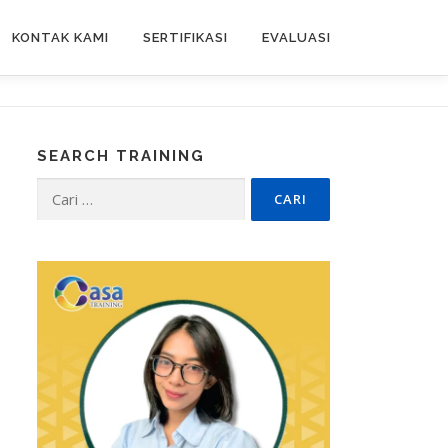
KONTAK KAMI
SERTIFIKASI
EVALUASI
SEARCH TRAINING
Cari
untuk: