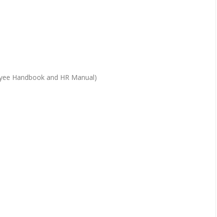
loyee Handbook and HR Manual)