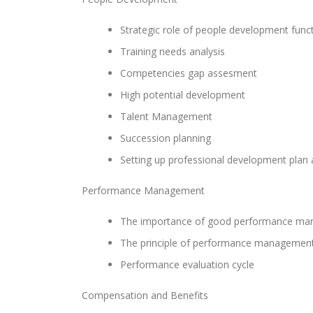
Strategic role of people development func
Training needs analysis
Competencies gap assesment
High potential development
Talent Management
Succession planning
Setting up professional development plan 
Performance Management
The importance of good performance m
The principle of performance managemen
Performance evaluation cycle
Compensation and Benefits