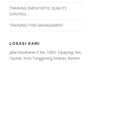
TRAINING EMPATHETIC QUALITY
CONTROL
TRAINING TYRE MANAGEMENT
LOKASI KAMI
Jalan kesehatan II No. 168D, Cipayung, Kec.
Ciputat, Kota Tanggerang Selatan, Banten