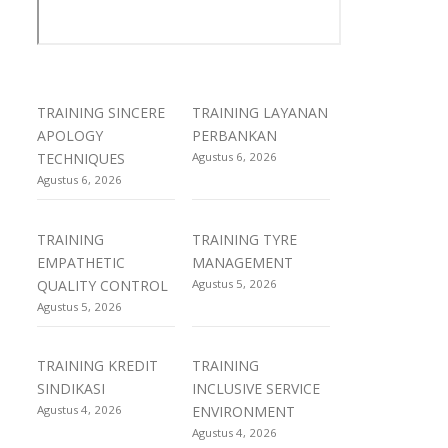
TRAINING SINCERE
TRAINING LAYANAN
APOLOGY
PERBANKAN
TECHNIQUES
Agustus 6, 2026
Agustus 6, 2026
TRAINING
TRAINING TYRE
EMPATHETIC
MANAGEMENT
QUALITY CONTROL
Agustus 5, 2026
Agustus 5, 2026
TRAINING KREDIT
TRAINING
SINDIKASI
INCLUSIVE SERVICE
Agustus 4, 2026
ENVIRONMENT
Agustus 4, 2026