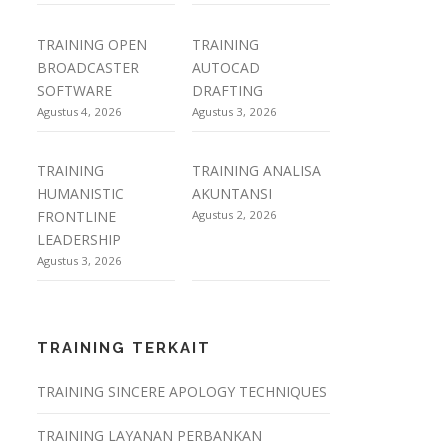
TRAINING OPEN
TRAINING
BROADCASTER
AUTOCAD
SOFTWARE
DRAFTING
Agustus 4, 2026
Agustus 3, 2026
TRAINING
TRAINING ANALISA
HUMANISTIC
AKUNTANSI
FRONTLINE
Agustus 2, 2026
LEADERSHIP
Agustus 3, 2026
TRAINING TERKAIT
TRAINING SINCERE APOLOGY TECHNIQUES
TRAINING LAYANAN PERBANKAN