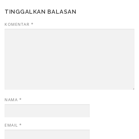
TINGGALKAN BALASAN
KOMENTAR
*
NAMA
*
EMAIL
*