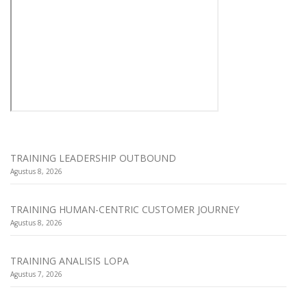
TRAINING LEADERSHIP OUTBOUND
Agustus 8, 2026
TRAINING HUMAN-CENTRIC CUSTOMER JOURNEY
Agustus 8, 2026
TRAINING ANALISIS LOPA
Agustus 7, 2026