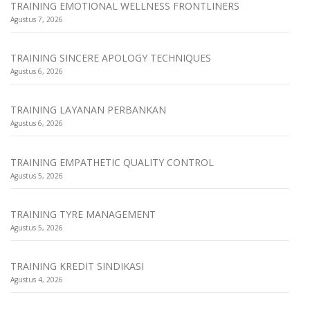
TRAINING EMOTIONAL WELLNESS FRONTLINERS
Agustus 7, 2026
TRAINING SINCERE APOLOGY TECHNIQUES
Agustus 6, 2026
TRAINING LAYANAN PERBANKAN
Agustus 6, 2026
TRAINING EMPATHETIC QUALITY CONTROL
Agustus 5, 2026
TRAINING TYRE MANAGEMENT
Agustus 5, 2026
TRAINING KREDIT SINDIKASI
Agustus 4, 2026