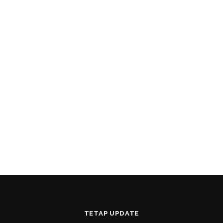
TETAP UPDATE