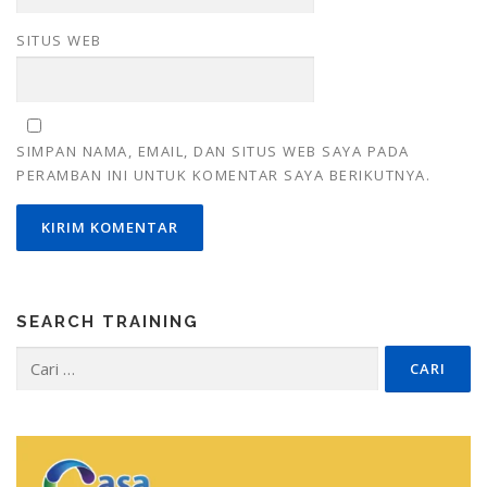
SITUS WEB
SIMPAN NAMA, EMAIL, DAN SITUS WEB SAYA PADA
PERAMBAN INI UNTUK KOMENTAR SAYA BERIKUTNYA.
SEARCH TRAINING
Cari
untuk: