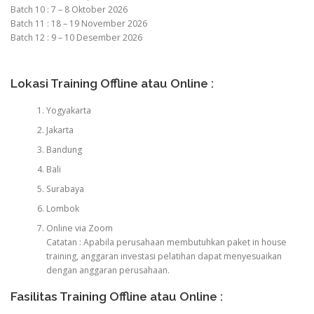
Batch 10 : 7 – 8 Oktober 2026
Batch 11 : 18 – 19 November 2026
Batch 12 : 9 – 10 Desember 2026
Lokasi Training Offline atau Online :
Yogyakarta
Jakarta
Bandung
Bali
Surabaya
Lombok
Online via Zoom
Catatan : Apabila perusahaan membutuhkan paket in house
training, anggaran investasi pelatihan dapat menyesuaikan
dengan anggaran perusahaan.
Fasilitas Training Offline atau Online :