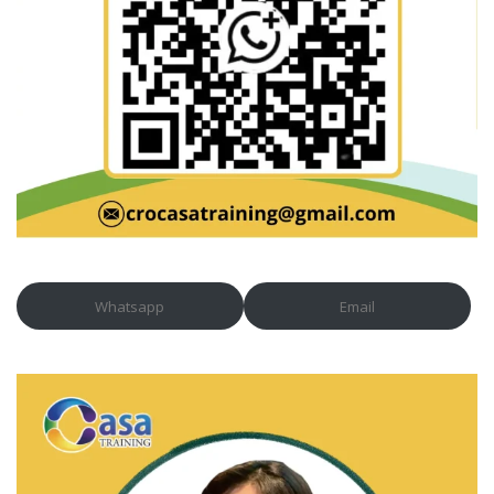
Whatsapp
Email