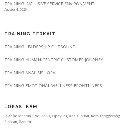
TRAINING INCLUSIVE SERVICE ENVIRONMENT
Agustus 4, 2026
TRAINING TERKAIT
TRAINING LEADERSHIP OUTBOUND
TRAINING HUMAN-CENTRIC CUSTOMER JOURNEY
TRAINING ANALISIS LOPA
TRAINING EMOTIONAL WELLNESS FRONTLINERS
LOKASI KAMI
Jalan kesehatan II No. 168D, Cipayung, Kec. Ciputat, Kota Tanggerang
Selatan, Banten