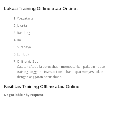
Lokasi Training Offline atau Online :
Yogyakarta
Jakarta
Bandung
Bali
Surabaya
Lombok
Online via Zoom
Catatan : Apabila perusahaan membutuhkan paket in house
training, anggaran investasi pelatihan dapat menyesuaikan
dengan anggaran perusahaan.
Fasilitas Training Offline atau Online :
Negotiable / by request