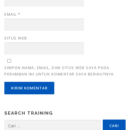
EMAIL
*
SITUS WEB
SIMPAN NAMA, EMAIL, DAN SITUS WEB SAYA PADA
PERAMBAN INI UNTUK KOMENTAR SAYA BERIKUTNYA.
SEARCH TRAINING
Cari
untuk: