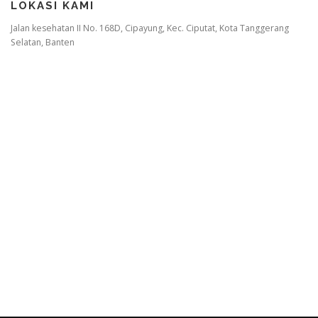
LOKASI KAMI
Jalan kesehatan II No. 168D, Cipayung, Kec. Ciputat, Kota Tanggerang
Selatan, Banten