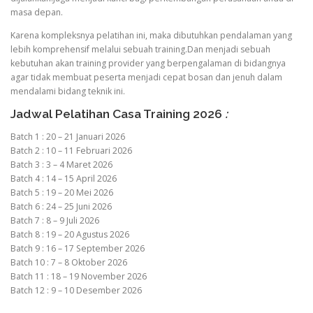
masa depan.
Karena kompleksnya pelatihan ini, maka dibutuhkan pendalaman yang
lebih komprehensif melalui sebuah training.Dan menjadi sebuah
kebutuhan akan training provider yang berpengalaman di bidangnya
agar tidak membuat peserta menjadi cepat bosan dan jenuh dalam
mendalami bidang teknik ini.
Jadwal Pelatihan Casa Training 2026
:
Batch 1 : 20 – 21 Januari 2026
Batch 2 : 10 – 11 Februari 2026
Batch 3 : 3 – 4 Maret 2026
Batch 4 : 14 – 15 April 2026
Batch 5 : 19 – 20 Mei 2026
Batch 6 : 24 – 25 Juni 2026
Batch 7 : 8 – 9 Juli 2026
Batch 8 : 19 – 20 Agustus 2026
Batch 9 : 16 – 17 September 2026
Batch 10 : 7 – 8 Oktober 2026
Batch 11 : 18 – 19 November 2026
Batch 12 : 9 – 10 Desember 2026