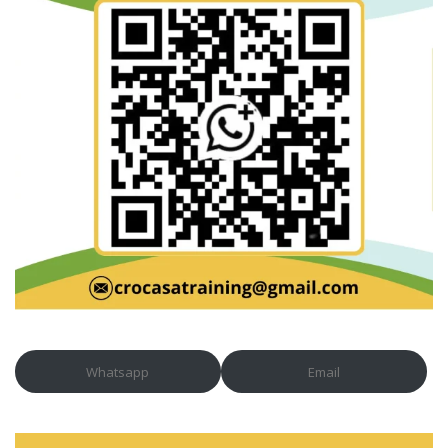
Whatsapp
Email