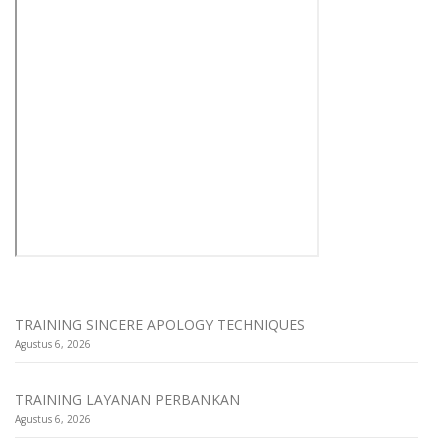
TRAINING SINCERE APOLOGY TECHNIQUES
Agustus 6, 2026
TRAINING LAYANAN PERBANKAN
Agustus 6, 2026