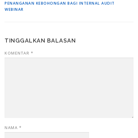
PENANGANAN KEBOHONGAN BAGI INTERNAL AUDIT
WEBINAR
TINGGALKAN BALASAN
KOMENTAR
*
NAMA
*