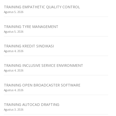
TRAINING EMPATHETIC QUALITY CONTROL
Agustus 5, 2026
TRAINING TYRE MANAGEMENT
Agustus 5, 2026
TRAINING KREDIT SINDIKASI
Agustus 4, 2026
TRAINING INCLUSIVE SERVICE ENVIRONMENT
Agustus 4, 2026
TRAINING OPEN BROADCASTER SOFTWARE
Agustus 4, 2026
TRAINING AUTOCAD DRAFTING
Agustus 3, 2026