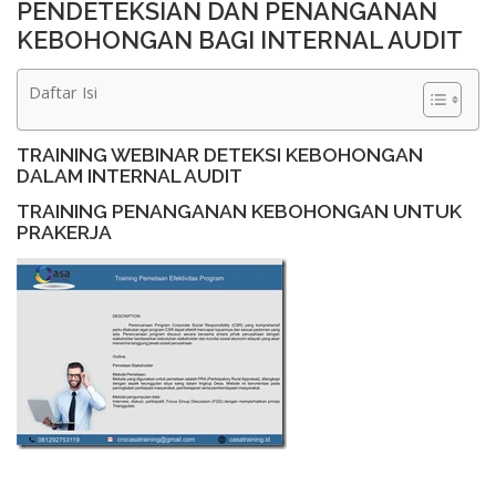
PENDETEKSIAN DAN PENANGANAN
KEBOHONGAN BAGI INTERNAL AUDIT
Daftar Isi
TRAINING WEBINAR DETEKSI KEBOHONGAN
DALAM INTERNAL AUDIT
TRAINING PENANGANAN KEBOHONGAN UNTUK
PRAKERJA