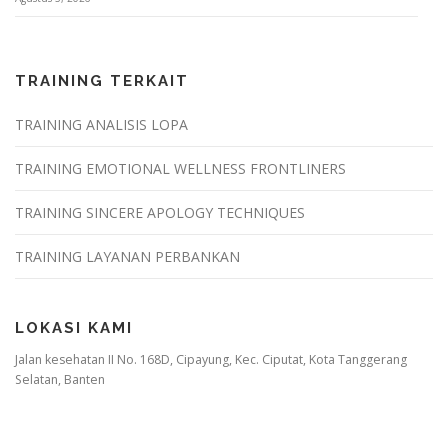
TRAINING TERKAIT
TRAINING ANALISIS LOPA
TRAINING EMOTIONAL WELLNESS FRONTLINERS
TRAINING SINCERE APOLOGY TECHNIQUES
TRAINING LAYANAN PERBANKAN
LOKASI KAMI
Jalan kesehatan II No. 168D, Cipayung, Kec. Ciputat, Kota Tanggerang
Selatan, Banten