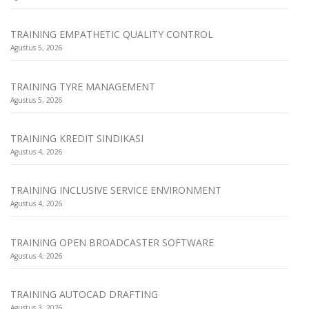
TRAINING EMPATHETIC QUALITY CONTROL
Agustus 5, 2026
TRAINING TYRE MANAGEMENT
Agustus 5, 2026
TRAINING KREDIT SINDIKASI
Agustus 4, 2026
TRAINING INCLUSIVE SERVICE ENVIRONMENT
Agustus 4, 2026
TRAINING OPEN BROADCASTER SOFTWARE
Agustus 4, 2026
TRAINING AUTOCAD DRAFTING
Agustus 3, 2026