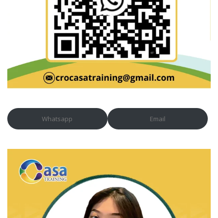
Whatsapp
Email