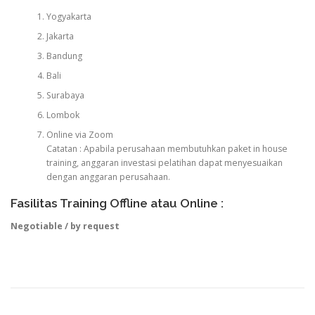
Yogyakarta
Jakarta
Bandung
Bali
Surabaya
Lombok
Online via Zoom
Catatan : Apabila perusahaan membutuhkan paket in house
training, anggaran investasi pelatihan dapat menyesuaikan
dengan anggaran perusahaan.
Fasilitas Training Offline atau Online :
Negotiable / by request