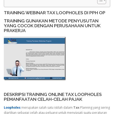
TRAINING WEBINAR TAX LOOPHOLES DI PPH OP
TRAINING GUNAKAN METODE PENYUSUTAN
YANG COCOK DENGAN PERUSAHAAN UNTUK
PRAKERJA
DESKRIPSI TRAINING ONLINE TAX LOOPHOLES
PEMANFAATAN CELAH-CELAH PAJAK
Loopholes
merupakan salah satu istilah dalam
Tax
Planning yang sering
diartikan sebagai celah atau peluang untuk menyiasati suatu peraturan