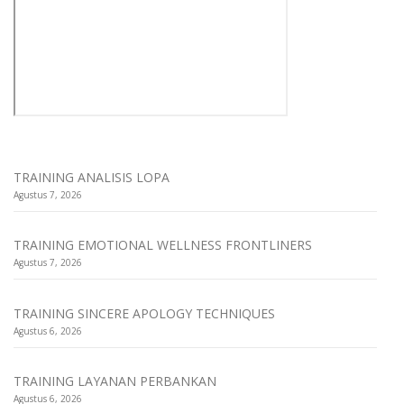
TRAINING ANALISIS LOPA
Agustus 7, 2026
TRAINING EMOTIONAL WELLNESS FRONTLINERS
Agustus 7, 2026
TRAINING SINCERE APOLOGY TECHNIQUES
Agustus 6, 2026
TRAINING LAYANAN PERBANKAN
Agustus 6, 2026