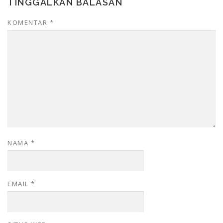
TINGGALKAN BALASAN
KOMENTAR
*
NAMA
*
EMAIL
*