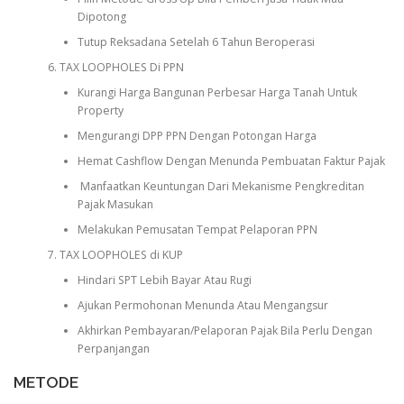
Dipotong
Tutup Reksadana Setelah 6 Tahun Beroperasi
TAX LOOPHOLES Di PPN
Kurangi Harga Bangunan Perbesar Harga Tanah Untuk
Property
Mengurangi DPP PPN Dengan Potongan Harga
Hemat Cashflow Dengan Menunda Pembuatan Faktur Pajak
Manfaatkan Keuntungan Dari Mekanisme Pengkreditan
Pajak Masukan
Melakukan Pemusatan Tempat Pelaporan PPN
TAX LOOPHOLES di KUP
Hindari SPT Lebih Bayar Atau Rugi
Ajukan Permohonan Menunda Atau Mengangsur
Akhirkan Pembayaran/Pelaporan Pajak Bila Perlu Dengan
Perpanjangan
METODE