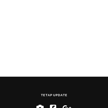
TETAP UPDATE