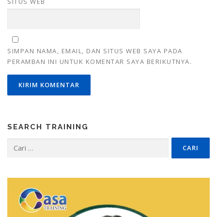
SITUS WEB
SIMPAN NAMA, EMAIL, DAN SITUS WEB SAYA PADA
PERAMBAN INI UNTUK KOMENTAR SAYA BERIKUTNYA.
SEARCH TRAINING
Cari
untuk: