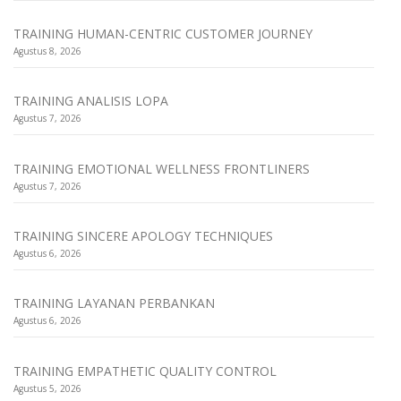
TRAINING HUMAN-CENTRIC CUSTOMER JOURNEY
Agustus 8, 2026
TRAINING ANALISIS LOPA
Agustus 7, 2026
TRAINING EMOTIONAL WELLNESS FRONTLINERS
Agustus 7, 2026
TRAINING SINCERE APOLOGY TECHNIQUES
Agustus 6, 2026
TRAINING LAYANAN PERBANKAN
Agustus 6, 2026
TRAINING EMPATHETIC QUALITY CONTROL
Agustus 5, 2026