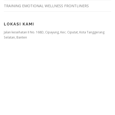
TRAINING EMOTIONAL WELLNESS FRONTLINERS
LOKASI KAMI
Jalan kesehatan II No. 168D, Cipayung, Kec. Ciputat, Kota Tanggerang
Selatan, Banten