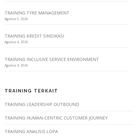
TRAINING TYRE MANAGEMENT
Agustus 5, 2026
TRAINING KREDIT SINDIKASI
Agustus 4, 2026
TRAINING INCLUSIVE SERVICE ENVIRONMENT
Agustus 4, 2026
TRAINING TERKAIT
TRAINING LEADERSHIP OUTBOUND
TRAINING HUMAN-CENTRIC CUSTOMER JOURNEY
TRAINING ANALISIS LOPA