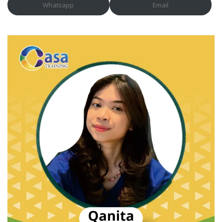
Whatsapp
Email