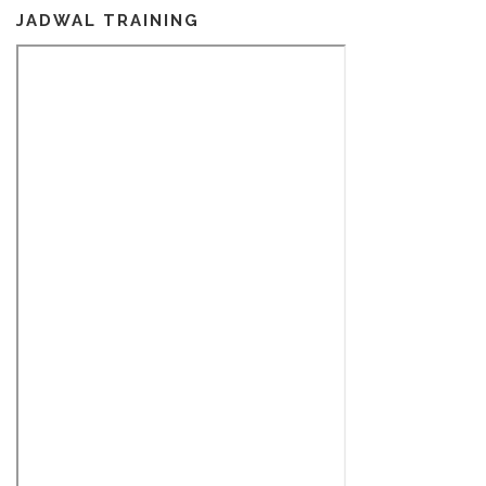
JADWAL TRAINING