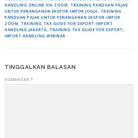
HANDLING ONLINE VIA ZOOM
,
TRAINING PANDUAN PAJAK
UNTUK PENANGANAN EKSPOR-IMPOR JOGJA
,
TRAINING
PANDUAN PAJAK UNTUK PENANGANAN EKSPOR-IMPOR
ZOOM
,
TRAINING TAX GUIDE FOR EXPORT-IMPORT
HANDLING JAKARTA
,
TRAINING TAX GUIDE FOR EXPORT-
IMPORT HANDLING WEBINAR
TINGGALKAN BALASAN
KOMENTAR
*