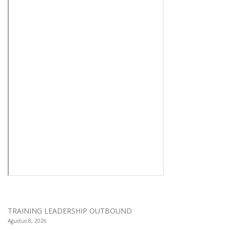
TRAINING LEADERSHIP OUTBOUND
Agustus 8, 2026