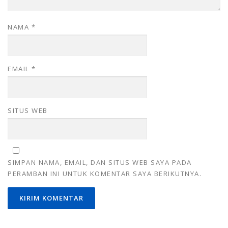
NAMA
*
EMAIL
*
SITUS WEB
SIMPAN NAMA, EMAIL, DAN SITUS WEB SAYA PADA
PERAMBAN INI UNTUK KOMENTAR SAYA BERIKUTNYA.