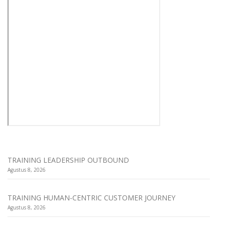
TRAINING LEADERSHIP OUTBOUND
Agustus 8, 2026
TRAINING HUMAN-CENTRIC CUSTOMER JOURNEY
Agustus 8, 2026