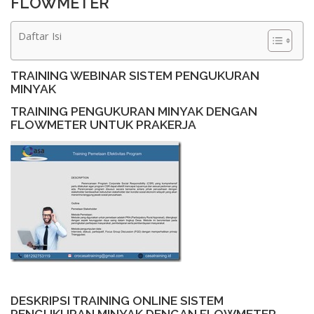
FLOWMETER
Daftar Isi
TRAINING WEBINAR SISTEM PENGUKURAN
MINYAK
TRAINING PENGUKURAN MINYAK DENGAN
FLOWMETER UNTUK PRAKERJA
DESKRIPSI TRAINING ONLINE SISTEM