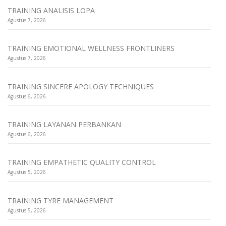
TRAINING ANALISIS LOPA
Agustus 7, 2026
TRAINING EMOTIONAL WELLNESS FRONTLINERS
Agustus 7, 2026
TRAINING SINCERE APOLOGY TECHNIQUES
Agustus 6, 2026
TRAINING LAYANAN PERBANKAN
Agustus 6, 2026
TRAINING EMPATHETIC QUALITY CONTROL
Agustus 5, 2026
TRAINING TYRE MANAGEMENT
Agustus 5, 2026