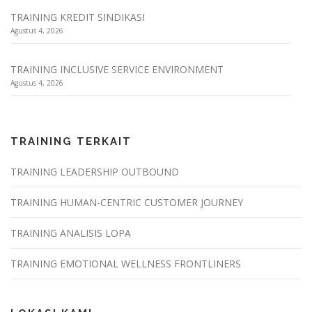
TRAINING KREDIT SINDIKASI
Agustus 4, 2026
TRAINING INCLUSIVE SERVICE ENVIRONMENT
Agustus 4, 2026
TRAINING TERKAIT
TRAINING LEADERSHIP OUTBOUND
TRAINING HUMAN-CENTRIC CUSTOMER JOURNEY
TRAINING ANALISIS LOPA
TRAINING EMOTIONAL WELLNESS FRONTLINERS