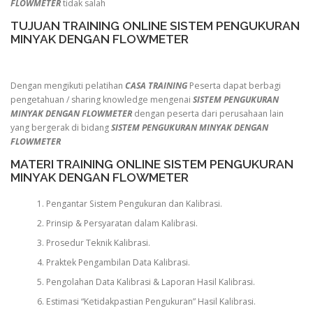
FLOWMETER
tidak salah
TUJUAN TRAINING ONLINE SISTEM PENGUKURAN
MINYAK DENGAN FLOWMETER
Dengan mengikuti pelatihan
CASA TRAINING
Peserta dapat berbagi
pengetahuan / sharing knowledge mengenai
SISTEM PENGUKURAN
MINYAK DENGAN FLOWMETER
dengan peserta dari perusahaan lain
yang bergerak di bidang
SISTEM PENGUKURAN MINYAK DENGAN
FLOWMETER
MATERI TRAINING ONLINE SISTEM PENGUKURAN
MINYAK DENGAN FLOWMETER
Pengantar Sistem Pengukuran dan Kalibrasi.
Prinsip & Persyaratan dalam Kalibrasi.
Prosedur Teknik Kalibrasi.
Praktek Pengambilan Data Kalibrasi.
Pengolahan Data Kalibrasi & Laporan Hasil Kalibrasi.
Estimasi “Ketidakpastian Pengukuran” Hasil Kalibrasi.