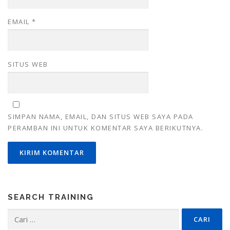
EMAIL
*
SITUS WEB
SIMPAN NAMA, EMAIL, DAN SITUS WEB SAYA PADA
PERAMBAN INI UNTUK KOMENTAR SAYA BERIKUTNYA.
SEARCH TRAINING
Cari
untuk: