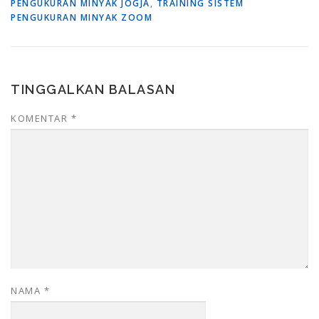
PENGUKURAN MINYAK JOGJA
,
TRAINING SISTEM
PENGUKURAN MINYAK ZOOM
TINGGALKAN BALASAN
KOMENTAR
*
NAMA
*