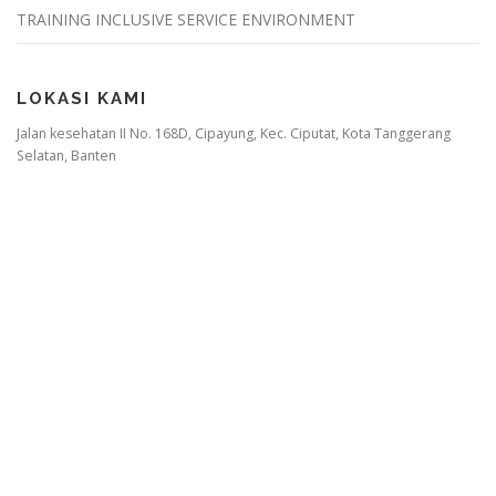
TRAINING INCLUSIVE SERVICE ENVIRONMENT
LOKASI KAMI
Jalan kesehatan II No. 168D, Cipayung, Kec. Ciputat, Kota Tanggerang
Selatan, Banten