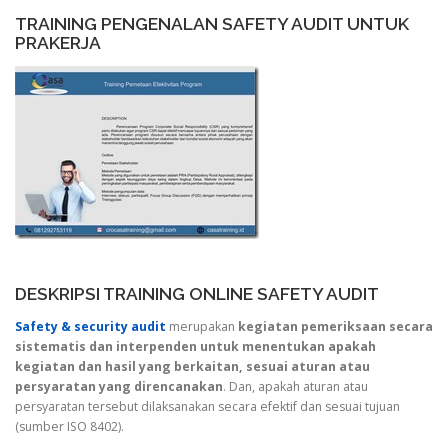
TRAINING PENGENALAN SAFETY AUDIT UNTUK
PRAKERJA
DESKRIPSI TRAINING ONLINE SAFETY AUDIT
Safety & security audit
merupakan
kegiatan pemeriksaan secara
sistematis dan interpenden untuk menentukan apakah
kegiatan dan hasil yang berkaitan, sesuai aturan atau
persyaratan yang direncanakan
. Dan, apakah aturan atau
persyaratan tersebut dilaksanakan secara efektif dan sesuai tujuan
(sumber ISO 8402).