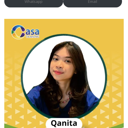
Whatsapp
Email