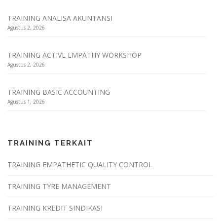
TRAINING ANALISA AKUNTANSI
Agustus 2, 2026
TRAINING ACTIVE EMPATHY WORKSHOP
Agustus 2, 2026
TRAINING BASIC ACCOUNTING
Agustus 1, 2026
TRAINING TERKAIT
TRAINING EMPATHETIC QUALITY CONTROL
TRAINING TYRE MANAGEMENT
TRAINING KREDIT SINDIKASI