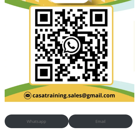
Whatsapp
Email