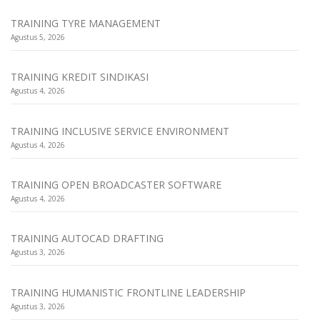
TRAINING TYRE MANAGEMENT
Agustus 5, 2026
TRAINING KREDIT SINDIKASI
Agustus 4, 2026
TRAINING INCLUSIVE SERVICE ENVIRONMENT
Agustus 4, 2026
TRAINING OPEN BROADCASTER SOFTWARE
Agustus 4, 2026
TRAINING AUTOCAD DRAFTING
Agustus 3, 2026
TRAINING HUMANISTIC FRONTLINE LEADERSHIP
Agustus 3, 2026