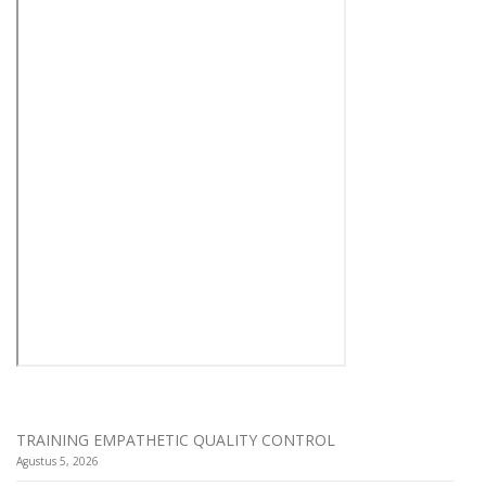
TRAINING EMPATHETIC QUALITY CONTROL
Agustus 5, 2026