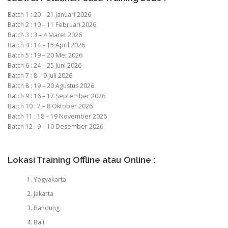
Batch 1 : 20 – 21 Januari 2026
Batch 2 : 10 – 11 Februari 2026
Batch 3 : 3 – 4 Maret 2026
Batch 4 : 14 – 15 April 2026
Batch 5 : 19 – 20 Mei 2026
Batch 6 : 24 – 25 Juni 2026
Batch 7 : 8 – 9 Juli 2026
Batch 8 : 19 – 20 Agustus 2026
Batch 9 : 16 – 17 September 2026
Batch 10 : 7 – 8 Oktober 2026
Batch 11 : 18 – 19 November 2026
Batch 12 : 9 – 10 Desember 2026
Lokasi Training Offline atau Online :
Yogyakarta
Jakarta
Bandung
Bali