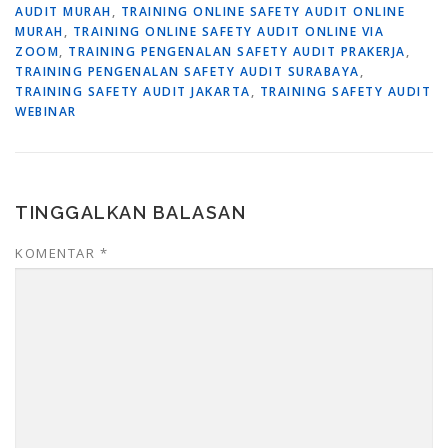
AUDIT MURAH
,
TRAINING ONLINE SAFETY AUDIT ONLINE
MURAH
,
TRAINING ONLINE SAFETY AUDIT ONLINE VIA
ZOOM
,
TRAINING PENGENALAN SAFETY AUDIT PRAKERJA
,
TRAINING PENGENALAN SAFETY AUDIT SURABAYA
,
TRAINING SAFETY AUDIT JAKARTA
,
TRAINING SAFETY AUDIT
WEBINAR
TINGGALKAN BALASAN
KOMENTAR
*