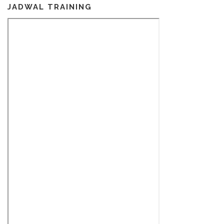
JADWAL TRAINING