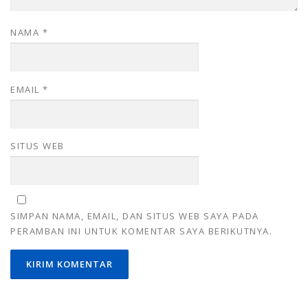
NAMA
*
EMAIL
*
SITUS WEB
SIMPAN NAMA, EMAIL, DAN SITUS WEB SAYA PADA
PERAMBAN INI UNTUK KOMENTAR SAYA BERIKUTNYA.