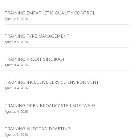
TRAINING EMPATHETIC QUALITY CONTROL
Agustus 5, 2026
TRAINING TYRE MANAGEMENT
Agustus 5, 2026
TRAINING KREDIT SINDIKASI
Agustus 4, 2026
TRAINING INCLUSIVE SERVICE ENVIRONMENT
Agustus 4, 2026
TRAINING OPEN BROADCASTER SOFTWARE
Agustus 4, 2026
TRAINING AUTOCAD DRAFTING
Agustus 3, 2026