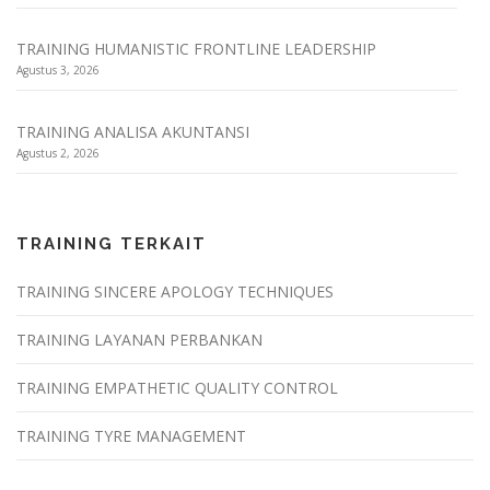
TRAINING HUMANISTIC FRONTLINE LEADERSHIP
Agustus 3, 2026
TRAINING ANALISA AKUNTANSI
Agustus 2, 2026
TRAINING TERKAIT
TRAINING SINCERE APOLOGY TECHNIQUES
TRAINING LAYANAN PERBANKAN
TRAINING EMPATHETIC QUALITY CONTROL
TRAINING TYRE MANAGEMENT