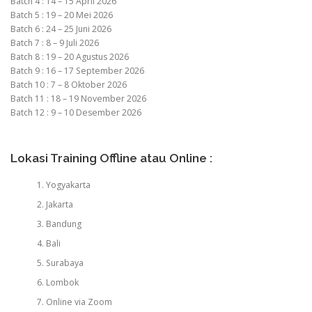
Batch 4 : 14 – 15 April 2026
Batch 5 : 19 – 20 Mei 2026
Batch 6 : 24 – 25 Juni 2026
Batch 7 : 8 – 9 Juli 2026
Batch 8 : 19 – 20 Agustus 2026
Batch 9 : 16 – 17 September 2026
Batch 10 : 7 – 8 Oktober 2026
Batch 11 : 18 – 19 November 2026
Batch 12 : 9 – 10 Desember 2026
Lokasi Training Offline atau Online :
Yogyakarta
Jakarta
Bandung
Bali
Surabaya
Lombok
Online via Zoom