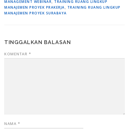
MANAGEMENT WEBINAR
,
TRAINING RUANG LINGKUP
MANAJEMEN PROYEK PRAKERJA
,
TRAINING RUANG LINGKUP
MANAJEMEN PROYEK SURABAYA
TINGGALKAN BALASAN
KOMENTAR
*
NAMA
*