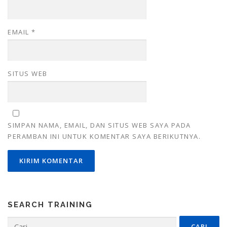
EMAIL
*
SITUS WEB
SIMPAN NAMA, EMAIL, DAN SITUS WEB SAYA PADA
PERAMBAN INI UNTUK KOMENTAR SAYA BERIKUTNYA.
SEARCH TRAINING
Cari