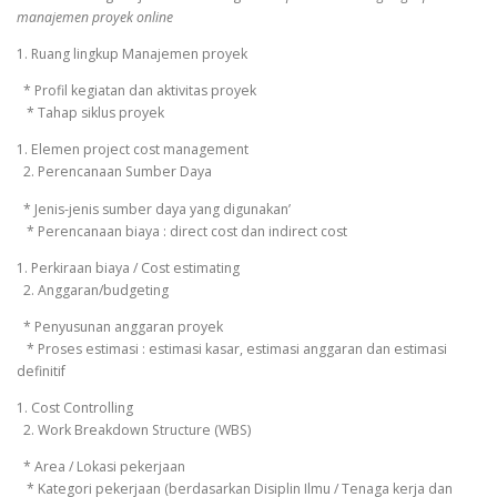
manajemen proyek online
1. Ruang lingkup Manajemen proyek
* Profil kegiatan dan aktivitas proyek
* Tahap siklus proyek
1. Elemen project cost management
2. Perencanaan Sumber Daya
* Jenis-jenis sumber daya yang digunakan’
* Perencanaan biaya : direct cost dan indirect cost
1. Perkiraan biaya / Cost estimating
2. Anggaran/budgeting
* Penyusunan anggaran proyek
* Proses estimasi : estimasi kasar, estimasi anggaran dan estimasi
definitif
1. Cost Controlling
2. Work Breakdown Structure (WBS)
* Area / Lokasi pekerjaan
* Kategori pekerjaan (berdasarkan Disiplin Ilmu / Tenaga kerja dan