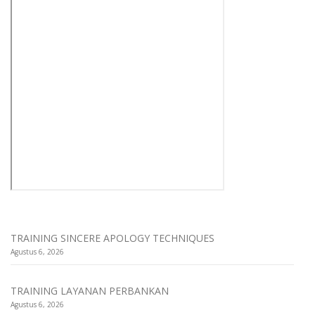
TRAINING SINCERE APOLOGY TECHNIQUES
Agustus 6, 2026
TRAINING LAYANAN PERBANKAN
Agustus 6, 2026