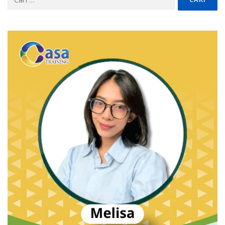
untuk: