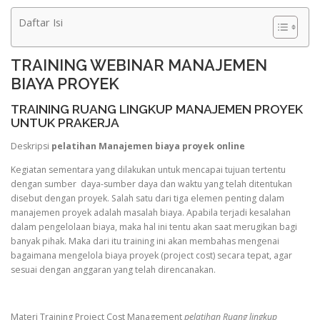
Daftar Isi
TRAINING WEBINAR MANAJEMEN
BIAYA PROYEK
TRAINING RUANG LINGKUP MANAJEMEN PROYEK
UNTUK PRAKERJA
Deskripsi
pelatihan Manajemen biaya proyek online
Kegiatan sementara yang dilakukan untuk mencapai tujuan tertentu
dengan sumber daya-sumber daya dan waktu yang telah ditentukan
disebut dengan proyek. Salah satu dari tiga elemen penting dalam
manajemen proyek adalah masalah biaya. Apabila terjadi kesalahan
dalam pengelolaan biaya, maka hal ini tentu akan saat merugikan bagi
banyak pihak. Maka dari itu training ini akan membahas mengenai
bagaimana mengelola biaya proyek (project cost) secara tepat, agar
sesuai dengan anggaran yang telah direncanakan.
Materi Training Project Cost Management
pelatihan Ruang lingkup