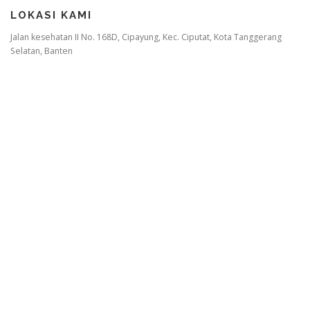
LOKASI KAMI
Jalan kesehatan II No. 168D, Cipayung, Kec. Ciputat, Kota Tanggerang
Selatan, Banten