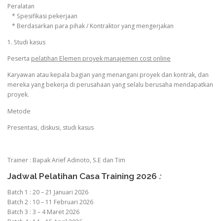
Peralatan
* Spesifikasi pekerjaan
* Berdasarkan para pihak / Kontraktor yang mengerjakan
1. Studi kasus
Peserta
pelatihan Elemen proyek manajemen cost online
Karyawan atau kepala bagian yang menangani proyek dan kontrak, dan
mereka yang bekerja di perusahaan yang selalu berusaha mendapatkan
proyek.
Metode
Presentasi, diskusi, studi kasus
Trainer : Bapak Arief Adinoto, S.E dan Tim
Jadwal Pelatihan Casa Training 2026
:
Batch 1 : 20 – 21 Januari 2026
Batch 2 : 10 – 11 Februari 2026
Batch 3 : 3 – 4 Maret 2026