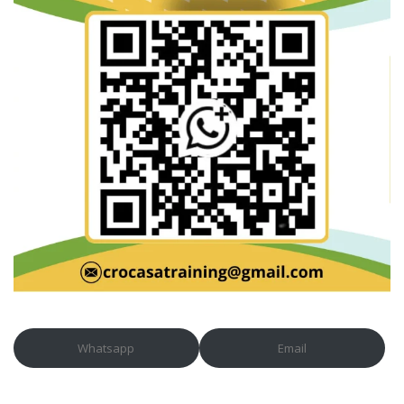
Whatsapp
Email