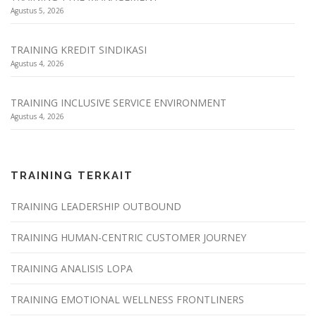
Agustus 5, 2026
TRAINING KREDIT SINDIKASI
Agustus 4, 2026
TRAINING INCLUSIVE SERVICE ENVIRONMENT
Agustus 4, 2026
TRAINING TERKAIT
TRAINING LEADERSHIP OUTBOUND
TRAINING HUMAN-CENTRIC CUSTOMER JOURNEY
TRAINING ANALISIS LOPA
TRAINING EMOTIONAL WELLNESS FRONTLINERS