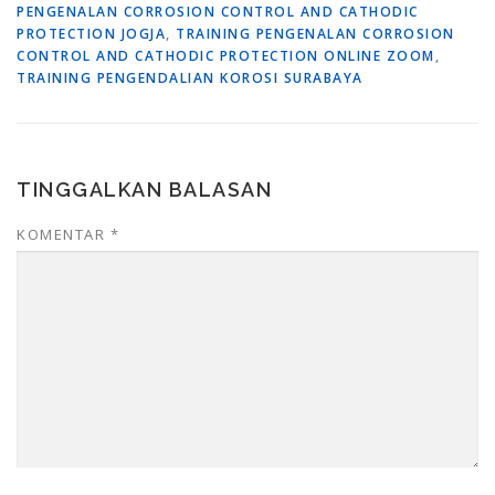
PENGENALAN CORROSION CONTROL AND CATHODIC
PROTECTION JOGJA
,
TRAINING PENGENALAN CORROSION
CONTROL AND CATHODIC PROTECTION ONLINE ZOOM
,
TRAINING PENGENDALIAN KOROSI SURABAYA
TINGGALKAN BALASAN
KOMENTAR
*