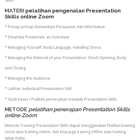
Skills
MATERI
pelatihan pengenalan Presentation
Skills online Zoom
* Prinsip-prinsip Komunikasi Persuasive dan Informative
* Dinamika Presentasi: an Overview
* Managing Yourself: Body Language, Handling Stress
* Managing the Material of your Presentation: Shock Opening, Body
and Closing
* Managing the Audience
* Latihan: Individual Presentation Skill
* Studi Kasus / Praktek pemecahan masalah Presentation Skills
METODE
pelatihan penerapan Presentation Skills
online Zoom
Metode Training Presentation Skills dapat menggunakan fasilitas training
zoom atau training online, dan bisa juga training offline atau training
tatap muka.