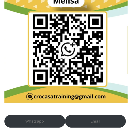
Whatsapp
Email