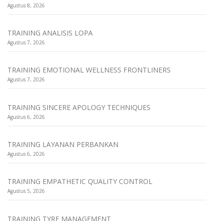
Agustus 8, 2026
TRAINING ANALISIS LOPA
Agustus 7, 2026
TRAINING EMOTIONAL WELLNESS FRONTLINERS
Agustus 7, 2026
TRAINING SINCERE APOLOGY TECHNIQUES
Agustus 6, 2026
TRAINING LAYANAN PERBANKAN
Agustus 6, 2026
TRAINING EMPATHETIC QUALITY CONTROL
Agustus 5, 2026
TRAINING TYRE MANAGEMENT