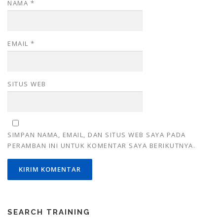
NAMA
*
EMAIL
*
SITUS WEB
SIMPAN NAMA, EMAIL, DAN SITUS WEB SAYA PADA
PERAMBAN INI UNTUK KOMENTAR SAYA BERIKUTNYA.
SEARCH TRAINING