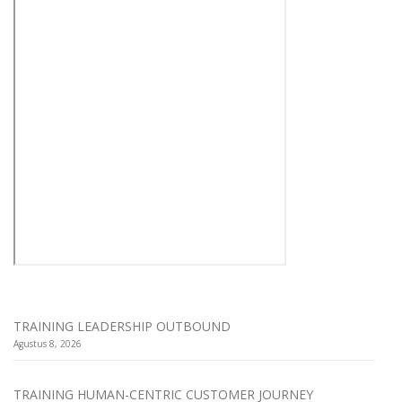
TRAINING LEADERSHIP OUTBOUND
Agustus 8, 2026
TRAINING HUMAN-CENTRIC CUSTOMER JOURNEY