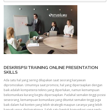
DESKRISPSI TRAINING ONLINE PRESENTATION
SKILLS
Ada satu hal yang sering dilupakan saat seorang karyawan
dipromosikan. Umumnya saat promosi, hal yang dipersiapkan dengan
baik adalah kompetensi teknis yang diperlukan, namun kemampuan
bekomunikasi kurang begitu dipersiapkan. Padahal semakin tinggi posisi
seseorang, kemampuan komunikasi yang dituntut semakin tinggi juga
baik dalam hal konten yang lebih strategik maupun caranya yang lebih
banyak unsur diplomatisnya. Salah satu bentuk komunikasi yang perlu