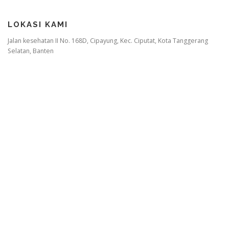
LOKASI KAMI
Jalan kesehatan II No. 168D, Cipayung, Kec. Ciputat, Kota Tanggerang
Selatan, Banten