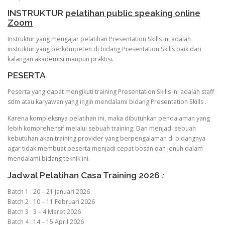
INSTRUKTUR
pelatihan public speaking online
Zoom
Instruktur yang mengajar pelatihan Presentation Skills ini adalah
instruktur yang berkompeten di bidang Presentation Skills baik dari
kalangan akademisi maupun praktisi.
PESERTA
Peserta yang dapat mengikuti training Presentation Skills ini adalah staff
sdm atau karyawan yang ingin mendalami bidang Presentation Skills .
Karena kompleksnya pelatihan ini, maka dibutuhkan pendalaman yang
lebih komprehensif melalui sebuah training. Dan menjadi sebuah
kebutuhan akan training provider yang berpengalaman di bidangnya
agar tidak membuat peserta menjadi cepat bosan dan jenuh dalam
mendalami bidang teknik ini.
Jadwal Pelatihan Casa Training 2026
:
Batch 1 : 20 – 21 Januari 2026
Batch 2 : 10 – 11 Februari 2026
Batch 3 : 3 – 4 Maret 2026
Batch 4 : 14 – 15 April 2026