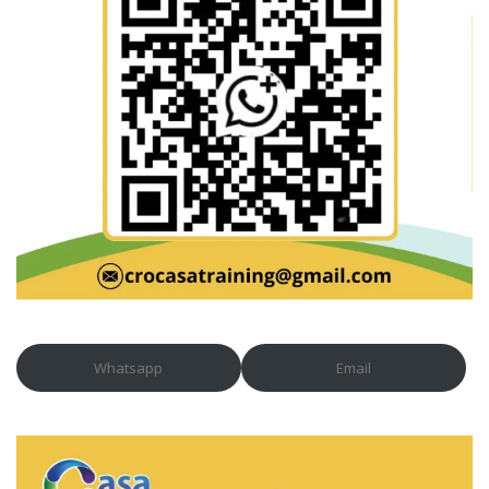
Whatsapp
Email