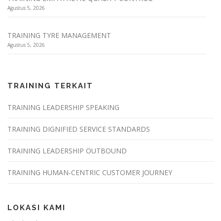
Agustus 5, 2026
TRAINING TYRE MANAGEMENT
Agustus 5, 2026
TRAINING TERKAIT
TRAINING LEADERSHIP SPEAKING
TRAINING DIGNIFIED SERVICE STANDARDS
TRAINING LEADERSHIP OUTBOUND
TRAINING HUMAN-CENTRIC CUSTOMER JOURNEY
LOKASI KAMI