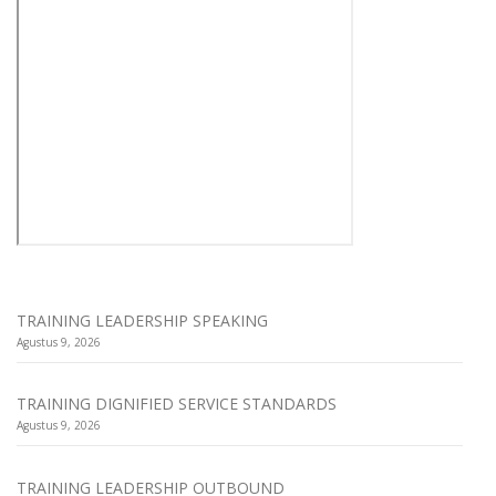
TRAINING LEADERSHIP SPEAKING
Agustus 9, 2026
TRAINING DIGNIFIED SERVICE STANDARDS
Agustus 9, 2026
TRAINING LEADERSHIP OUTBOUND