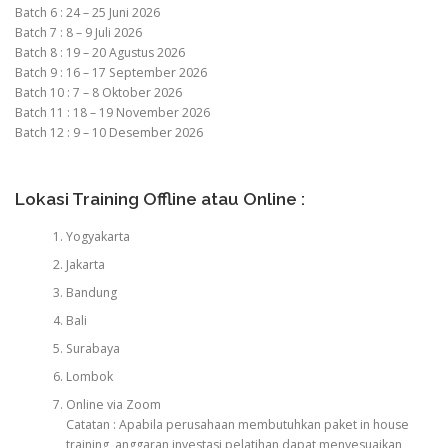
Batch 6 : 24 – 25 Juni 2026
Batch 7 : 8 – 9 Juli 2026
Batch 8 : 19 – 20 Agustus 2026
Batch 9 : 16 – 17 September 2026
Batch 10 : 7 – 8 Oktober 2026
Batch 11 : 18 – 19 November 2026
Batch 12 : 9 – 10 Desember 2026
Lokasi Training Offline atau Online :
Yogyakarta
Jakarta
Bandung
Bali
Surabaya
Lombok
Online via Zoom
Catatan : Apabila perusahaan membutuhkan paket in house
training, anggaran investasi pelatihan dapat menyesuaikan