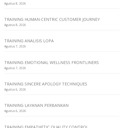
Agustus 8, 2026
TRAINING HUMAN-CENTRIC CUSTOMER JOURNEY
Agustus 8, 2026
TRAINING ANALISIS LOPA
Agustus 7, 2026
TRAINING EMOTIONAL WELLNESS FRONTLINERS
Agustus 7, 2026
TRAINING SINCERE APOLOGY TECHNIQUES
Agustus 6, 2026
TRAINING LAYANAN PERBANKAN
Agustus 6, 2026
TRAINING EMPATHETIC QUALITY CONTROL