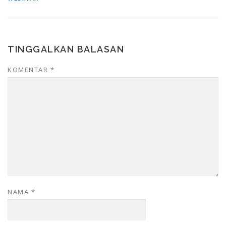
TINGGALKAN BALASAN
KOMENTAR
*
NAMA
*