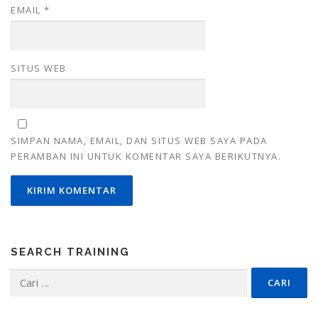
EMAIL
*
SITUS WEB
SIMPAN NAMA, EMAIL, DAN SITUS WEB SAYA PADA
PERAMBAN INI UNTUK KOMENTAR SAYA BERIKUTNYA.
SEARCH TRAINING
Cari
untuk: