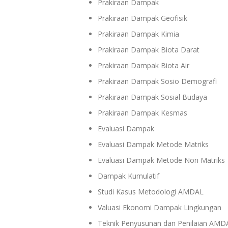
Prakiraan Dampak
Prakiraan Dampak Geofisik
Prakiraan Dampak Kimia
Prakiraan Dampak Biota Darat
Prakiraan Dampak Biota Air
Prakiraan Dampak Sosio Demografi
Prakiraan Dampak Sosial Budaya
Prakiraan Dampak Kesmas
Evaluasi Dampak
Evaluasi Dampak Metode Matriks
Evaluasi Dampak Metode Non Matriks
Dampak Kumulatif
Studi Kasus Metodologi AMDAL
Valuasi Ekonomi Dampak Lingkungan
Teknik Penyusunan dan Penilaian AMD