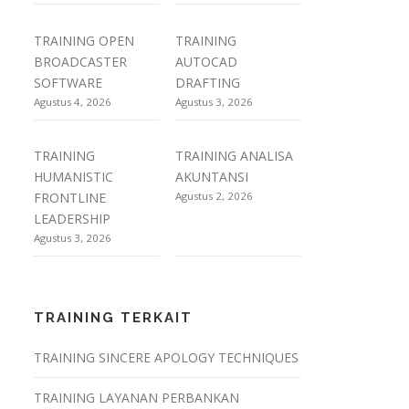
TRAINING OPEN
TRAINING
BROADCASTER
AUTOCAD
SOFTWARE
DRAFTING
Agustus 4, 2026
Agustus 3, 2026
TRAINING
TRAINING ANALISA
HUMANISTIC
AKUNTANSI
FRONTLINE
Agustus 2, 2026
LEADERSHIP
Agustus 3, 2026
TRAINING TERKAIT
TRAINING SINCERE APOLOGY TECHNIQUES
TRAINING LAYANAN PERBANKAN