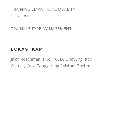
TRAINING EMPATHETIC QUALITY
CONTROL
TRAINING TYRE MANAGEMENT
LOKASI KAMI
Jalan kesehatan II No. 168D, Cipayung, Kec.
Ciputat, Kota Tanggerang Selatan, Banten