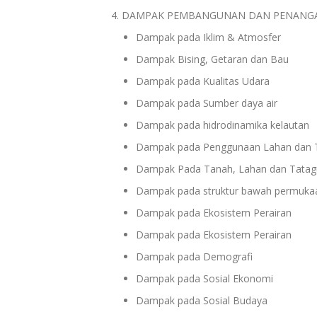
DAMPAK PEMBANGUNAN DAN PENANG
Dampak pada Iklim & Atmosfer
Dampak Bising, Getaran dan Bau
Dampak pada Kualitas Udara
Dampak pada Sumber daya air
Dampak pada hidrodinamika kelautan
Dampak pada Penggunaan Lahan dan 
Dampak Pada Tanah, Lahan dan Tatag
Dampak pada struktur bawah permuka
Dampak pada Ekosistem Perairan
Dampak pada Ekosistem Perairan
Dampak pada Demografi
Dampak pada Sosial Ekonomi
Dampak pada Sosial Budaya