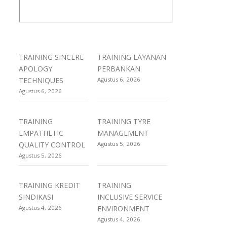
TRAINING SINCERE
TRAINING LAYANAN
APOLOGY
PERBANKAN
TECHNIQUES
Agustus 6, 2026
Agustus 6, 2026
TRAINING
TRAINING TYRE
EMPATHETIC
MANAGEMENT
QUALITY CONTROL
Agustus 5, 2026
Agustus 5, 2026
TRAINING KREDIT
TRAINING
SINDIKASI
INCLUSIVE SERVICE
Agustus 4, 2026
ENVIRONMENT
Agustus 4, 2026