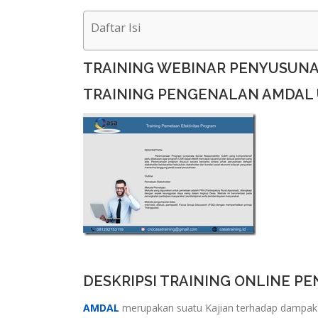
Daftar Isi
TRAINING WEBINAR PENYUSUN
TRAINING PENGENALAN AMDAL
DESKRIPSI TRAINING ONLINE P
AMDAL
merupakan suatu Kajian terhadap dampak y