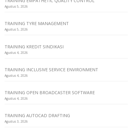
TRAINING EMPATHETIC QUALITY CONTROL
Agustus 5, 2026
TRAINING TYRE MANAGEMENT
Agustus 5, 2026
TRAINING KREDIT SINDIKASI
Agustus 4, 2026
TRAINING INCLUSIVE SERVICE ENVIRONMENT
Agustus 4, 2026
TRAINING OPEN BROADCASTER SOFTWARE
Agustus 4, 2026
TRAINING AUTOCAD DRAFTING
Agustus 3, 2026