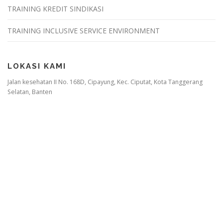
TRAINING KREDIT SINDIKASI
TRAINING INCLUSIVE SERVICE ENVIRONMENT
LOKASI KAMI
Jalan kesehatan II No. 168D, Cipayung, Kec. Ciputat, Kota Tanggerang
Selatan, Banten