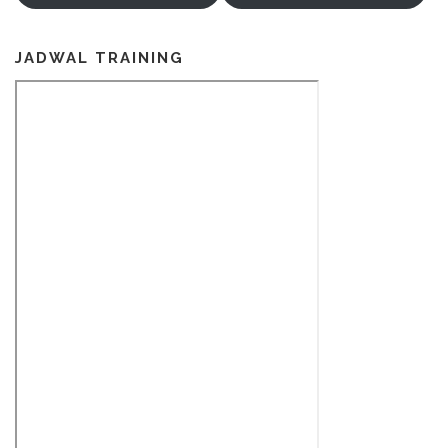
JADWAL TRAINING