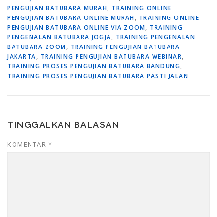
PENGUJIAN BATUBARA MURAH
,
TRAINING ONLINE
PENGUJIAN BATUBARA ONLINE MURAH
,
TRAINING ONLINE
PENGUJIAN BATUBARA ONLINE VIA ZOOM
,
TRAINING
PENGENALAN BATUBARA JOGJA
,
TRAINING PENGENALAN
BATUBARA ZOOM
,
TRAINING PENGUJIAN BATUBARA
JAKARTA
,
TRAINING PENGUJIAN BATUBARA WEBINAR
,
TRAINING PROSES PENGUJIAN BATUBARA BANDUNG
,
TRAINING PROSES PENGUJIAN BATUBARA PASTI JALAN
TINGGALKAN BALASAN
KOMENTAR
*