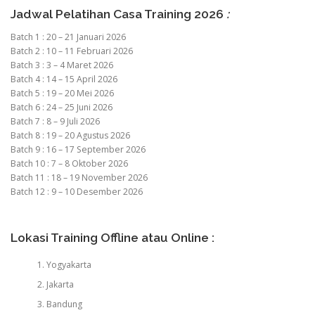
Jadwal Pelatihan Casa Training 2026
:
Batch 1 : 20 – 21 Januari 2026
Batch 2 : 10 – 11 Februari 2026
Batch 3 : 3 – 4 Maret 2026
Batch 4 : 14 – 15 April 2026
Batch 5 : 19 – 20 Mei 2026
Batch 6 : 24 – 25 Juni 2026
Batch 7 : 8 – 9 Juli 2026
Batch 8 : 19 – 20 Agustus 2026
Batch 9 : 16 – 17 September 2026
Batch 10 : 7 – 8 Oktober 2026
Batch 11 : 18 – 19 November 2026
Batch 12 : 9 – 10 Desember 2026
Lokasi Training Offline atau Online :
Yogyakarta
Jakarta
Bandung