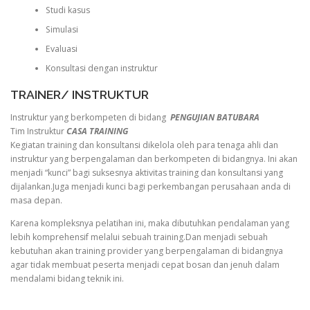
Studi kasus
Simulasi
Evaluasi
Konsultasi dengan instruktur
TRAINER/ INSTRUKTUR
Instruktur yang berkompeten di bidang
PENGUJIAN BATUBARA
Tim Instruktur
CASA TRAINING
Kegiatan training dan konsultansi dikelola oleh para tenaga ahli dan
instruktur yang berpengalaman dan berkompeten di bidangnya. Ini akan
menjadi “kunci” bagi suksesnya aktivitas training dan konsultansi yang
dijalankan.Juga menjadi kunci bagi perkembangan perusahaan anda di
masa depan.
Karena kompleksnya pelatihan ini, maka dibutuhkan pendalaman yang
lebih komprehensif melalui sebuah training.Dan menjadi sebuah
kebutuhan akan training provider yang berpengalaman di bidangnya
agar tidak membuat peserta menjadi cepat bosan dan jenuh dalam
mendalami bidang teknik ini.