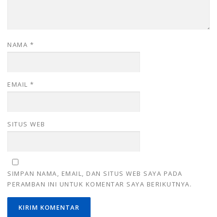
NAMA
*
EMAIL
*
SITUS WEB
SIMPAN NAMA, EMAIL, DAN SITUS WEB SAYA PADA
PERAMBAN INI UNTUK KOMENTAR SAYA BERIKUTNYA.