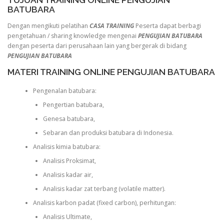
BATUBARA
Dengan mengikuti pelatihan
CASA TRAINING
Peserta dapat berbagi
pengetahuan / sharing knowledge mengenai
PENGUJIAN BATUBARA
dengan peserta dari perusahaan lain yang bergerak di bidang
PENGUJIAN BATUBARA
MATERI TRAINING ONLINE PENGUJIAN BATUBARA
Pengenalan batubara:
Pengertian batubara,
Genesa batubara,
Sebaran dan produksi batubara di Indonesia.
Analisis kimia batubara:
Analisis Proksimat,
Analisis kadar air,
Analisis kadar zat terbang (volatile matter).
Analisis karbon padat (fixed carbon), perhitungan:
Analisis Ultimate,