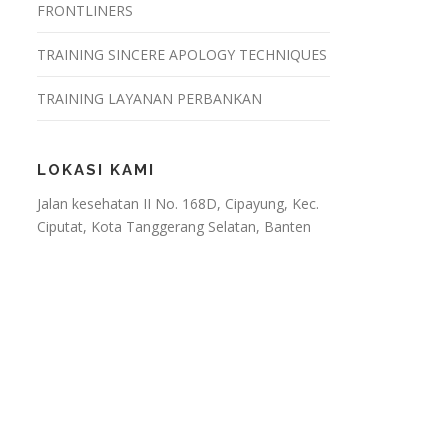
FRONTLINERS
TRAINING SINCERE APOLOGY TECHNIQUES
TRAINING LAYANAN PERBANKAN
LOKASI KAMI
Jalan kesehatan II No. 168D, Cipayung, Kec.
Ciputat, Kota Tanggerang Selatan, Banten