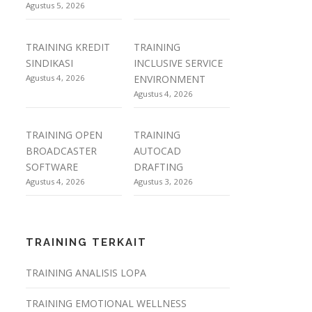
Agustus 5, 2026
TRAINING KREDIT
TRAINING
SINDIKASI
INCLUSIVE SERVICE
Agustus 4, 2026
ENVIRONMENT
Agustus 4, 2026
TRAINING OPEN
TRAINING
BROADCASTER
AUTOCAD
SOFTWARE
DRAFTING
Agustus 4, 2026
Agustus 3, 2026
TRAINING TERKAIT
TRAINING ANALISIS LOPA
TRAINING EMOTIONAL WELLNESS