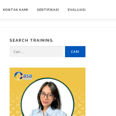
KONTAK KAMI
SERTIFIKASI
EVALUASI
SEARCH TRAINING
Cari
untuk: