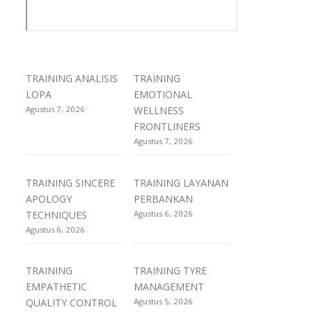
TRAINING ANALISIS
TRAINING
LOPA
EMOTIONAL
Agustus 7, 2026
WELLNESS
FRONTLINERS
Agustus 7, 2026
TRAINING SINCERE
TRAINING LAYANAN
APOLOGY
PERBANKAN
TECHNIQUES
Agustus 6, 2026
Agustus 6, 2026
TRAINING
TRAINING TYRE
EMPATHETIC
MANAGEMENT
QUALITY CONTROL
Agustus 5, 2026