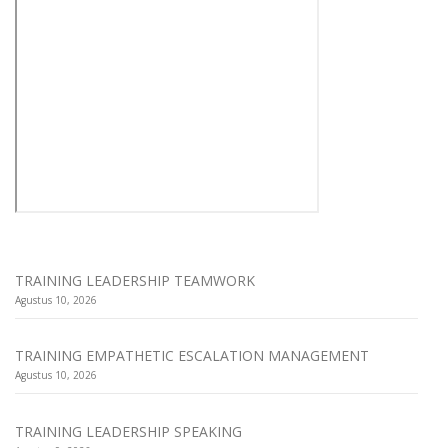
TRAINING LEADERSHIP TEAMWORK
Agustus 10, 2026
TRAINING EMPATHETIC ESCALATION MANAGEMENT
Agustus 10, 2026
TRAINING LEADERSHIP SPEAKING