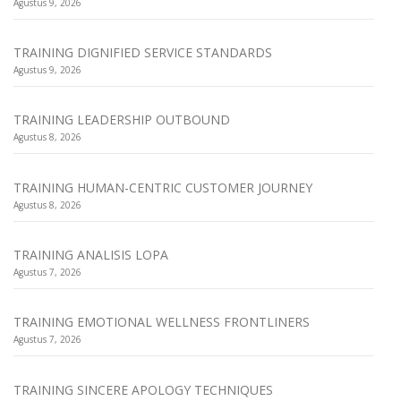
Agustus 9, 2026
TRAINING DIGNIFIED SERVICE STANDARDS
Agustus 9, 2026
TRAINING LEADERSHIP OUTBOUND
Agustus 8, 2026
TRAINING HUMAN-CENTRIC CUSTOMER JOURNEY
Agustus 8, 2026
TRAINING ANALISIS LOPA
Agustus 7, 2026
TRAINING EMOTIONAL WELLNESS FRONTLINERS
Agustus 7, 2026
TRAINING SINCERE APOLOGY TECHNIQUES