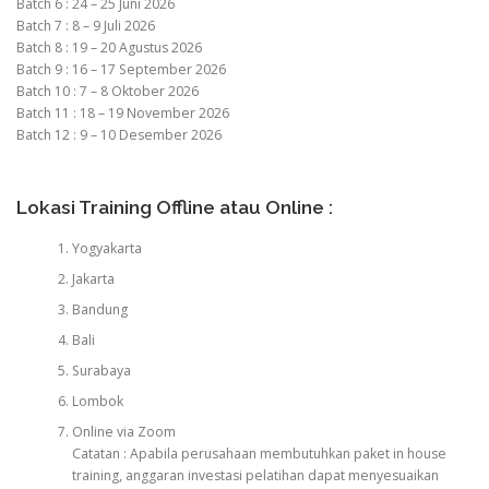
Batch 6 : 24 – 25 Juni 2026
Batch 7 : 8 – 9 Juli 2026
Batch 8 : 19 – 20 Agustus 2026
Batch 9 : 16 – 17 September 2026
Batch 10 : 7 – 8 Oktober 2026
Batch 11 : 18 – 19 November 2026
Batch 12 : 9 – 10 Desember 2026
Lokasi Training Offline atau Online :
Yogyakarta
Jakarta
Bandung
Bali
Surabaya
Lombok
Online via Zoom
Catatan : Apabila perusahaan membutuhkan paket in house
training, anggaran investasi pelatihan dapat menyesuaikan