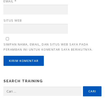
EMAIL
*
SITUS WEB
SIMPAN NAMA, EMAIL, DAN SITUS WEB SAYA PADA
PERAMBAN INI UNTUK KOMENTAR SAYA BERIKUTNYA.
SEARCH TRAINING
Cari
untuk: