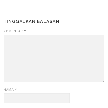
TINGGALKAN BALASAN
KOMENTAR
*
NAMA
*