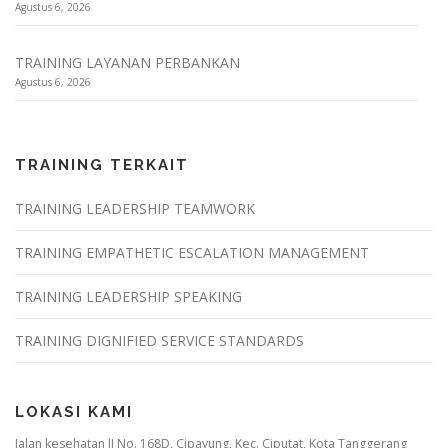
Agustus 6, 2026
TRAINING LAYANAN PERBANKAN
Agustus 6, 2026
TRAINING TERKAIT
TRAINING LEADERSHIP TEAMWORK
TRAINING EMPATHETIC ESCALATION MANAGEMENT
TRAINING LEADERSHIP SPEAKING
TRAINING DIGNIFIED SERVICE STANDARDS
LOKASI KAMI
Jalan kesehatan II No. 168D, Cipayung, Kec. Ciputat, Kota Tanggerang