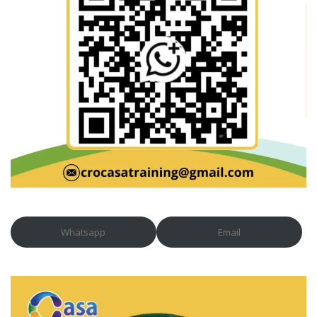
Whatsapp
Email