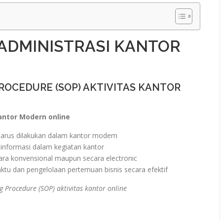
ADMINISTRASI KANTOR
ROCEDURE (SOP) AKTIVITAS KANTOR
antor Modern online
arus dilakukan dalam kantor modern
nformasi dalam kegiatan kantor
ra konvensional maupun secara electronic
u dan pengelolaan pertemuan bisnis secara efektif
 Procedure (SOP) aktivitas kantor online