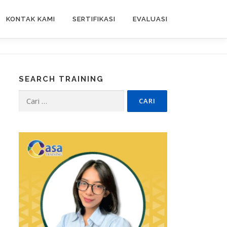
KONTAK KAMI
SERTIFIKASI
EVALUASI
SEARCH TRAINING
Cari
untuk: