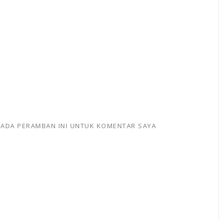
 PADA PERAMBAN INI UNTUK KOMENTAR SAYA