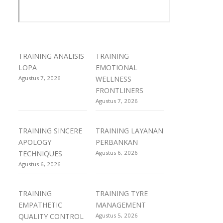
TRAINING ANALISIS
TRAINING
LOPA
EMOTIONAL
Agustus 7, 2026
WELLNESS
FRONTLINERS
Agustus 7, 2026
TRAINING SINCERE
TRAINING LAYANAN
APOLOGY
PERBANKAN
TECHNIQUES
Agustus 6, 2026
Agustus 6, 2026
TRAINING
TRAINING TYRE
EMPATHETIC
MANAGEMENT
QUALITY CONTROL
Agustus 5, 2026