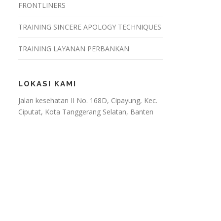
FRONTLINERS
TRAINING SINCERE APOLOGY TECHNIQUES
TRAINING LAYANAN PERBANKAN
LOKASI KAMI
Jalan kesehatan II No. 168D, Cipayung, Kec.
Ciputat, Kota Tanggerang Selatan, Banten