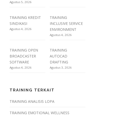
Agustus 5, 2026
TRAINING KREDIT
TRAINING
SINDIKASI
INCLUSIVE SERVICE
Agustus 4, 2026
ENVIRONMENT
Agustus 4, 2026
TRAINING OPEN
TRAINING
BROADCASTER
AUTOCAD
SOFTWARE
DRAFTING
Agustus 4, 2026
Agustus 3, 2026
TRAINING TERKAIT
TRAINING ANALISIS LOPA
TRAINING EMOTIONAL WELLNESS