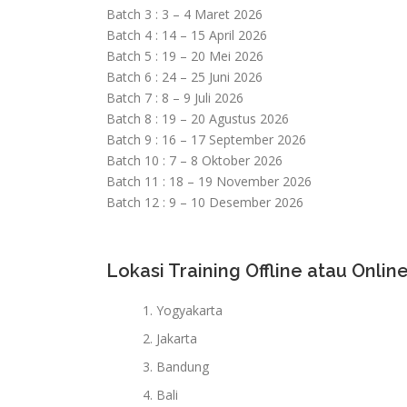
Batch 3 : 3 – 4 Maret 2026
Batch 4 : 14 – 15 April 2026
Batch 5 : 19 – 20 Mei 2026
Batch 6 : 24 – 25 Juni 2026
Batch 7 : 8 – 9 Juli 2026
Batch 8 : 19 – 20 Agustus 2026
Batch 9 : 16 – 17 September 2026
Batch 10 : 7 – 8 Oktober 2026
Batch 11 : 18 – 19 November 2026
Batch 12 : 9 – 10 Desember 2026
Lokasi Training Offline atau Online
Yogyakarta
Jakarta
Bandung
Bali