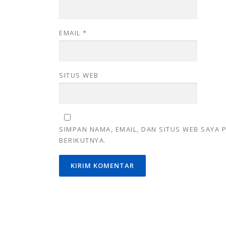
EMAIL
*
SITUS WEB
SIMPAN NAMA, EMAIL, DAN SITUS WEB SAYA
BERIKUTNYA.