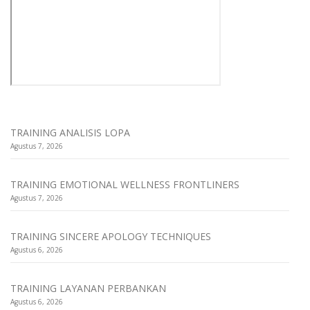
TRAINING ANALISIS LOPA
Agustus 7, 2026
TRAINING EMOTIONAL WELLNESS FRONTLINERS
Agustus 7, 2026
TRAINING SINCERE APOLOGY TECHNIQUES
Agustus 6, 2026
TRAINING LAYANAN PERBANKAN
Agustus 6, 2026