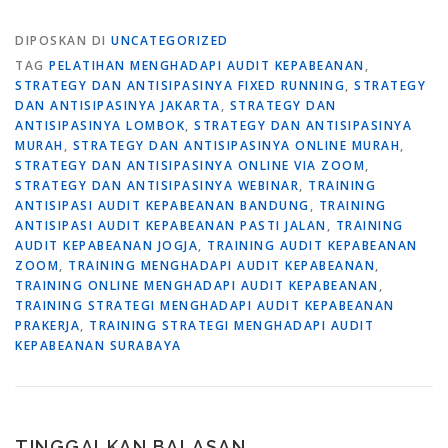
DIPOSKAN DI
UNCATEGORIZED
TAG
PELATIHAN MENGHADAPI AUDIT KEPABEANAN
,
STRATEGY DAN ANTISIPASINYA FIXED RUNNING
,
STRATEGY
DAN ANTISIPASINYA JAKARTA
,
STRATEGY DAN
ANTISIPASINYA LOMBOK
,
STRATEGY DAN ANTISIPASINYA
MURAH
,
STRATEGY DAN ANTISIPASINYA ONLINE MURAH
,
STRATEGY DAN ANTISIPASINYA ONLINE VIA ZOOM
,
STRATEGY DAN ANTISIPASINYA WEBINAR
,
TRAINING
ANTISIPASI AUDIT KEPABEANAN BANDUNG
,
TRAINING
ANTISIPASI AUDIT KEPABEANAN PASTI JALAN
,
TRAINING
AUDIT KEPABEANAN JOGJA
,
TRAINING AUDIT KEPABEANAN
ZOOM
,
TRAINING MENGHADAPI AUDIT KEPABEANAN
,
TRAINING ONLINE MENGHADAPI AUDIT KEPABEANAN
,
TRAINING STRATEGI MENGHADAPI AUDIT KEPABEANAN
PRAKERJA
,
TRAINING STRATEGI MENGHADAPI AUDIT
KEPABEANAN SURABAYA
TINGGALKAN BALASAN