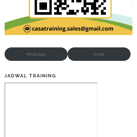
Whatsapp
Email
JADWAL TRAINING