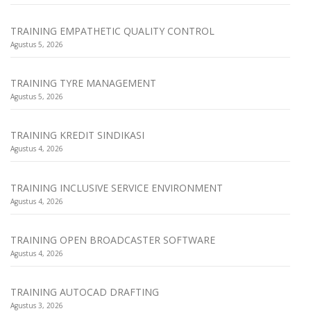
TRAINING EMPATHETIC QUALITY CONTROL
Agustus 5, 2026
TRAINING TYRE MANAGEMENT
Agustus 5, 2026
TRAINING KREDIT SINDIKASI
Agustus 4, 2026
TRAINING INCLUSIVE SERVICE ENVIRONMENT
Agustus 4, 2026
TRAINING OPEN BROADCASTER SOFTWARE
Agustus 4, 2026
TRAINING AUTOCAD DRAFTING
Agustus 3, 2026