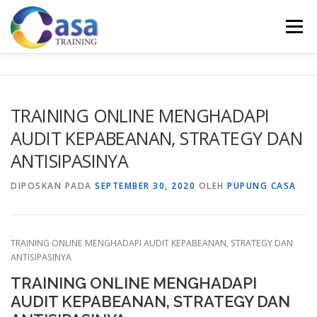
Lompat
ke
Menu
konten
HOME
ABOUT US
TRAINING LIST
GALERI
TRAINING ONLINE MENGHADAPI
AUDIT KEPABEANAN, STRATEGY DAN
KONTAK KAMI
SERTIFIKASI
EVALUASI
ANTISIPASINYA
DIPOSKAN PADA
SEPTEMBER 30, 2020
OLEH
PUPUNG CASA
TRAINING ONLINE MENGHADAPI AUDIT KEPABEANAN, STRATEGY DAN
ANTISIPASINYA
TRAINING ONLINE MENGHADAPI
AUDIT KEPABEANAN, STRATEGY DAN