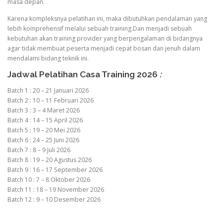
masa depan.
Karena kompleksnya pelatihan ini, maka dibutuhkan pendalaman yang
lebih komprehensif melalui sebuah training.Dan menjadi sebuah
kebutuhan akan training provider yang berpengalaman di bidangnya
agar tidak membuat peserta menjadi cepat bosan dan jenuh dalam
mendalami bidang teknik ini.
Jadwal Pelatihan Casa Training 2026
:
Batch 1 : 20 – 21 Januari 2026
Batch 2 : 10 – 11 Februari 2026
Batch 3 : 3 – 4 Maret 2026
Batch 4 : 14 – 15 April 2026
Batch 5 : 19 – 20 Mei 2026
Batch 6 : 24 – 25 Juni 2026
Batch 7 : 8 – 9 Juli 2026
Batch 8 : 19 – 20 Agustus 2026
Batch 9 : 16 – 17 September 2026
Batch 10 : 7 – 8 Oktober 2026
Batch 11 : 18 – 19 November 2026
Batch 12 : 9 – 10 Desember 2026