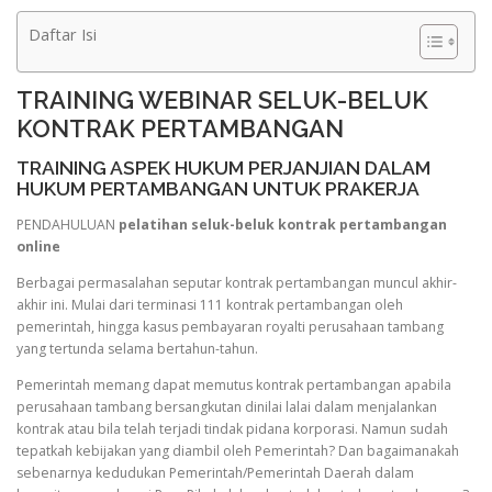
Daftar Isi
TRAINING WEBINAR SELUK-BELUK
KONTRAK PERTAMBANGAN
TRAINING ASPEK HUKUM PERJANJIAN DALAM
HUKUM PERTAMBANGAN UNTUK PRAKERJA
PENDAHULUAN
pelatihan seluk-beluk kontrak pertambangan
online
Berbagai permasalahan seputar kontrak pertambangan muncul akhir-
akhir ini. Mulai dari terminasi 111 kontrak pertambangan oleh
pemerintah, hingga kasus pembayaran royalti perusahaan tambang
yang tertunda selama bertahun-tahun.
Pemerintah memang dapat memutus kontrak pertambangan apabila
perusahaan tambang bersangkutan dinilai lalai dalam menjalankan
kontrak atau bila telah terjadi tindak pidana korporasi. Namun sudah
tepatkah kebijakan yang diambil oleh Pemerintah? Dan bagaimanakah
sebenarnya kedudukan Pemerintah/Pemerintah Daerah dalam