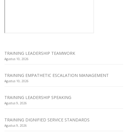
TRAINING LEADERSHIP TEAMWORK
Agustus 10, 2026
TRAINING EMPATHETIC ESCALATION MANAGEMENT
Agustus 10, 2026
TRAINING LEADERSHIP SPEAKING
Agustus 9, 2026
TRAINING DIGNIFIED SERVICE STANDARDS
Agustus 9, 2026