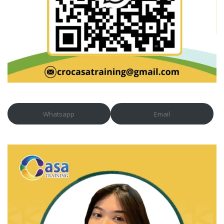
Whatsapp
Email