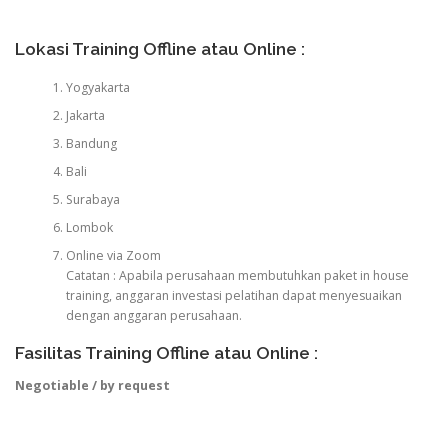
Lokasi Training Offline atau Online :
Yogyakarta
Jakarta
Bandung
Bali
Surabaya
Lombok
Online via Zoom
Catatan : Apabila perusahaan membutuhkan paket in house
training, anggaran investasi pelatihan dapat menyesuaikan
dengan anggaran perusahaan.
Fasilitas Training Offline atau Online :
Negotiable / by request