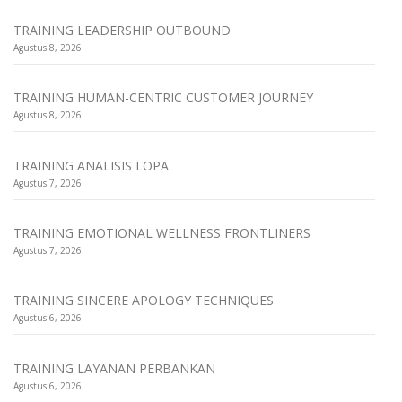
TRAINING LEADERSHIP OUTBOUND
Agustus 8, 2026
TRAINING HUMAN-CENTRIC CUSTOMER JOURNEY
Agustus 8, 2026
TRAINING ANALISIS LOPA
Agustus 7, 2026
TRAINING EMOTIONAL WELLNESS FRONTLINERS
Agustus 7, 2026
TRAINING SINCERE APOLOGY TECHNIQUES
Agustus 6, 2026
TRAINING LAYANAN PERBANKAN
Agustus 6, 2026