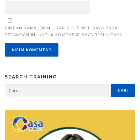
SIMPAN NAMA, EMAIL, DAN SITUS WEB SAYA PADA
PERAMBAN INI UNTUK KOMENTAR SAYA BERIKUTNYA.
SEARCH TRAINING
Cari
untuk: