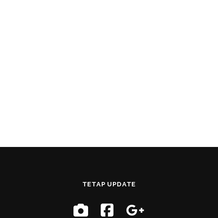
TETAP UPDATE