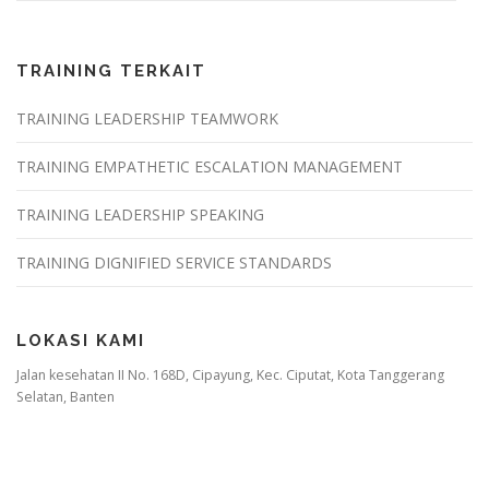
TRAINING TERKAIT
TRAINING LEADERSHIP TEAMWORK
TRAINING EMPATHETIC ESCALATION MANAGEMENT
TRAINING LEADERSHIP SPEAKING
TRAINING DIGNIFIED SERVICE STANDARDS
LOKASI KAMI
Jalan kesehatan II No. 168D, Cipayung, Kec. Ciputat, Kota Tanggerang
Selatan, Banten