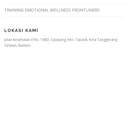
TRAINING EMOTIONAL WELLNESS FRONTLINERS
LOKASI KAMI
Jalan kesehatan II No. 168D, Cipayung, Kec. Ciputat, Kota Tanggerang
Selatan, Banten