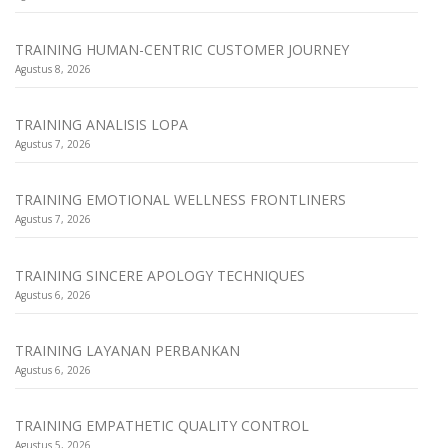
TRAINING HUMAN-CENTRIC CUSTOMER JOURNEY
Agustus 8, 2026
TRAINING ANALISIS LOPA
Agustus 7, 2026
TRAINING EMOTIONAL WELLNESS FRONTLINERS
Agustus 7, 2026
TRAINING SINCERE APOLOGY TECHNIQUES
Agustus 6, 2026
TRAINING LAYANAN PERBANKAN
Agustus 6, 2026
TRAINING EMPATHETIC QUALITY CONTROL
Agustus 5, 2026