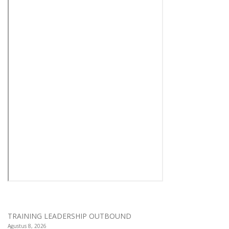
TRAINING LEADERSHIP OUTBOUND
Agustus 8, 2026