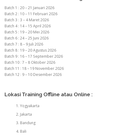
Batch 1 : 20 – 21 Januari 2026
Batch 2 : 10 – 11 Februari 2026
Batch 3 : 3 – 4 Maret 2026
Batch 4 : 14 – 15 April 2026
Batch 5 : 19 – 20 Mei 2026
Batch 6 : 24 – 25 Juni 2026
Batch 7 : 8 – 9 Juli 2026
Batch 8 : 19 – 20 Agustus 2026
Batch 9 : 16 – 17 September 2026
Batch 10 : 7 – 8 Oktober 2026
Batch 11 : 18 – 19 November 2026
Batch 12 : 9 – 10 Desember 2026
Lokasi Training Offline atau Online :
Yogyakarta
Jakarta
Bandung
Bali