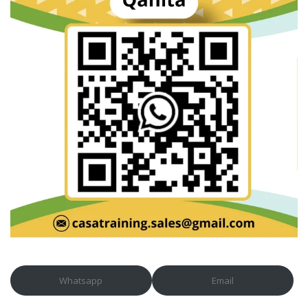
Whatsapp
Email