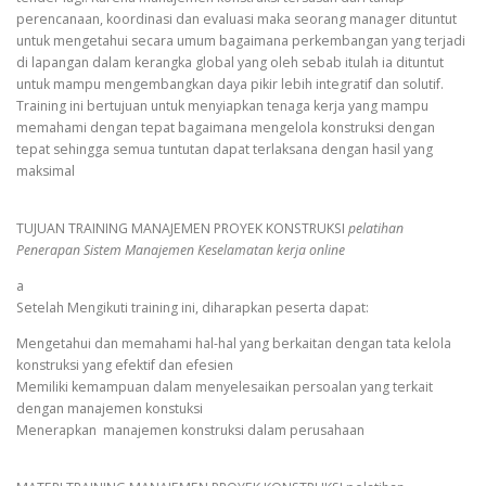
perencanaan, koordinasi dan evaluasi maka seorang manager dituntut
untuk mengetahui secara umum bagaimana perkembangan yang terjadi
di lapangan dalam kerangka global yang oleh sebab itulah ia dituntut
untuk mampu mengembangkan daya pikir lebih integratif dan solutif.
Training ini bertujuan untuk menyiapkan tenaga kerja yang mampu
memahami dengan tepat bagaimana mengelola konstruksi dengan
tepat sehingga semua tuntutan dapat terlaksana dengan hasil yang
maksimal
TUJUAN TRAINING MANAJEMEN PROYEK KONSTRUKSI
pelatihan
Penerapan Sistem Manajemen Keselamatan kerja online
a
Setelah Mengikuti training ini, diharapkan peserta dapat:
Mengetahui dan memahami hal-hal yang berkaitan dengan tata kelola
konstruksi yang efektif dan efesien
Memiliki kemampuan dalam menyelesaikan persoalan yang terkait
dengan manajemen konstuksi
Menerapkan manajemen konstruksi dalam perusahaan