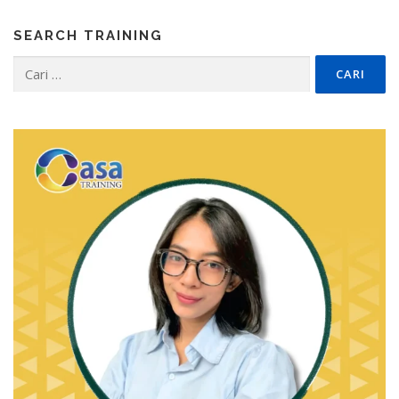
SEARCH TRAINING
Cari
untuk: