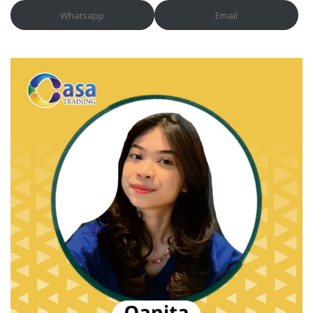
Whatsapp
Email