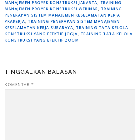
MANAJEMEN PROYEK KONSTRUKSI JAKARTA
,
TRAINING
MANAJEMEN PROYEK KONSTRUKSI WEBINAR
,
TRAINING
PENERAPAN SISTEM MANAJEMEN KESELAMATAN KERJA
PRAKERJA
,
TRAINING PENERAPAN SISTEM MANAJEMEN
KESELAMATAN KERJA SURABAYA
,
TRAINING TATA KELOLA
KONSTRUKSI YANG EFEKTIF JOGJA
,
TRAINING TATA KELOLA
KONSTRUKSI YANG EFEKTIF ZOOM
TINGGALKAN BALASAN
KOMENTAR
*