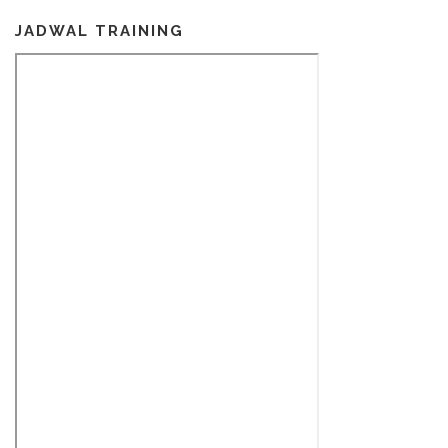
JADWAL TRAINING