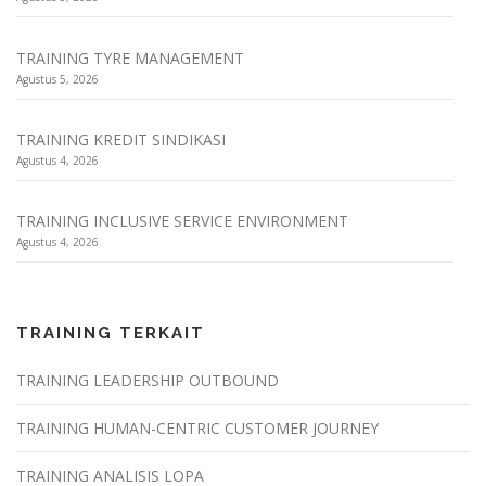
TRAINING TYRE MANAGEMENT
Agustus 5, 2026
TRAINING KREDIT SINDIKASI
Agustus 4, 2026
TRAINING INCLUSIVE SERVICE ENVIRONMENT
Agustus 4, 2026
TRAINING TERKAIT
TRAINING LEADERSHIP OUTBOUND
TRAINING HUMAN-CENTRIC CUSTOMER JOURNEY
TRAINING ANALISIS LOPA