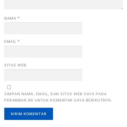
NAMA
*
EMAIL
*
SITUS WEB
SIMPAN NAMA, EMAIL, DAN SITUS WEB SAYA PADA
PERAMBAN INI UNTUK KOMENTAR SAYA BERIKUTNYA.