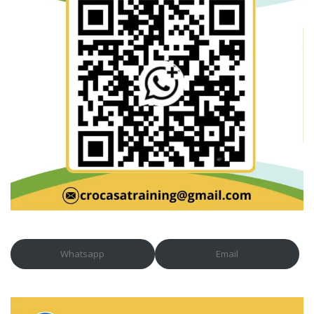
Whatsapp
Email