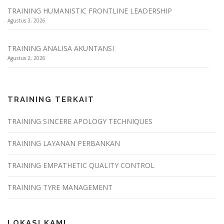
TRAINING HUMANISTIC FRONTLINE LEADERSHIP
Agustus 3, 2026
TRAINING ANALISA AKUNTANSI
Agustus 2, 2026
TRAINING TERKAIT
TRAINING SINCERE APOLOGY TECHNIQUES
TRAINING LAYANAN PERBANKAN
TRAINING EMPATHETIC QUALITY CONTROL
TRAINING TYRE MANAGEMENT
LOKASI KAMI