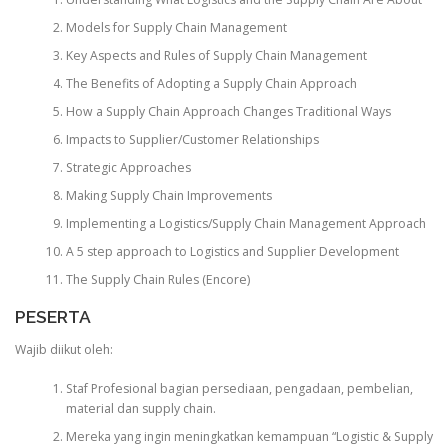
Models for Supply Chain Management
Key Aspects and Rules of Supply Chain Management
The Benefits of Adopting a Supply Chain Approach
How a Supply Chain Approach Changes Traditional Ways
Impacts to Supplier/Customer Relationships
Strategic Approaches
Making Supply Chain Improvements
Implementing a Logistics/Supply Chain Management Approach
A 5 step approach to Logistics and Supplier Development
The Supply Chain Rules (Encore)
PESERTA
Wajib diikut oleh:
Staf Profesional bagian persediaan, pengadaan, pembelian,
material dan supply chain.
Mereka yang ingin meningkatkan kemampuan “Logistic & Supply