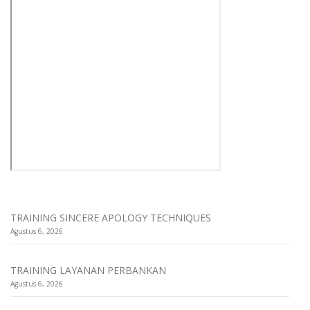
TRAINING SINCERE APOLOGY TECHNIQUES
Agustus 6, 2026
TRAINING LAYANAN PERBANKAN
Agustus 6, 2026