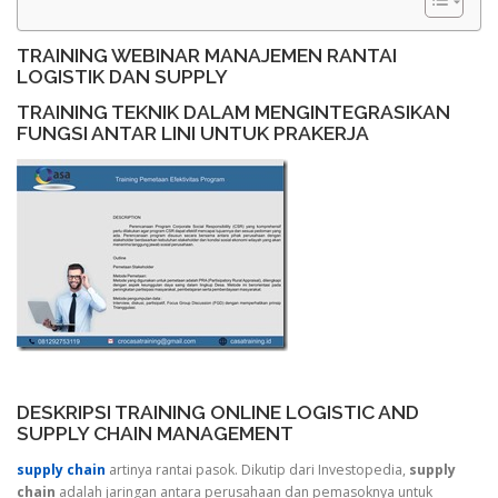
TRAINING WEBINAR MANAJEMEN RANTAI
LOGISTIK DAN SUPPLY
TRAINING TEKNIK DALAM MENGINTEGRASIKAN
FUNGSI ANTAR LINI UNTUK PRAKERJA
DESKRIPSI TRAINING ONLINE LOGISTIC AND
SUPPLY CHAIN MANAGEMENT
supply chain
artinya rantai pasok. Dikutip dari Investopedia,
supply
chain
adalah jaringan antara perusahaan dan pemasoknya untuk