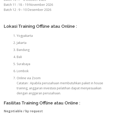
Batch 11 : 18 – 19 November 2026
Batch 12 : 9 – 10 Desember 2026
Lokasi Training Offline atau Online :
Yogyakarta
Jakarta
Bandung
Bali
Surabaya
Lombok
Online via Zoom
Catatan : Apabila perusahaan membutuhkan paket in house
training, anggaran investasi pelatihan dapat menyesuaikan
dengan anggaran perusahaan.
Fasilitas Training Offline atau Online :
Negotiable / by request