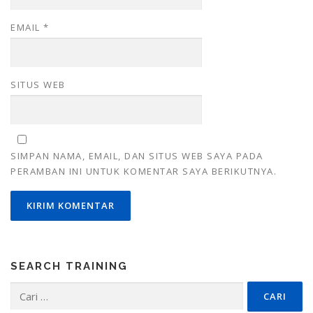
EMAIL
*
SITUS WEB
SIMPAN NAMA, EMAIL, DAN SITUS WEB SAYA PADA
PERAMBAN INI UNTUK KOMENTAR SAYA BERIKUTNYA.
SEARCH TRAINING
Cari
untuk: