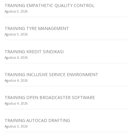
TRAINING EMPATHETIC QUALITY CONTROL
Agustus 5, 2026
TRAINING TYRE MANAGEMENT
Agustus 5, 2026
TRAINING KREDIT SINDIKASI
Agustus 4, 2026
TRAINING INCLUSIVE SERVICE ENVIRONMENT
Agustus 4, 2026
TRAINING OPEN BROADCASTER SOFTWARE
Agustus 4, 2026
TRAINING AUTOCAD DRAFTING
Agustus 3, 2026